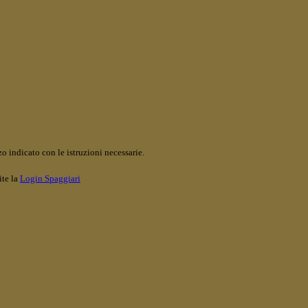
o indicato con le istruzioni necessarie.
ite la
Login Spaggiari