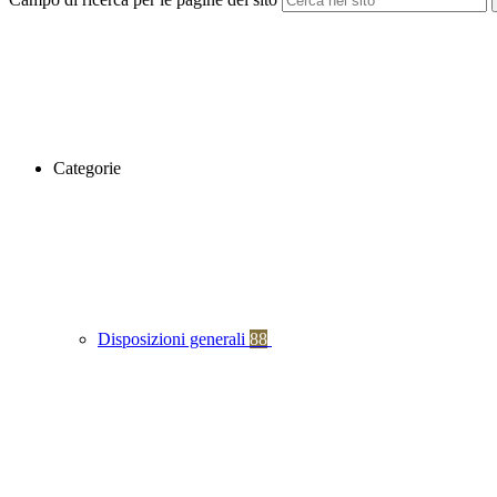
Categorie
Disposizioni generali
88