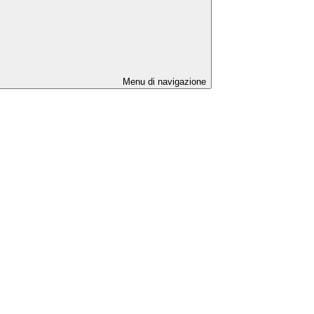
Menu di navigazione