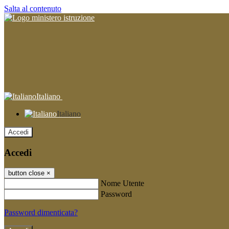
Salta al contenuto
Italiano
Italiano
Accedi
Accedi
button close
×
Nome Utente
Password
Password dimenticata?