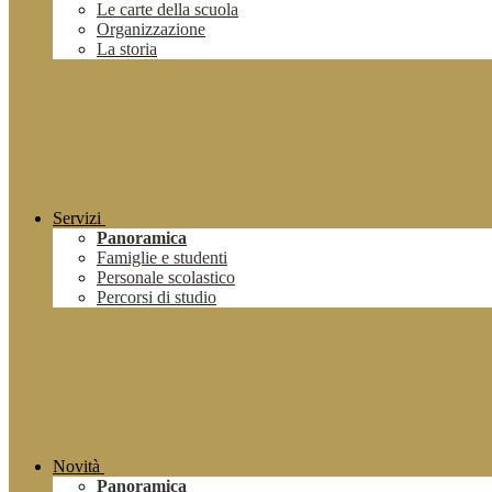
Le carte della scuola
Organizzazione
La storia
Servizi
Panoramica
Famiglie e studenti
Personale scolastico
Percorsi di studio
Novità
Panoramica