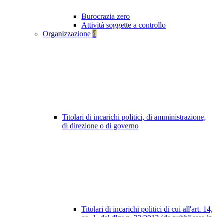
Burocrazia zero
Attività soggette a controllo
Organizzazione
4
Titolari di incarichi politici, di amministrazione,
di direzione o di governo
Titolari di incarichi politici di cui all'art. 14,