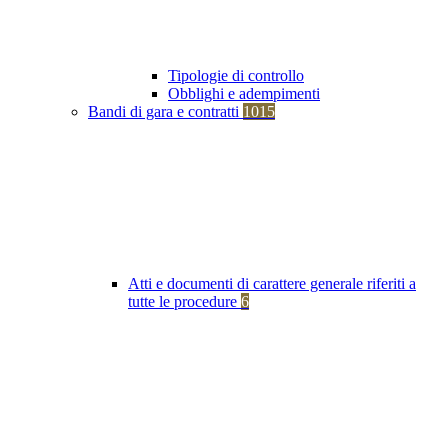
Tipologie di controllo
Obblighi e adempimenti
Bandi di gara e contratti
1015
Atti e documenti di carattere generale riferiti a
tutte le procedure
6