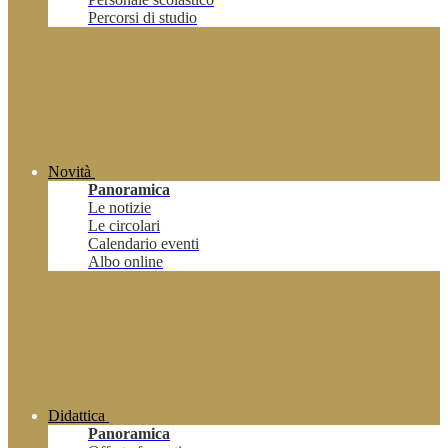
Percorsi di studio
Novità
Panoramica
Le notizie
Le circolari
Calendario eventi
Albo online
Didattica
Panoramica