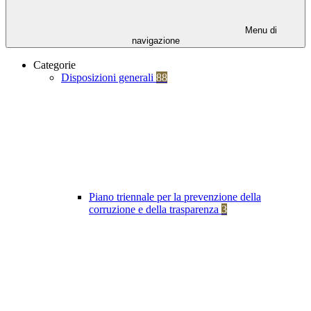
Menu di
navigazione
Categorie
Disposizioni generali
88
Piano triennale per la prevenzione della
corruzione e della trasparenza
3