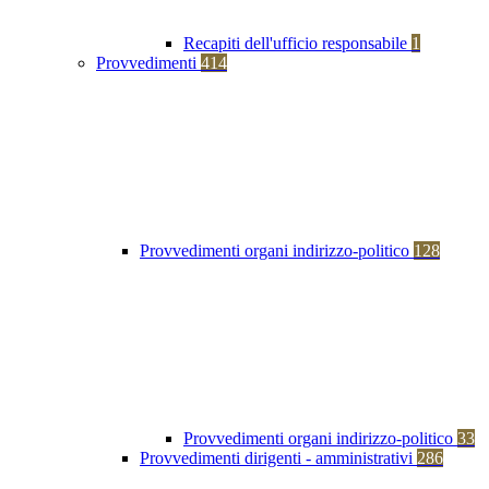
Recapiti dell'ufficio responsabile
1
Provvedimenti
414
Provvedimenti organi indirizzo-politico
128
Provvedimenti organi indirizzo-politico
33
Provvedimenti dirigenti - amministrativi
286