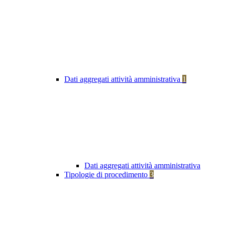
Dati aggregati attività amministrativa
1
Dati aggregati attività amministrativa
Tipologie di procedimento
3