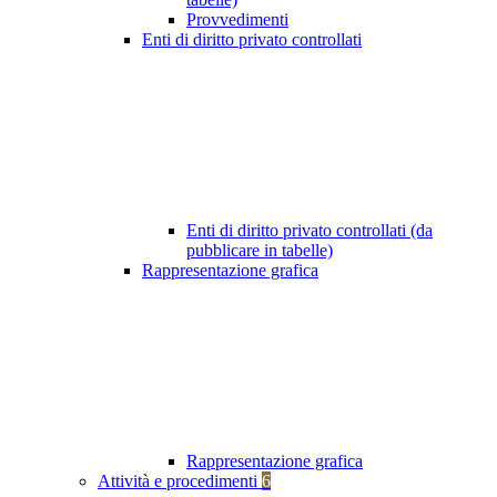
Provvedimenti
Enti di diritto privato controllati
Enti di diritto privato controllati (da
pubblicare in tabelle)
Rappresentazione grafica
Rappresentazione grafica
Attività e procedimenti
6