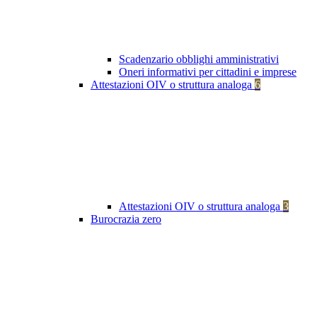
Scadenzario obblighi amministrativi
Oneri informativi per cittadini e imprese
Attestazioni OIV o struttura analoga
6
Attestazioni OIV o struttura analoga
3
Burocrazia zero