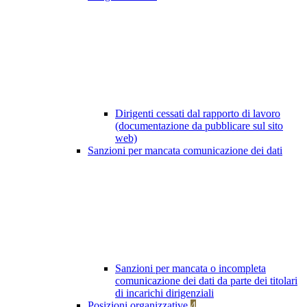
Dirigenti cessati dal rapporto di lavoro
(documentazione da pubblicare sul sito
web)
Sanzioni per mancata comunicazione dei dati
Sanzioni per mancata o incompleta
comunicazione dei dati da parte dei titolari
di incarichi dirigenziali
Posizioni organizzative
4