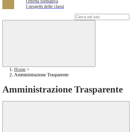
Offerta formativa
I progetti delle classi
Campo di ricerca per le pagine del sito
Home
>
Amministrazione Trasparente
Amministrazione Trasparente