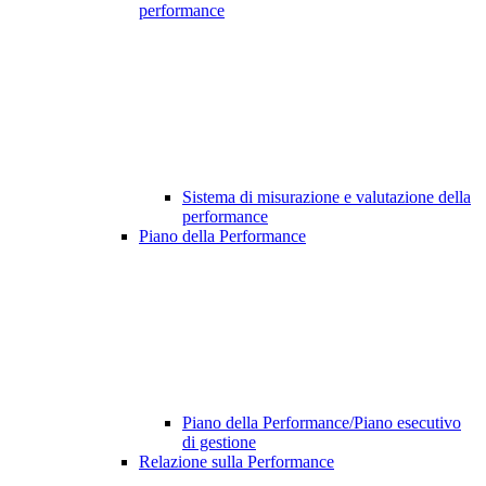
performance
Sistema di misurazione e valutazione della
performance
Piano della Performance
Piano della Performance/Piano esecutivo
di gestione
Relazione sulla Performance