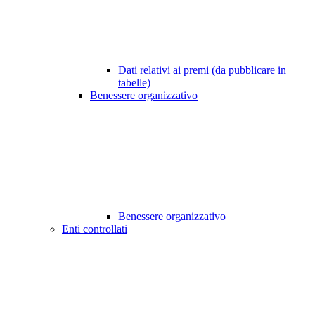
Dati relativi ai premi (da pubblicare in
tabelle)
Benessere organizzativo
Benessere organizzativo
Enti controllati