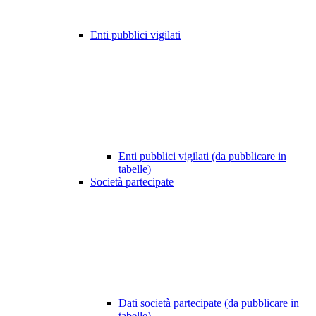
Enti pubblici vigilati
Enti pubblici vigilati (da pubblicare in
tabelle)
Società partecipate
Dati società partecipate (da pubblicare in
tabelle)