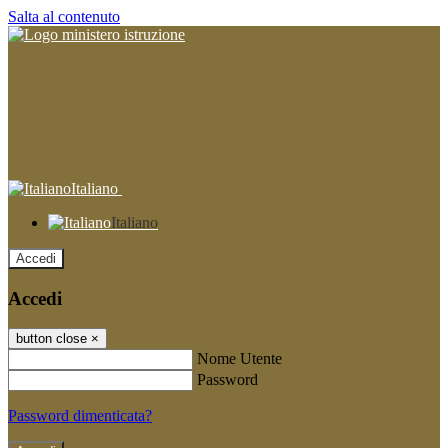
Salta al contenuto
Italiano
Italiano
Accedi
Accedi
button close
×
Nome Utente
Password
Password dimenticata?