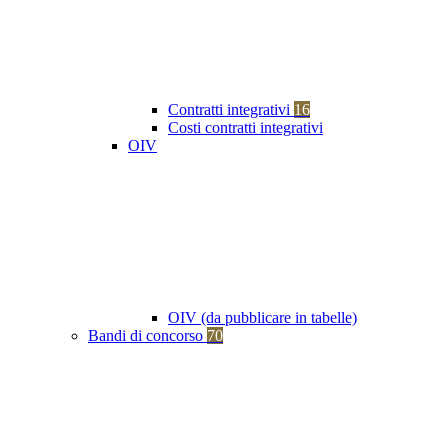
Contratti integrativi
16
Costi contratti integrativi
OIV
OIV (da pubblicare in tabelle)
Bandi di concorso
70