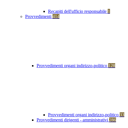
Recapiti dell'ufficio responsabile
1
Provvedimenti
414
Provvedimenti organi indirizzo-politico
128
Provvedimenti organi indirizzo-politico
33
Provvedimenti dirigenti - amministrativi
286