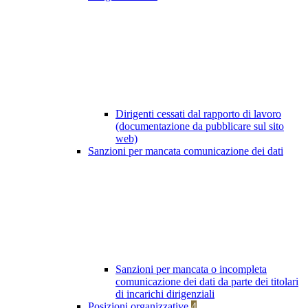
Dirigenti cessati dal rapporto di lavoro
(documentazione da pubblicare sul sito
web)
Sanzioni per mancata comunicazione dei dati
Sanzioni per mancata o incompleta
comunicazione dei dati da parte dei titolari
di incarichi dirigenziali
Posizioni organizzative
4