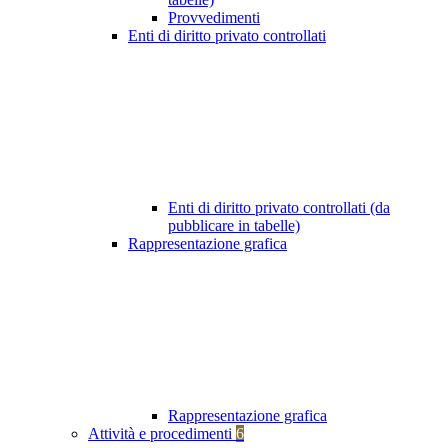
Provvedimenti
Enti di diritto privato controllati
Enti di diritto privato controllati (da
pubblicare in tabelle)
Rappresentazione grafica
Rappresentazione grafica
Attività e procedimenti
6