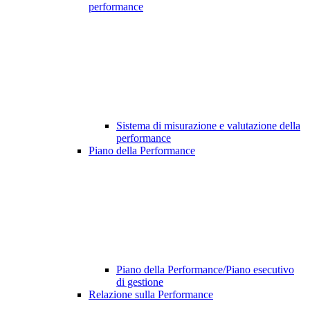
performance
Sistema di misurazione e valutazione della
performance
Piano della Performance
Piano della Performance/Piano esecutivo
di gestione
Relazione sulla Performance