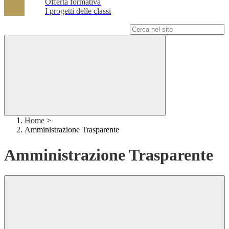
Offerta formativa
I progetti delle classi
Campo di ricerca per le pagine del sito
Home
>
Amministrazione Trasparente
Amministrazione Trasparente