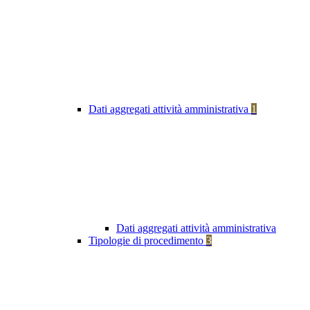
Dati aggregati attività amministrativa
1
Dati aggregati attività amministrativa
Tipologie di procedimento
3