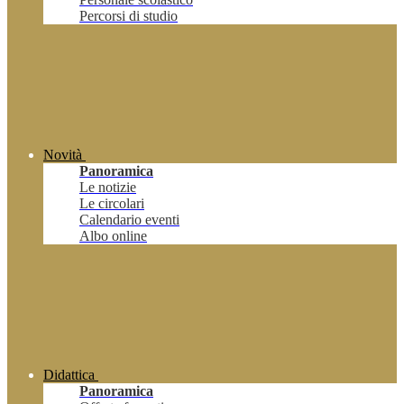
Percorsi di studio
Novità
Panoramica
Le notizie
Le circolari
Calendario eventi
Albo online
Didattica
Panoramica