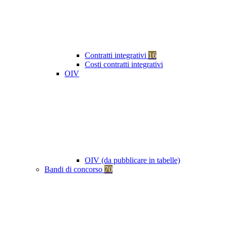
Contratti integrativi
16
Costi contratti integrativi
OIV
OIV (da pubblicare in tabelle)
Bandi di concorso
70