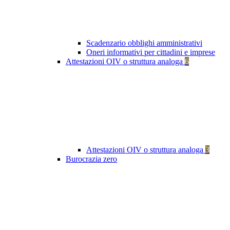
Scadenzario obblighi amministrativi
Oneri informativi per cittadini e imprese
Attestazioni OIV o struttura analoga
6
Attestazioni OIV o struttura analoga
3
Burocrazia zero