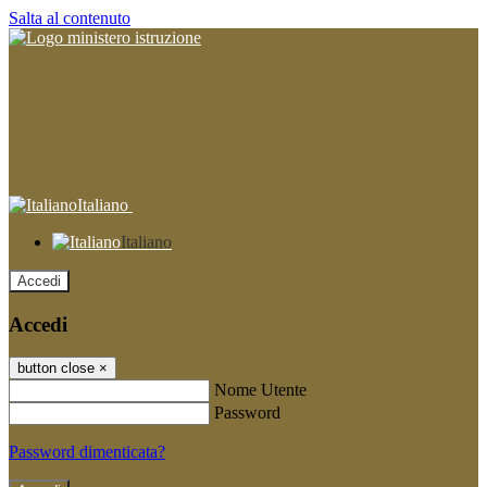
Salta al contenuto
Italiano
Italiano
Accedi
Accedi
button close
×
Nome Utente
Password
Password dimenticata?