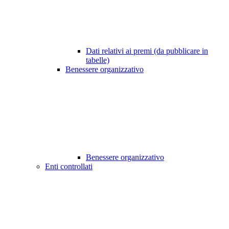
Dati relativi ai premi (da pubblicare in
tabelle)
Benessere organizzativo
Benessere organizzativo
Enti controllati