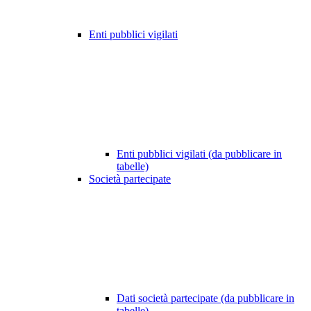
Enti pubblici vigilati
Enti pubblici vigilati (da pubblicare in
tabelle)
Società partecipate
Dati società partecipate (da pubblicare in
tabelle)