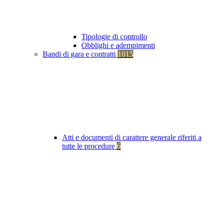
Tipologie di controllo
Obblighi e adempimenti
Bandi di gara e contratti
1015
Atti e documenti di carattere generale riferiti a
tutte le procedure
6