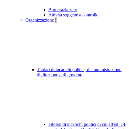
Burocrazia zero
Attività soggette a controllo
Organizzazione
4
Titolari di incarichi politici, di amministrazione,
di direzione o di governo
Titolari di incarichi politici di cui all'art. 14,