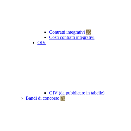
Contratti integrativi
16
Costi contratti integrativi
OIV
OIV (da pubblicare in tabelle)
Bandi di concorso
70