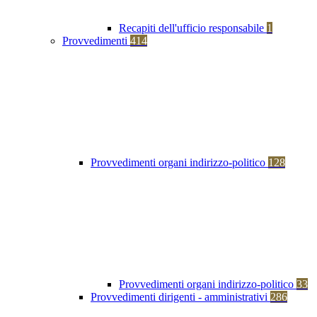
Recapiti dell'ufficio responsabile
1
Provvedimenti
414
Provvedimenti organi indirizzo-politico
128
Provvedimenti organi indirizzo-politico
33
Provvedimenti dirigenti - amministrativi
286