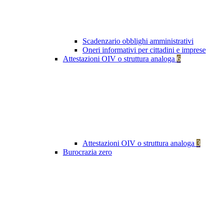
Scadenzario obblighi amministrativi
Oneri informativi per cittadini e imprese
Attestazioni OIV o struttura analoga
6
Attestazioni OIV o struttura analoga
3
Burocrazia zero