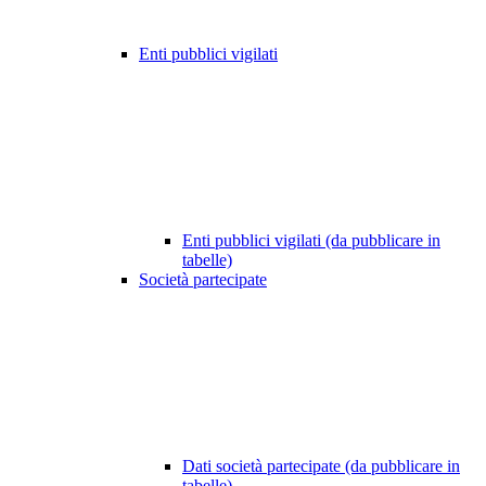
Enti pubblici vigilati
Enti pubblici vigilati (da pubblicare in
tabelle)
Società partecipate
Dati società partecipate (da pubblicare in
tabelle)