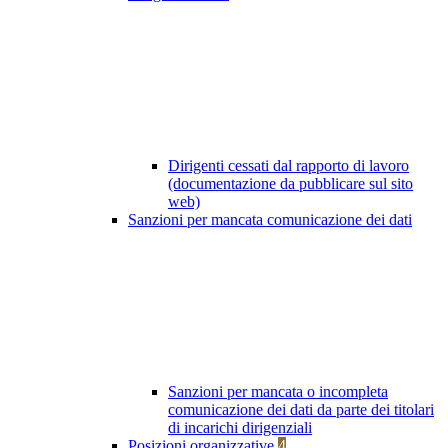
Dirigenti cessati dal rapporto di lavoro
(documentazione da pubblicare sul sito
web)
Sanzioni per mancata comunicazione dei dati
Sanzioni per mancata o incompleta
comunicazione dei dati da parte dei titolari
di incarichi dirigenziali
Posizioni organizzative
4