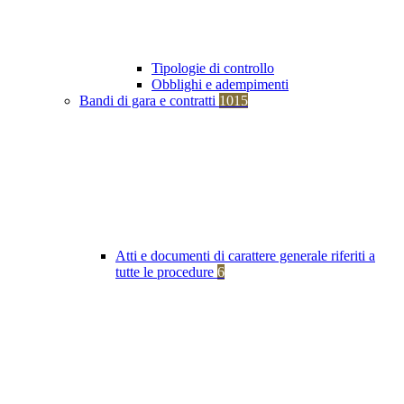
Tipologie di controllo
Obblighi e adempimenti
Bandi di gara e contratti
1015
Atti e documenti di carattere generale riferiti a
tutte le procedure
6