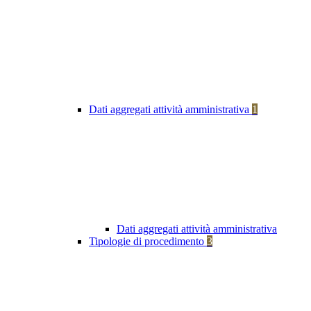
Dati aggregati attività amministrativa
1
Dati aggregati attività amministrativa
Tipologie di procedimento
3