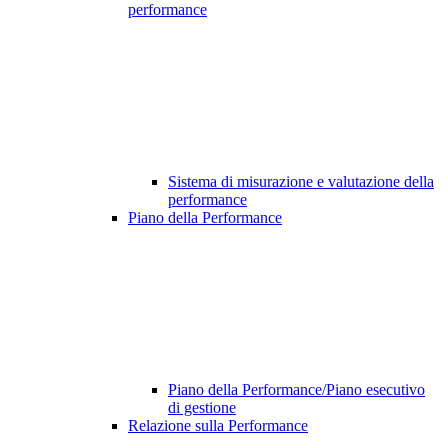
performance
Sistema di misurazione e valutazione della
performance
Piano della Performance
Piano della Performance/Piano esecutivo
di gestione
Relazione sulla Performance