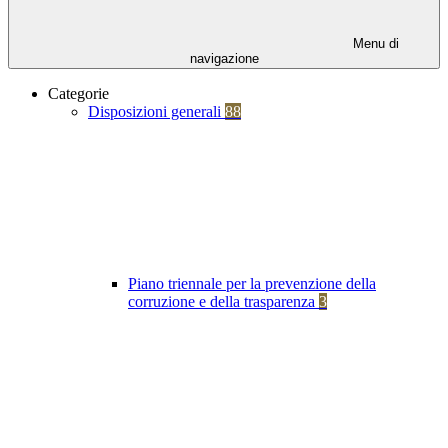
Menu di
navigazione
Categorie
Disposizioni generali
88
Piano triennale per la prevenzione della
corruzione e della trasparenza
3