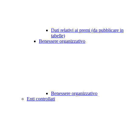
Dati relativi ai premi (da pubblicare in
tabelle)
Benessere organizzativo
Benessere organizzativo
Enti controllati