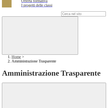
Offerta formativa
I progetti delle classi
Campo di ricerca per le pagine del sito
Home
>
Amministrazione Trasparente
Amministrazione Trasparente