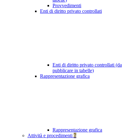
Provvedimenti
Enti di diritto privato controllati
Enti di diritto privato controllati (da
pubblicare in tabelle)
Rappresentazione grafica
Rappresentazione grafica
Attività e procedimenti
6