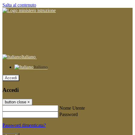
Salta al contenuto
Italiano
Italiano
Accedi
Accedi
button close
×
Nome Utente
Password
Password dimenticata?