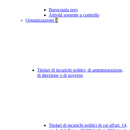
Burocrazia zero
Attività soggette a controllo
Organizzazione
4
Titolari di incarichi politici, di amministrazione,
di direzione o di governo
Titolari di incarichi politici di cui all'art. 14,