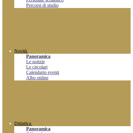
Percorsi di studio
Novità
Panoramica
Le notizie
Le circolari
Calendario eventi
Albo online
Didattica
Panoramica