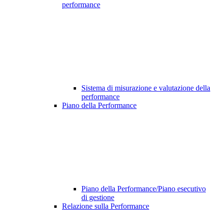
performance
Sistema di misurazione e valutazione della
performance
Piano della Performance
Piano della Performance/Piano esecutivo
di gestione
Relazione sulla Performance