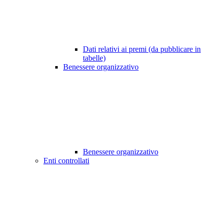
Dati relativi ai premi (da pubblicare in
tabelle)
Benessere organizzativo
Benessere organizzativo
Enti controllati