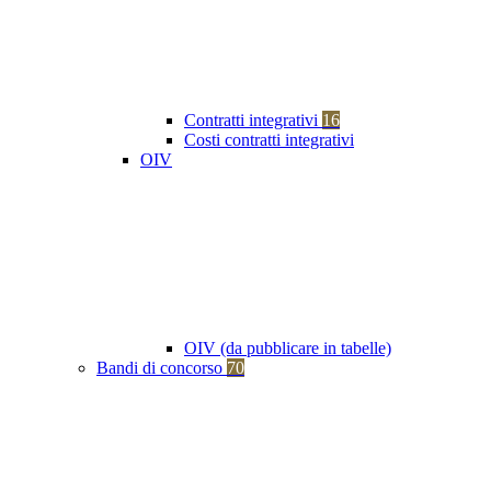
Contratti integrativi
16
Costi contratti integrativi
OIV
OIV (da pubblicare in tabelle)
Bandi di concorso
70