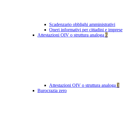
Scadenzario obblighi amministrativi
Oneri informativi per cittadini e imprese
Attestazioni OIV o struttura analoga
6
Attestazioni OIV o struttura analoga
3
Burocrazia zero