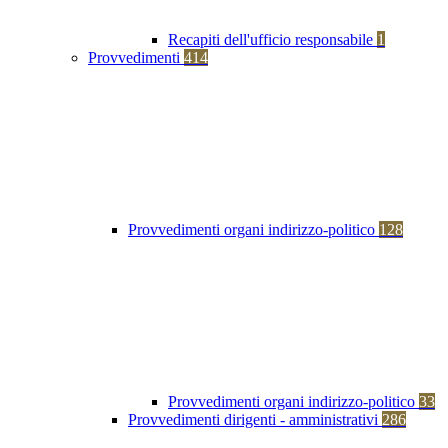
Recapiti dell'ufficio responsabile
1
Provvedimenti
414
Provvedimenti organi indirizzo-politico
128
Provvedimenti organi indirizzo-politico
33
Provvedimenti dirigenti - amministrativi
286