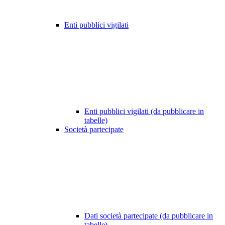
Enti pubblici vigilati
Enti pubblici vigilati (da pubblicare in
tabelle)
Società partecipate
Dati società partecipate (da pubblicare in
tabelle)