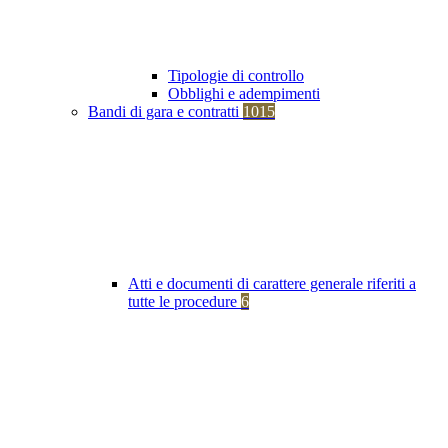
Tipologie di controllo
Obblighi e adempimenti
Bandi di gara e contratti
1015
Atti e documenti di carattere generale riferiti a
tutte le procedure
6