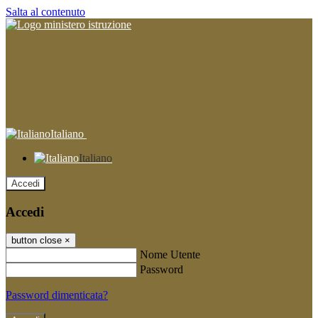
Salta al contenuto
Italiano
Italiano
Accedi
Accedi
button close
×
Nome Utente
Password
Password dimenticata?