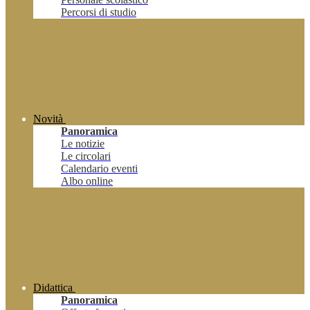
Percorsi di studio
Novità
Panoramica
Le notizie
Le circolari
Calendario eventi
Albo online
Didattica
Panoramica