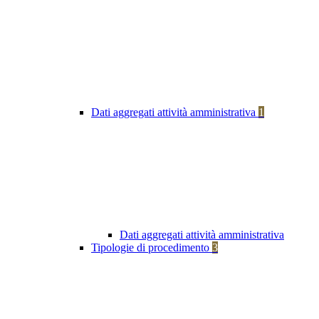
Dati aggregati attività amministrativa
1
Dati aggregati attività amministrativa
Tipologie di procedimento
3