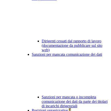
Dirigenti cessati dal rapporto di lavoro
(documentazione da pubblicare sul sito
web)
Sanzioni per mancata comunicazione dei dati
Sanzioni per mancata o incompleta
comunicazione dei dati da parte dei titolari
di incarichi dirigenziali
Posizioni organizzative
4