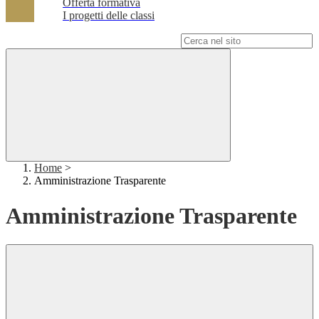
Offerta formativa
I progetti delle classi
Campo di ricerca per le pagine del sito
Home
>
Amministrazione Trasparente
Amministrazione Trasparente