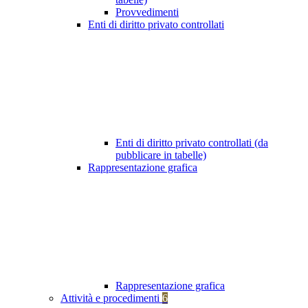
Provvedimenti
Enti di diritto privato controllati
Enti di diritto privato controllati (da
pubblicare in tabelle)
Rappresentazione grafica
Rappresentazione grafica
Attività e procedimenti
6