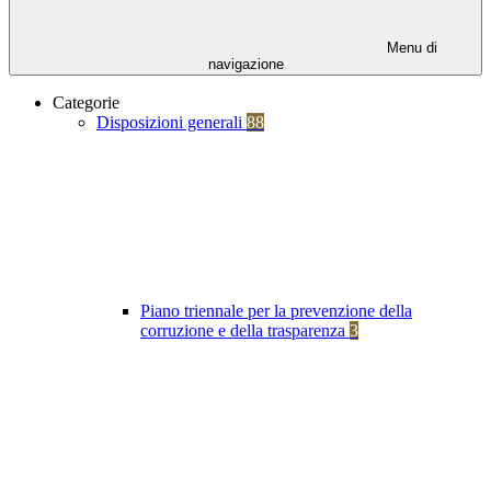
Menu di
navigazione
Categorie
Disposizioni generali
88
Piano triennale per la prevenzione della
corruzione e della trasparenza
3