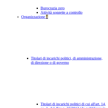
Burocrazia zero
Attività soggette a controllo
Organizzazione
4
Titolari di incarichi politici, di amministrazione,
di direzione o di governo
Titolari di incarichi politici di cui all'art. 14,