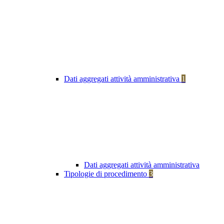
Dati aggregati attività amministrativa
1
Dati aggregati attività amministrativa
Tipologie di procedimento
3