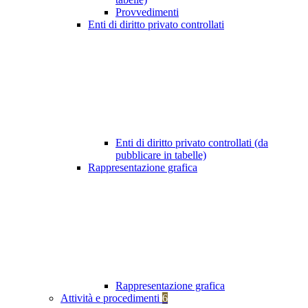
Provvedimenti
Enti di diritto privato controllati
Enti di diritto privato controllati (da
pubblicare in tabelle)
Rappresentazione grafica
Rappresentazione grafica
Attività e procedimenti
6