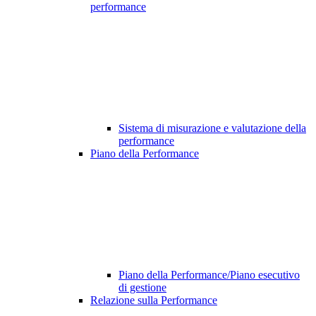
performance
Sistema di misurazione e valutazione della
performance
Piano della Performance
Piano della Performance/Piano esecutivo
di gestione
Relazione sulla Performance