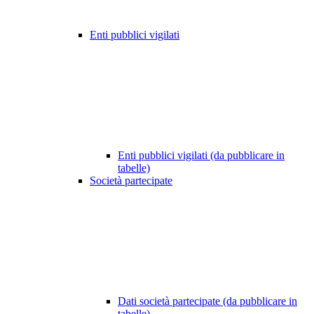
Enti pubblici vigilati
Enti pubblici vigilati (da pubblicare in
tabelle)
Società partecipate
Dati società partecipate (da pubblicare in
tabelle)