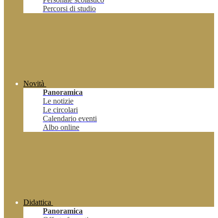
Percorsi di studio
Novità
Panoramica
Le notizie
Le circolari
Calendario eventi
Albo online
Didattica
Panoramica