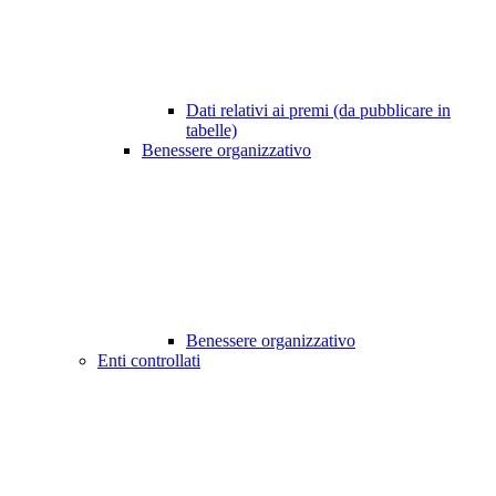
Dati relativi ai premi (da pubblicare in
tabelle)
Benessere organizzativo
Benessere organizzativo
Enti controllati