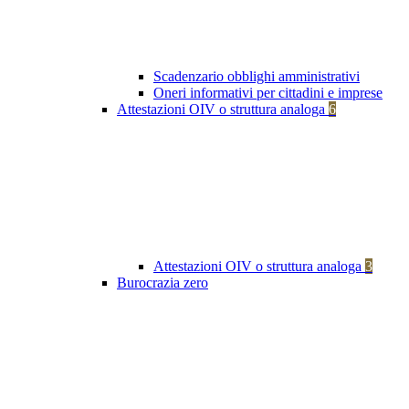
Scadenzario obblighi amministrativi
Oneri informativi per cittadini e imprese
Attestazioni OIV o struttura analoga
6
Attestazioni OIV o struttura analoga
3
Burocrazia zero