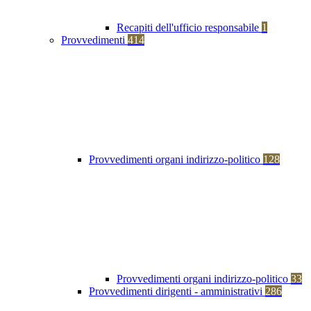
Recapiti dell'ufficio responsabile
1
Provvedimenti
414
Provvedimenti organi indirizzo-politico
128
Provvedimenti organi indirizzo-politico
33
Provvedimenti dirigenti - amministrativi
286