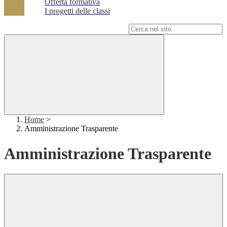
Offerta formativa
I progetti delle classi
Campo di ricerca per le pagine del sito
Home
>
Amministrazione Trasparente
Amministrazione Trasparente