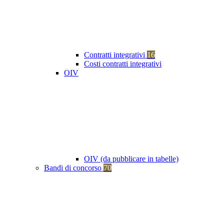
Contratti integrativi
16
Costi contratti integrativi
OIV
OIV (da pubblicare in tabelle)
Bandi di concorso
70