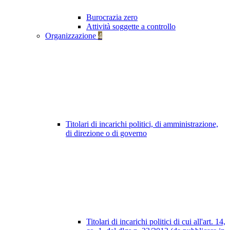
Burocrazia zero
Attività soggette a controllo
Organizzazione
4
Titolari di incarichi politici, di amministrazione,
di direzione o di governo
Titolari di incarichi politici di cui all'art. 14,