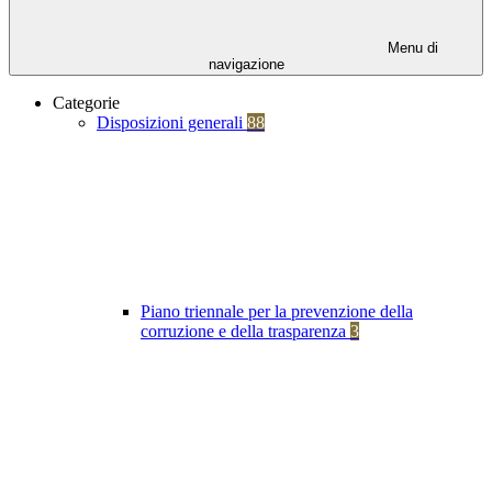
Menu di
navigazione
Categorie
Disposizioni generali
88
Piano triennale per la prevenzione della
corruzione e della trasparenza
3