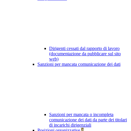
Dirigenti cessati dal rapporto di lavoro
(documentazione da pubblicare sul sito
web)
Sanzioni per mancata comunicazione dei dati
Sanzioni per mancata o incompleta
comunicazione dei dati da parte dei titolari
di incarichi dirigenziali
Posizioni organizzative
4