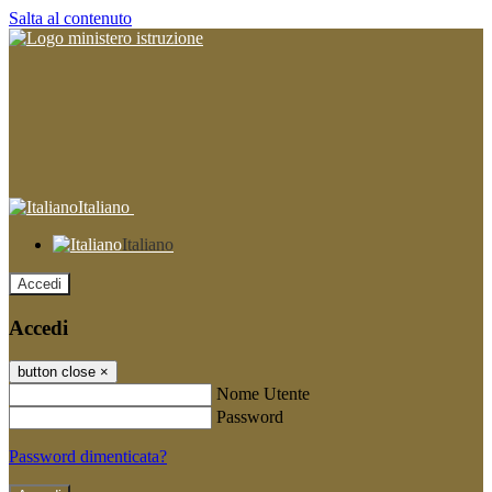
Salta al contenuto
Italiano
Italiano
Accedi
Accedi
button close
×
Nome Utente
Password
Password dimenticata?