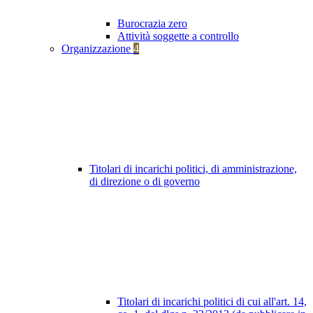
Burocrazia zero
Attività soggette a controllo
Organizzazione
4
Titolari di incarichi politici, di amministrazione,
di direzione o di governo
Titolari di incarichi politici di cui all'art. 14,