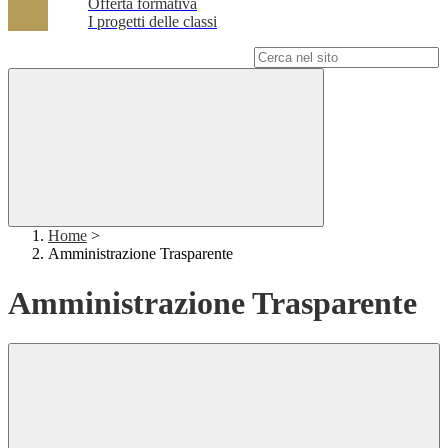
Offerta formativa
I progetti delle classi
Campo di ricerca per le pagine del sito
Home
>
Amministrazione Trasparente
Amministrazione Trasparente