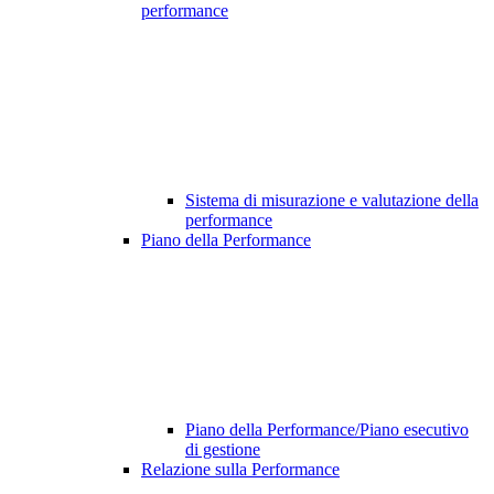
performance
Sistema di misurazione e valutazione della
performance
Piano della Performance
Piano della Performance/Piano esecutivo
di gestione
Relazione sulla Performance