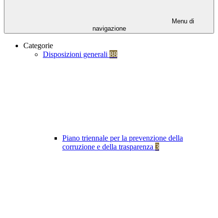
Menu di
navigazione
Categorie
Disposizioni generali
88
Piano triennale per la prevenzione della
corruzione e della trasparenza
3