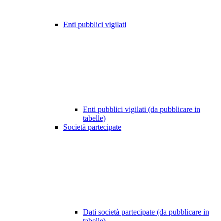
Enti pubblici vigilati
Enti pubblici vigilati (da pubblicare in
tabelle)
Società partecipate
Dati società partecipate (da pubblicare in
tabelle)