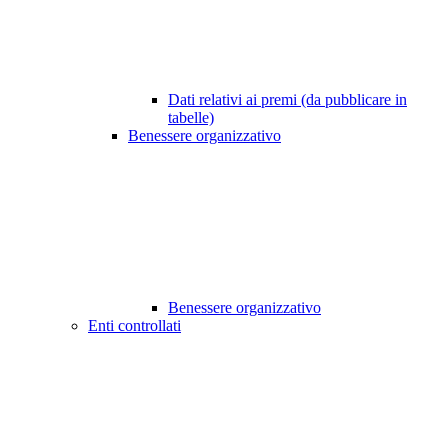
Dati relativi ai premi (da pubblicare in
tabelle)
Benessere organizzativo
Benessere organizzativo
Enti controllati