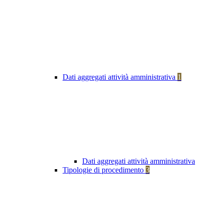
Dati aggregati attività amministrativa
1
Dati aggregati attività amministrativa
Tipologie di procedimento
3