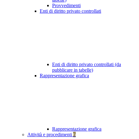
Provvedimenti
Enti di diritto privato controllati
Enti di diritto privato controllati (da
pubblicare in tabelle)
Rappresentazione grafica
Rappresentazione grafica
Attività e procedimenti
6