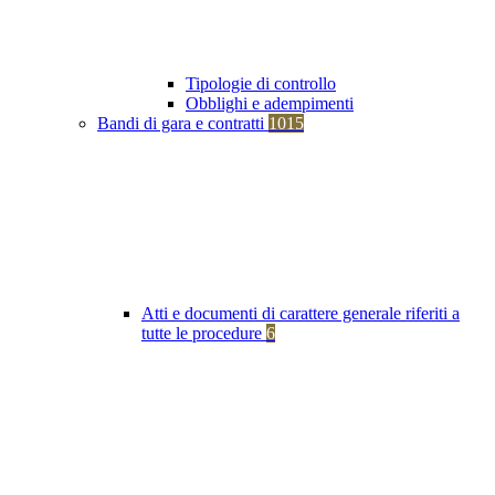
Tipologie di controllo
Obblighi e adempimenti
Bandi di gara e contratti
1015
Atti e documenti di carattere generale riferiti a
tutte le procedure
6