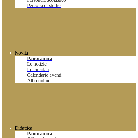
Percorsi di studio
Novità
Panoramica
Le notizie
Le circolari
Calendario eventi
Albo online
Didattica
Panoramica