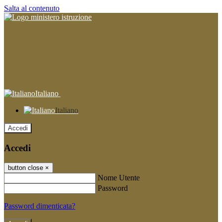
Salta al contenuto
Italiano
Italiano
Accedi
Accedi
button close
×
Nome Utente
Password
Password dimenticata?