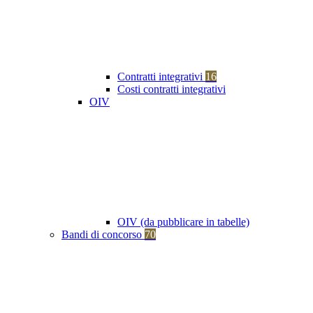
Contratti integrativi
16
Costi contratti integrativi
OIV
OIV (da pubblicare in tabelle)
Bandi di concorso
70