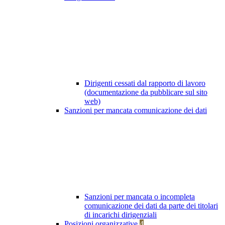
Dirigenti cessati dal rapporto di lavoro
(documentazione da pubblicare sul sito
web)
Sanzioni per mancata comunicazione dei dati
Sanzioni per mancata o incompleta
comunicazione dei dati da parte dei titolari
di incarichi dirigenziali
Posizioni organizzative
4