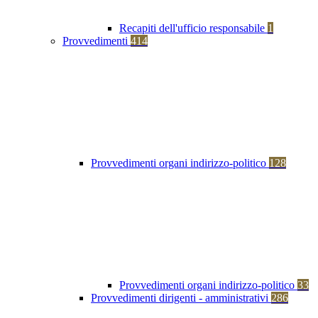
Recapiti dell'ufficio responsabile
1
Provvedimenti
414
Provvedimenti organi indirizzo-politico
128
Provvedimenti organi indirizzo-politico
33
Provvedimenti dirigenti - amministrativi
286