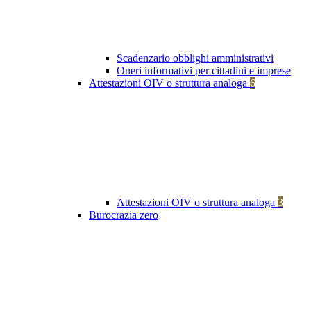
Scadenzario obblighi amministrativi
Oneri informativi per cittadini e imprese
Attestazioni OIV o struttura analoga
6
Attestazioni OIV o struttura analoga
3
Burocrazia zero