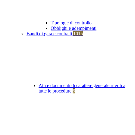
Tipologie di controllo
Obblighi e adempimenti
Bandi di gara e contratti
1015
Atti e documenti di carattere generale riferiti a
tutte le procedure
6