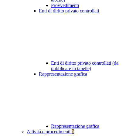
Provvedimenti
Enti di diritto privato controllati
Enti di diritto privato controllati (da
pubblicare in tabelle)
Rappresentazione grafica
Rappresentazione grafica
Attività e procedimenti
6