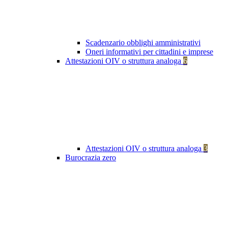
Scadenzario obblighi amministrativi
Oneri informativi per cittadini e imprese
Attestazioni OIV o struttura analoga
6
Attestazioni OIV o struttura analoga
3
Burocrazia zero