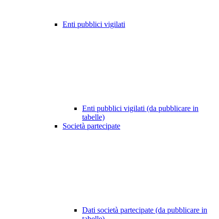
Enti pubblici vigilati
Enti pubblici vigilati (da pubblicare in
tabelle)
Società partecipate
Dati società partecipate (da pubblicare in
tabelle)