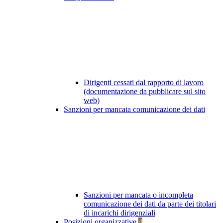
Dirigenti cessati dal rapporto di lavoro
(documentazione da pubblicare sul sito
web)
Sanzioni per mancata comunicazione dei dati
Sanzioni per mancata o incompleta
comunicazione dei dati da parte dei titolari
di incarichi dirigenziali
Posizioni organizzative
4