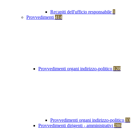
Recapiti dell'ufficio responsabile
1
Provvedimenti
414
Provvedimenti organi indirizzo-politico
128
Provvedimenti organi indirizzo-politico
33
Provvedimenti dirigenti - amministrativi
286