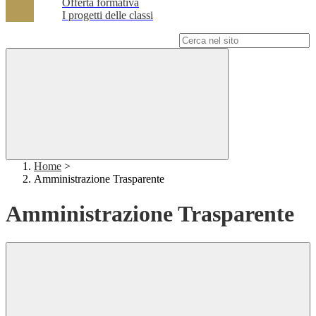
Offerta formativa
I progetti delle classi
Campo di ricerca per le pagine del sito
Home
>
Amministrazione Trasparente
Amministrazione Trasparente