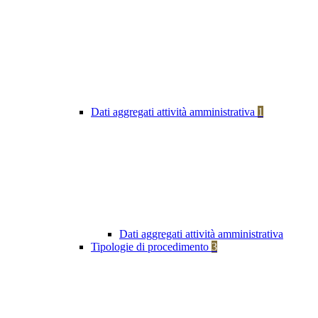
Dati aggregati attività amministrativa
1
Dati aggregati attività amministrativa
Tipologie di procedimento
3