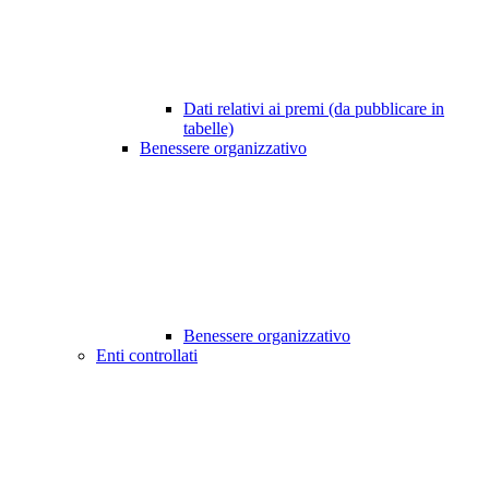
Dati relativi ai premi (da pubblicare in
tabelle)
Benessere organizzativo
Benessere organizzativo
Enti controllati