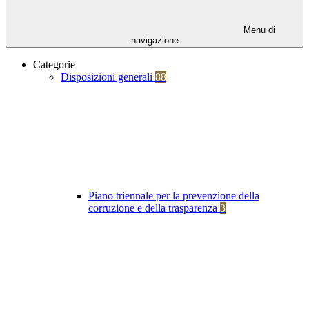
Menu di
navigazione
Categorie
Disposizioni generali
88
Piano triennale per la prevenzione della
corruzione e della trasparenza
3