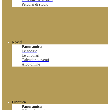
Percorsi di studio
Novità
Panoramica
Le notizie
Le circolari
Calendario eventi
Albo online
Didattica
Panoramica