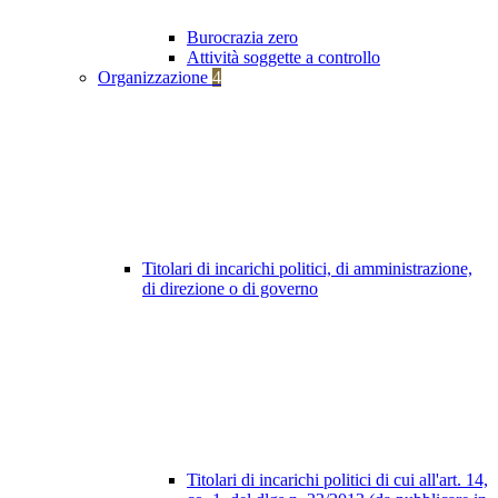
Burocrazia zero
Attività soggette a controllo
Organizzazione
4
Titolari di incarichi politici, di amministrazione,
di direzione o di governo
Titolari di incarichi politici di cui all'art. 14,