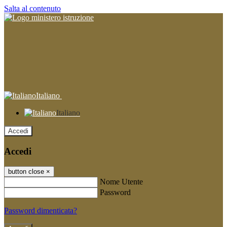
Salta al contenuto
Italiano
Italiano
Accedi
Accedi
button close
×
Nome Utente
Password
Password dimenticata?