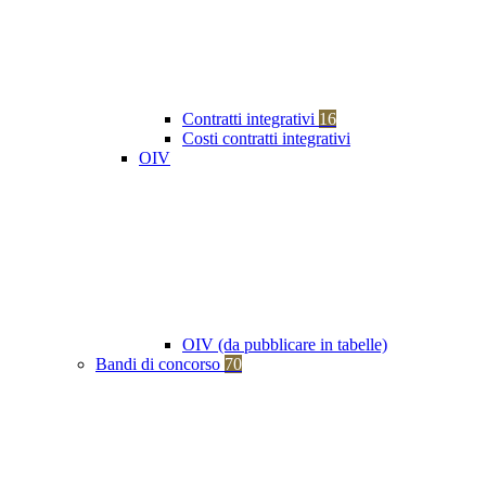
Contratti integrativi
16
Costi contratti integrativi
OIV
OIV (da pubblicare in tabelle)
Bandi di concorso
70