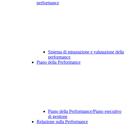
performance
Sistema di misurazione e valutazione della
performance
Piano della Performance
Piano della Performance/Piano esecutivo
di gestione
Relazione sulla Performance