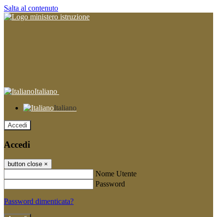
Salta al contenuto
Italiano
Italiano
Accedi
Accedi
button close
×
Nome Utente
Password
Password dimenticata?