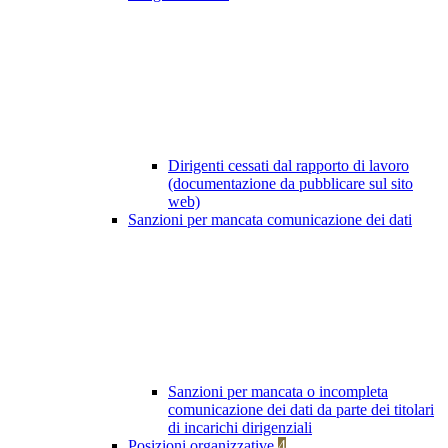
Dirigenti cessati dal rapporto di lavoro
(documentazione da pubblicare sul sito
web)
Sanzioni per mancata comunicazione dei dati
Sanzioni per mancata o incompleta
comunicazione dei dati da parte dei titolari
di incarichi dirigenziali
Posizioni organizzative
4