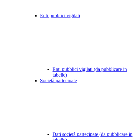
Enti pubblici vigilati
Enti pubblici vigilati (da pubblicare in
tabelle)
Società partecipate
Dati società partecipate (da pubblicare in
tabelle)