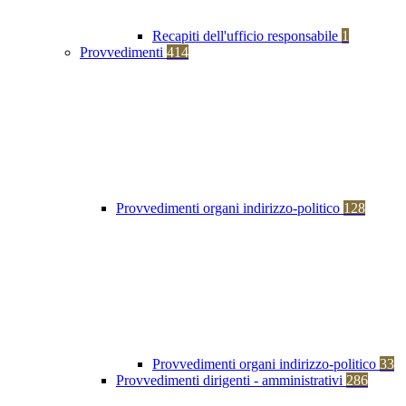
Recapiti dell'ufficio responsabile
1
Provvedimenti
414
Provvedimenti organi indirizzo-politico
128
Provvedimenti organi indirizzo-politico
33
Provvedimenti dirigenti - amministrativi
286