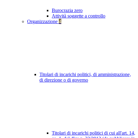
Burocrazia zero
Attività soggette a controllo
Organizzazione
4
Titolari di incarichi politici, di amministrazione,
di direzione o di governo
Titolari di incarichi politici di cui all'art. 14,