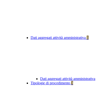
Dati aggregati attività amministrativa
1
Dati aggregati attività amministrativa
Tipologie di procedimento
3