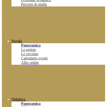
Percorsi di studio
Novità
Panoramica
Le notizie
Le circolari
Calendario eventi
Albo online
Didattica
Panoramica