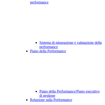
performance
Sistema di misurazione e valutazione della
performance
Piano della Performance
Piano della Performance/Piano esecutivo
di gestione
Relazione sulla Performance