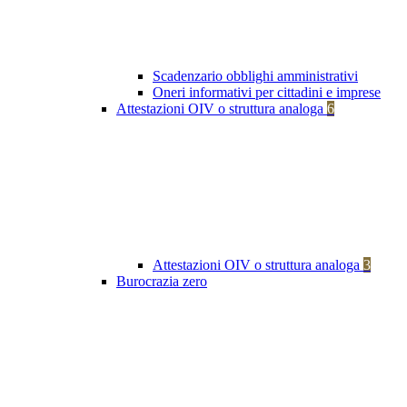
Scadenzario obblighi amministrativi
Oneri informativi per cittadini e imprese
Attestazioni OIV o struttura analoga
6
Attestazioni OIV o struttura analoga
3
Burocrazia zero