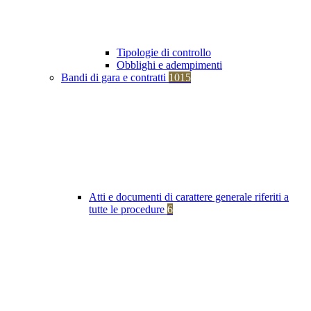
Tipologie di controllo
Obblighi e adempimenti
Bandi di gara e contratti
1015
Atti e documenti di carattere generale riferiti a
tutte le procedure
6