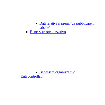
Dati relativi ai premi (da pubblicare in
tabelle)
Benessere organizzativo
Benessere organizzativo
Enti controllati