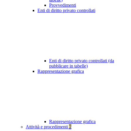
Provvedimenti
Enti di diritto privato controllati
Enti di diritto privato controllati (da
pubblicare in tabelle)
Rappresentazione grafica
Rappresentazione grafica
Attività e procedimenti
6