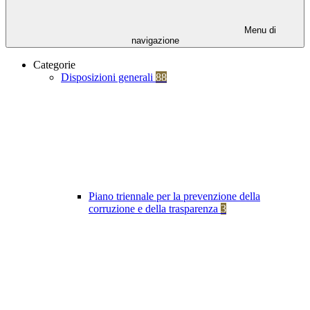
Menu di
navigazione
Categorie
Disposizioni generali
88
Piano triennale per la prevenzione della
corruzione e della trasparenza
3