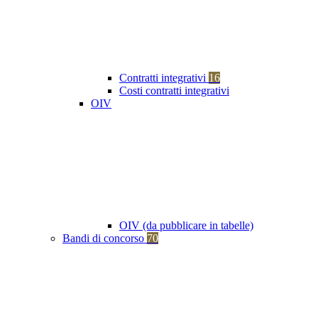
Contratti integrativi
16
Costi contratti integrativi
OIV
OIV (da pubblicare in tabelle)
Bandi di concorso
70