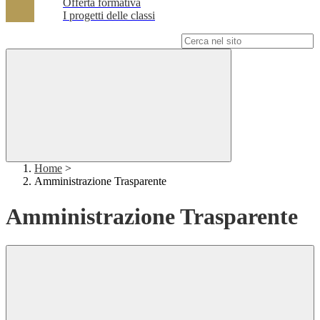
Offerta formativa
I progetti delle classi
Campo di ricerca per le pagine del sito
Home
>
Amministrazione Trasparente
Amministrazione Trasparente