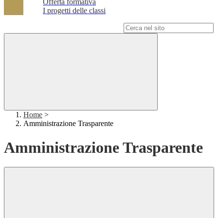
Offerta formativa
I progetti delle classi
Campo di ricerca per le pagine del sito
Home
>
Amministrazione Trasparente
Amministrazione Trasparente