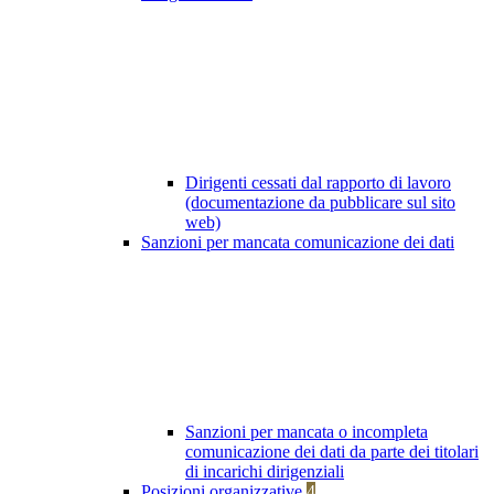
Dirigenti cessati dal rapporto di lavoro
(documentazione da pubblicare sul sito
web)
Sanzioni per mancata comunicazione dei dati
Sanzioni per mancata o incompleta
comunicazione dei dati da parte dei titolari
di incarichi dirigenziali
Posizioni organizzative
4