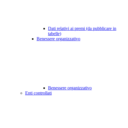
Dati relativi ai premi (da pubblicare in
tabelle)
Benessere organizzativo
Benessere organizzativo
Enti controllati