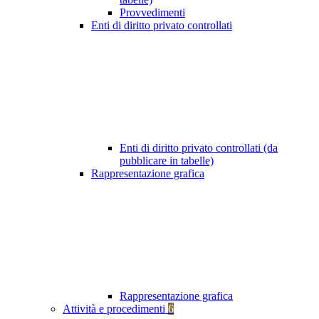
Provvedimenti
Enti di diritto privato controllati
Enti di diritto privato controllati (da
pubblicare in tabelle)
Rappresentazione grafica
Rappresentazione grafica
Attività e procedimenti
6