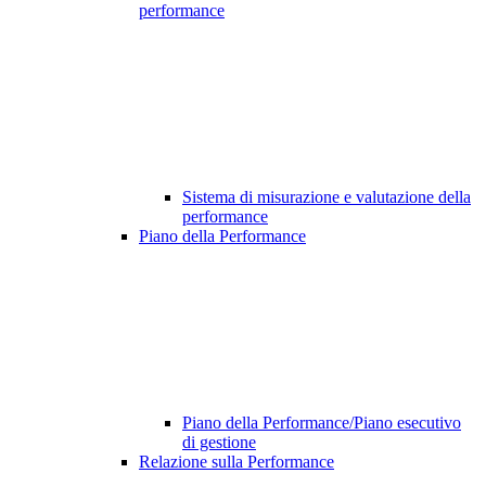
performance
Sistema di misurazione e valutazione della
performance
Piano della Performance
Piano della Performance/Piano esecutivo
di gestione
Relazione sulla Performance