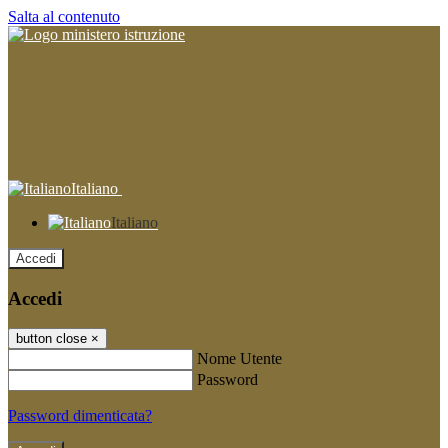
Salta al contenuto
Italiano
Italiano
Accedi
Accedi
button close
×
Nome Utente
Password
Password dimenticata?