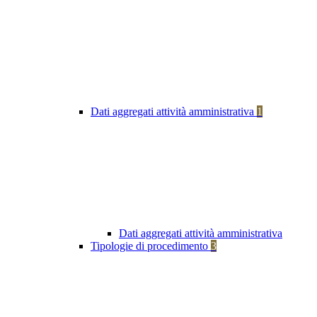
Dati aggregati attività amministrativa
1
Dati aggregati attività amministrativa
Tipologie di procedimento
3