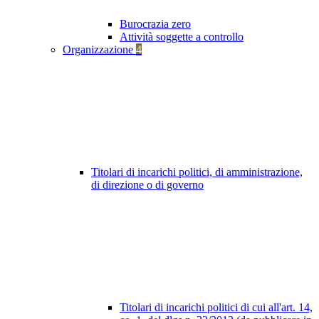
Burocrazia zero
Attività soggette a controllo
Organizzazione
4
Titolari di incarichi politici, di amministrazione,
di direzione o di governo
Titolari di incarichi politici di cui all'art. 14,