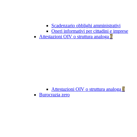
Scadenzario obblighi amministrativi
Oneri informativi per cittadini e imprese
Attestazioni OIV o struttura analoga
6
Attestazioni OIV o struttura analoga
3
Burocrazia zero