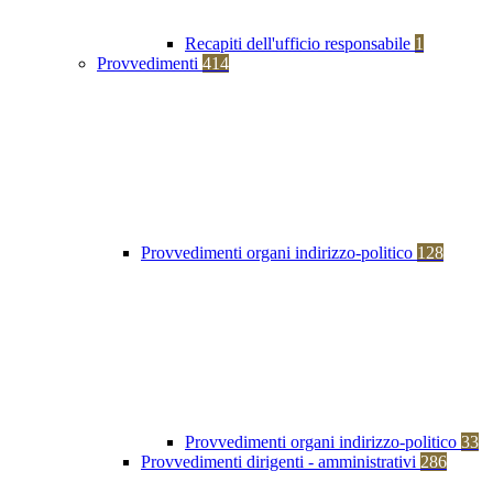
Recapiti dell'ufficio responsabile
1
Provvedimenti
414
Provvedimenti organi indirizzo-politico
128
Provvedimenti organi indirizzo-politico
33
Provvedimenti dirigenti - amministrativi
286