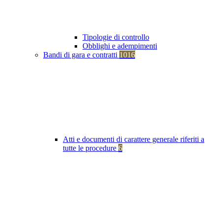
Tipologie di controllo
Obblighi e adempimenti
Bandi di gara e contratti
1016
Atti e documenti di carattere generale riferiti a
tutte le procedure
6