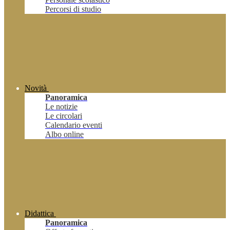
Percorsi di studio
Novità
Panoramica
Le notizie
Le circolari
Calendario eventi
Albo online
Didattica
Panoramica