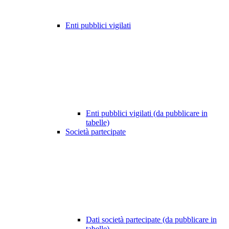
Enti pubblici vigilati
Enti pubblici vigilati (da pubblicare in
tabelle)
Società partecipate
Dati società partecipate (da pubblicare in
tabelle)