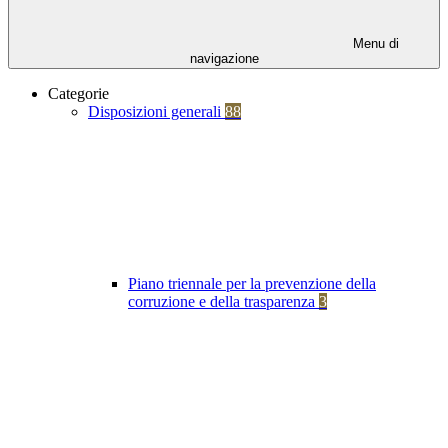
Menu di
navigazione
Categorie
Disposizioni generali
88
Piano triennale per la prevenzione della
corruzione e della trasparenza
3