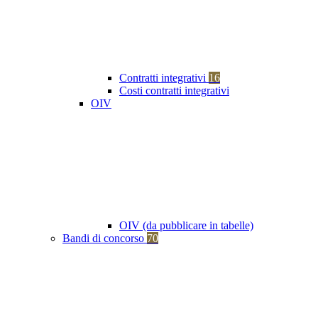
Contratti integrativi
16
Costi contratti integrativi
OIV
OIV (da pubblicare in tabelle)
Bandi di concorso
70