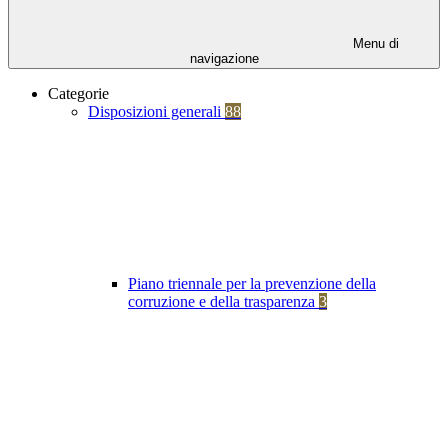
Menu di
navigazione
Categorie
Disposizioni generali
88
Piano triennale per la prevenzione della
corruzione e della trasparenza
3