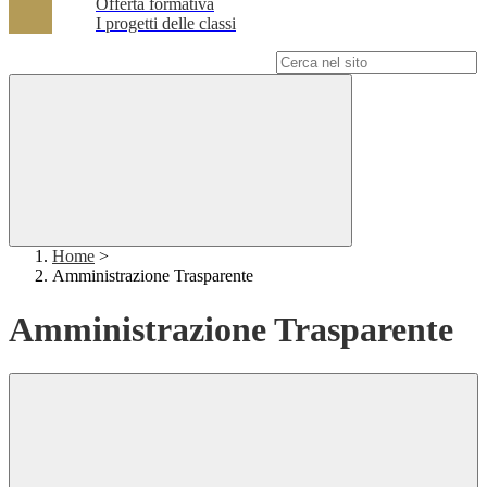
Offerta formativa
I progetti delle classi
Campo di ricerca per le pagine del sito
Home
>
Amministrazione Trasparente
Amministrazione Trasparente