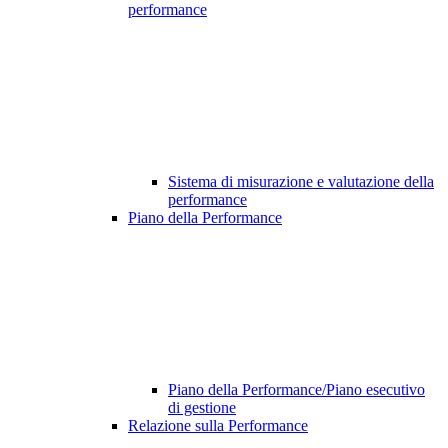
performance
Sistema di misurazione e valutazione della
performance
Piano della Performance
Piano della Performance/Piano esecutivo
di gestione
Relazione sulla Performance