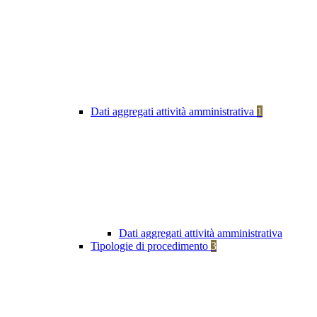
Dati aggregati attività amministrativa
1
Dati aggregati attività amministrativa
Tipologie di procedimento
3