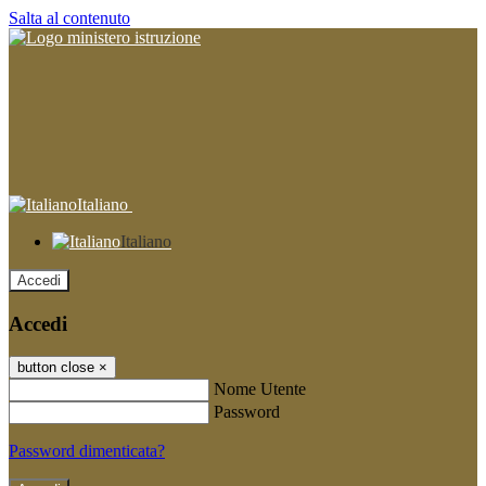
Salta al contenuto
Italiano
Italiano
Accedi
Accedi
button close
×
Nome Utente
Password
Password dimenticata?