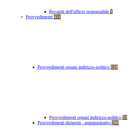
Recapiti dell'ufficio responsabile
1
Provvedimenti
414
Provvedimenti organi indirizzo-politico
128
Provvedimenti organi indirizzo-politico
33
Provvedimenti dirigenti - amministrativi
286