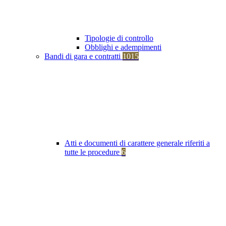
Tipologie di controllo
Obblighi e adempimenti
Bandi di gara e contratti
1015
Atti e documenti di carattere generale riferiti a
tutte le procedure
6