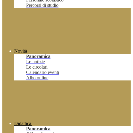
Percorsi di studio
Novità
Panoramica
Le notizie
Le circolari
Calendario eventi
Albo online
Didattica
Panoramica