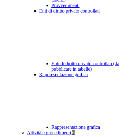
Provvedimenti
Enti di diritto privato controllati
Enti di diritto privato controllati (da
pubblicare in tabelle)
Rappresentazione grafica
Rappresentazione grafica
Attività e procedimenti
6