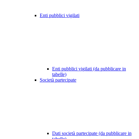
Enti pubblici vigilati
Enti pubblici vigilati (da pubblicare in
tabelle)
Società partecipate
Dati società partecipate (da pubblicare in
tabelle)