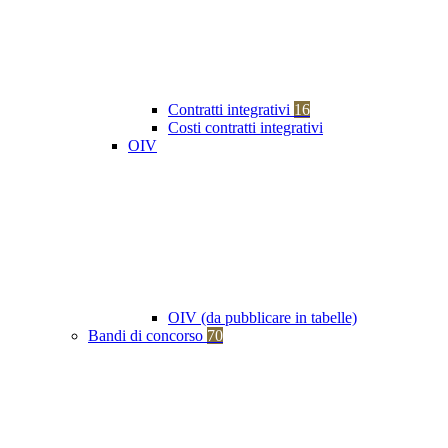
Contratti integrativi
16
Costi contratti integrativi
OIV
OIV (da pubblicare in tabelle)
Bandi di concorso
70