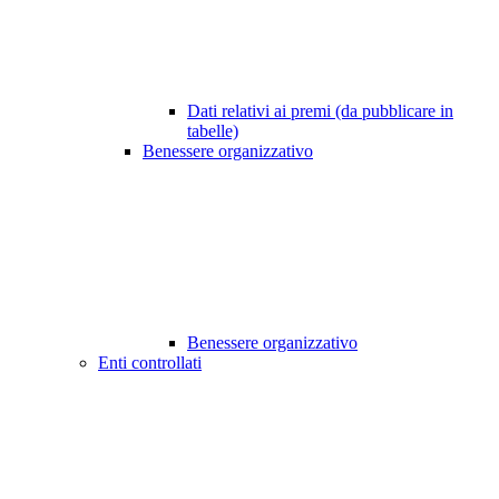
Dati relativi ai premi (da pubblicare in
tabelle)
Benessere organizzativo
Benessere organizzativo
Enti controllati