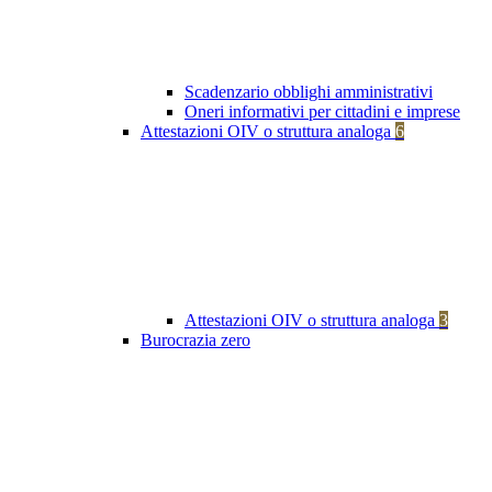
Scadenzario obblighi amministrativi
Oneri informativi per cittadini e imprese
Attestazioni OIV o struttura analoga
6
Attestazioni OIV o struttura analoga
3
Burocrazia zero