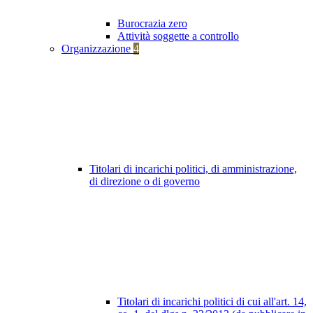
Burocrazia zero
Attività soggette a controllo
Organizzazione
4
Titolari di incarichi politici, di amministrazione,
di direzione o di governo
Titolari di incarichi politici di cui all'art. 14,