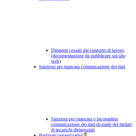
Dirigenti cessati dal rapporto di lavoro
(documentazione da pubblicare sul sito
web)
Sanzioni per mancata comunicazione dei dati
Sanzioni per mancata o incompleta
comunicazione dei dati da parte dei titolari
di incarichi dirigenziali
Posizioni organizzative
4