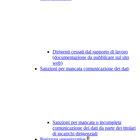
Dirigenti cessati dal rapporto di lavoro
(documentazione da pubblicare sul sito
web)
Sanzioni per mancata comunicazione dei dati
Sanzioni per mancata o incompleta
comunicazione dei dati da parte dei titolari
di incarichi dirigenziali
Posizioni organizzative
4