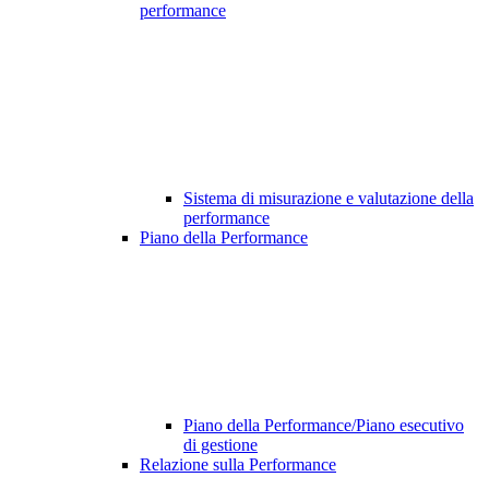
performance
Sistema di misurazione e valutazione della
performance
Piano della Performance
Piano della Performance/Piano esecutivo
di gestione
Relazione sulla Performance