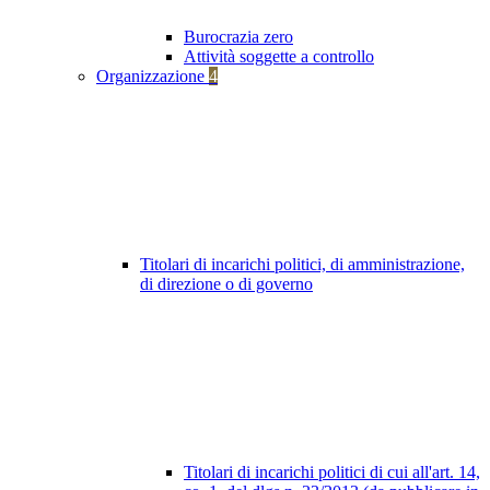
Burocrazia zero
Attività soggette a controllo
Organizzazione
4
Titolari di incarichi politici, di amministrazione,
di direzione o di governo
Titolari di incarichi politici di cui all'art. 14,