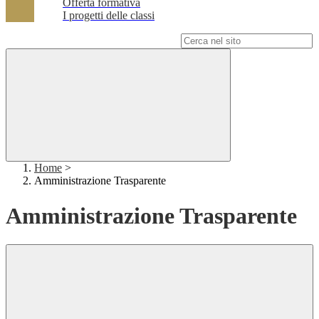
Offerta formativa
I progetti delle classi
Campo di ricerca per le pagine del sito
Home
>
Amministrazione Trasparente
Amministrazione Trasparente