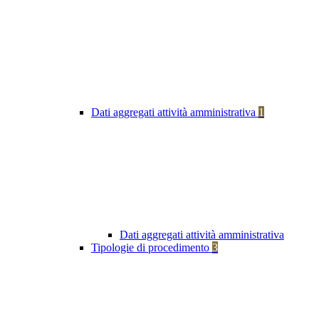
Dati aggregati attività amministrativa
1
Dati aggregati attività amministrativa
Tipologie di procedimento
3