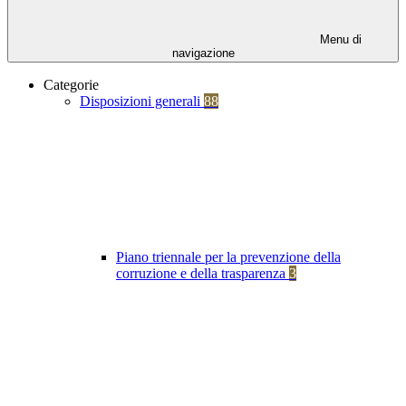
Menu di
navigazione
Categorie
Disposizioni generali
88
Piano triennale per la prevenzione della
corruzione e della trasparenza
3