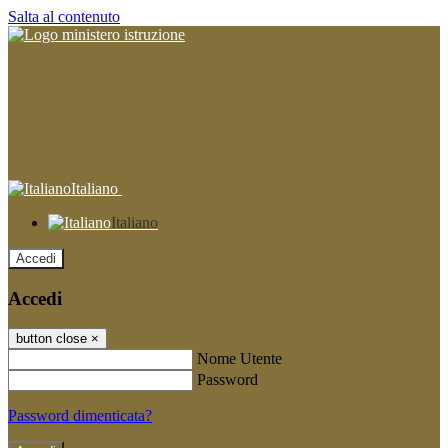
Salta al contenuto
Italiano
Italiano
Accedi
Accedi
button close
×
Nome Utente
Password
Password dimenticata?