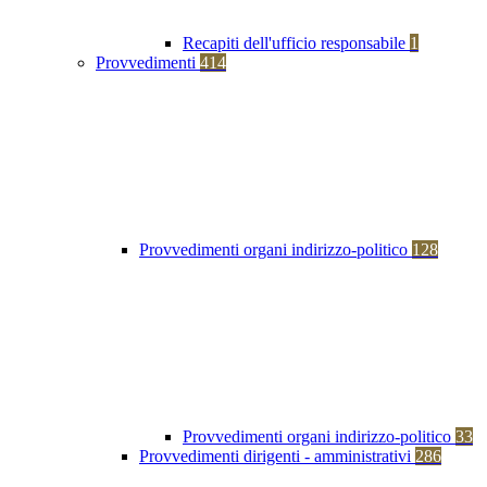
Recapiti dell'ufficio responsabile
1
Provvedimenti
414
Provvedimenti organi indirizzo-politico
128
Provvedimenti organi indirizzo-politico
33
Provvedimenti dirigenti - amministrativi
286