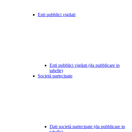
Enti pubblici vigilati
Enti pubblici vigilati (da pubblicare in
tabelle)
Società partecipate
Dati società partecipate (da pubblicare in
tabelle)