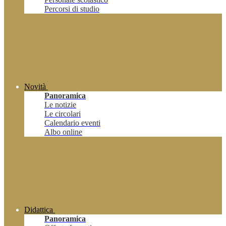
Percorsi di studio
Novità
Panoramica
Le notizie
Le circolari
Calendario eventi
Albo online
Didattica
Panoramica