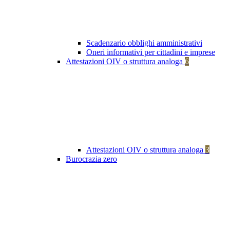
Scadenzario obblighi amministrativi
Oneri informativi per cittadini e imprese
Attestazioni OIV o struttura analoga
6
Attestazioni OIV o struttura analoga
3
Burocrazia zero