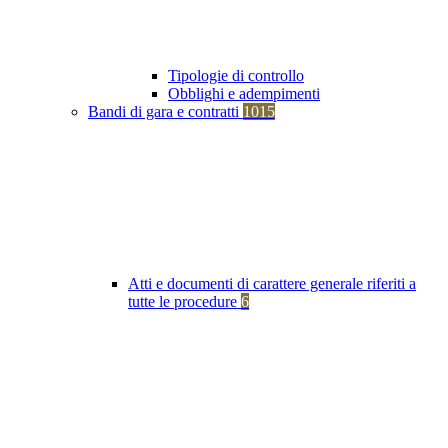
Tipologie di controllo
Obblighi e adempimenti
Bandi di gara e contratti
1015
Atti e documenti di carattere generale riferiti a
tutte le procedure
6