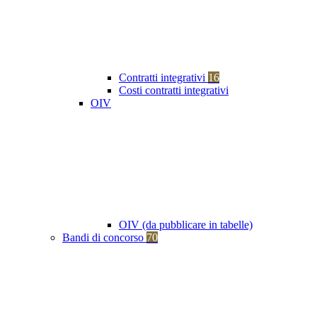
Contratti integrativi
16
Costi contratti integrativi
OIV
OIV (da pubblicare in tabelle)
Bandi di concorso
70