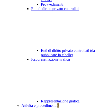
Provvedimenti
Enti di diritto privato controllati
Enti di diritto privato controllati (da
pubblicare in tabelle)
Rappresentazione grafica
Rappresentazione grafica
Attività e procedimenti
6