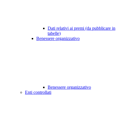
Dati relativi ai premi (da pubblicare in
tabelle)
Benessere organizzativo
Benessere organizzativo
Enti controllati