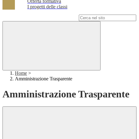
Offerta formativa
I progetti delle classi
Campo di ricerca per le pagine del sito
Home
>
Amministrazione Trasparente
Amministrazione Trasparente