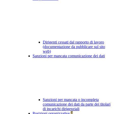
Dirigenti cessati dal rapporto di lavoro
(documentazione da pubblicare sul sito
web)
Sanzioni per mancata comunicazione dei dati
Sanzioni per mancata o incompleta
comunicazione dei dati da parte dei titolari
di incarichi dirigenziali
Posizioni organizzative
4