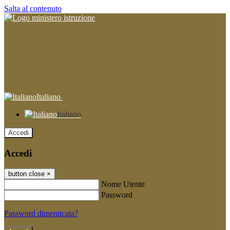
Salta al contenuto
Italiano
Italiano
Accedi
Accedi
button close
×
Nome Utente
Password
Password dimenticata?