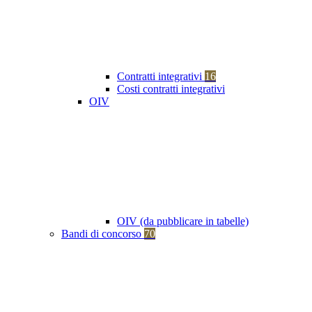
Contratti integrativi
16
Costi contratti integrativi
OIV
OIV (da pubblicare in tabelle)
Bandi di concorso
70