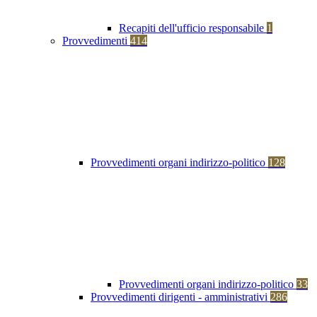
Recapiti dell'ufficio responsabile
1
Provvedimenti
414
Provvedimenti organi indirizzo-politico
128
Provvedimenti organi indirizzo-politico
33
Provvedimenti dirigenti - amministrativi
286