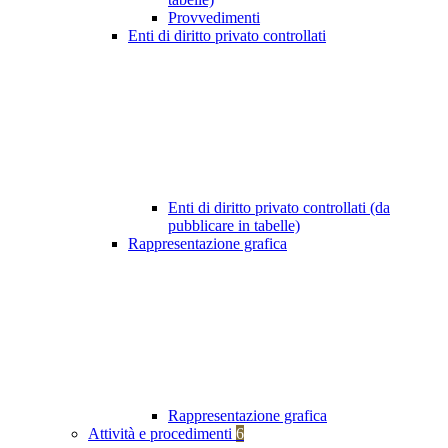
Provvedimenti
Enti di diritto privato controllati
Enti di diritto privato controllati (da
pubblicare in tabelle)
Rappresentazione grafica
Rappresentazione grafica
Attività e procedimenti
6