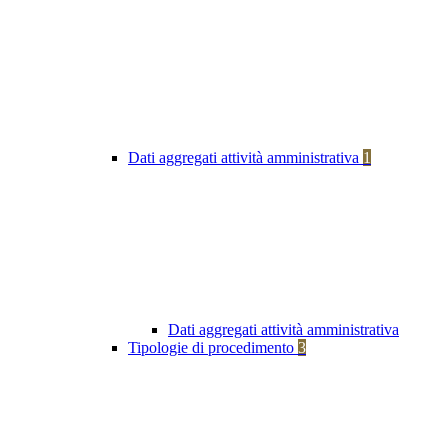
Dati aggregati attività amministrativa
1
Dati aggregati attività amministrativa
Tipologie di procedimento
3