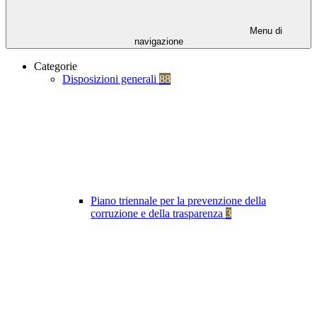
Menu di
navigazione
Categorie
Disposizioni generali
88
Piano triennale per la prevenzione della
corruzione e della trasparenza
3