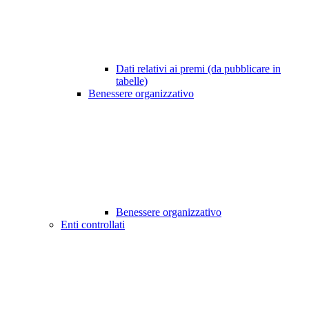
Dati relativi ai premi (da pubblicare in
tabelle)
Benessere organizzativo
Benessere organizzativo
Enti controllati