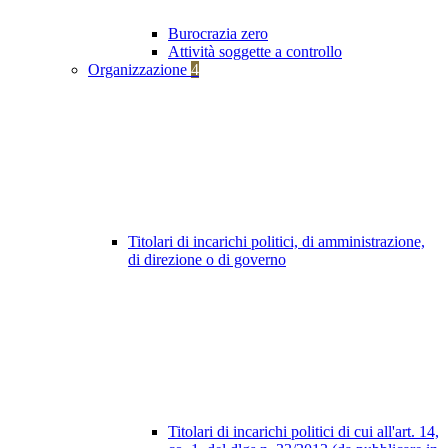
Burocrazia zero
Attività soggette a controllo
Organizzazione
4
Titolari di incarichi politici, di amministrazione,
di direzione o di governo
Titolari di incarichi politici di cui all'art. 14,