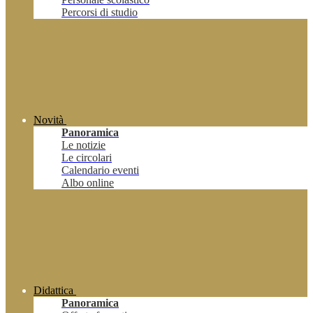
Percorsi di studio
Novità
Panoramica
Le notizie
Le circolari
Calendario eventi
Albo online
Didattica
Panoramica