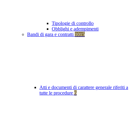
Tipologie di controllo
Obblighi e adempimenti
Bandi di gara e contratti
1015
Atti e documenti di carattere generale riferiti a
tutte le procedure
6