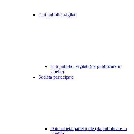
Enti pubblici vigilati
Enti pubblici vigilati (da pubblicare in
tabelle)
Società partecipate
Dati società partecipate (da pubblicare in
tabelle)