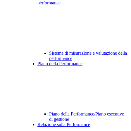
performance
Sistema di misurazione e valutazione della
performance
Piano della Performance
Piano della Performance/Piano esecutivo
di gestione
Relazione sulla Performance