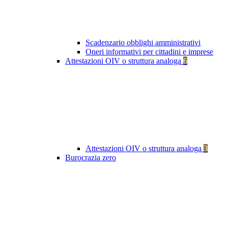
Scadenzario obblighi amministrativi
Oneri informativi per cittadini e imprese
Attestazioni OIV o struttura analoga
6
Attestazioni OIV o struttura analoga
3
Burocrazia zero