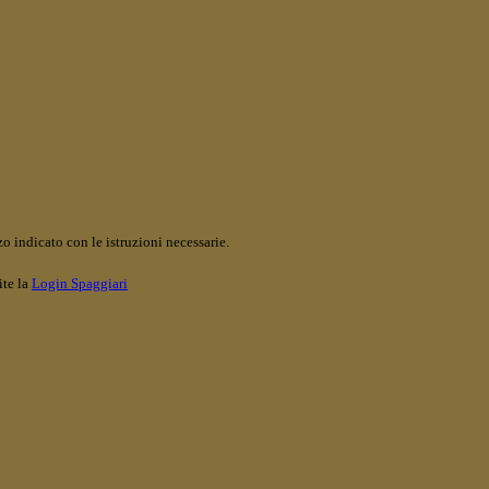
o indicato con le istruzioni necessarie.
ite la
Login Spaggiari