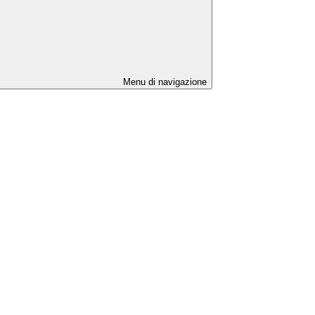
Menu di navigazione