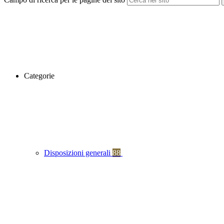
Categorie
Disposizioni generali
88