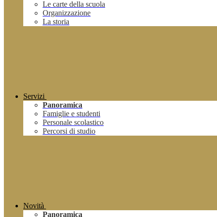
Le carte della scuola
Organizzazione
La storia
Servizi
Panoramica
Famiglie e studenti
Personale scolastico
Percorsi di studio
Novità
Panoramica