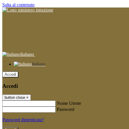
Salta al contenuto
Italiano
Italiano
Accedi
Accedi
button close
×
Nome Utente
Password
Password dimenticata?