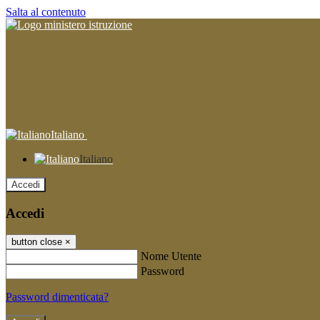
Salta al contenuto
Italiano
Italiano
Accedi
Accedi
button close
×
Nome Utente
Password
Password dimenticata?