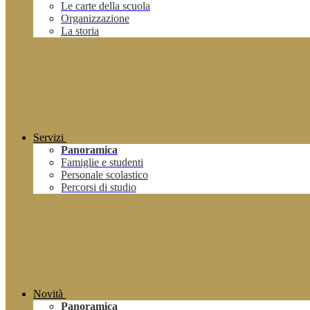
Le carte della scuola
Organizzazione
La storia
Servizi
Panoramica
Famiglie e studenti
Personale scolastico
Percorsi di studio
Novità
Panoramica