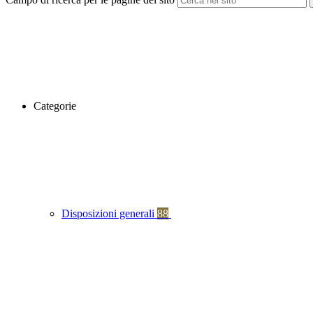
Categorie
Disposizioni generali
88