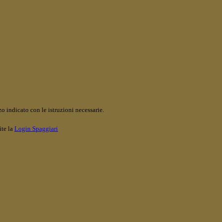
o indicato con le istruzioni necessarie.
ite la
Login Spaggiari