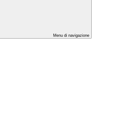
Menu di navigazione