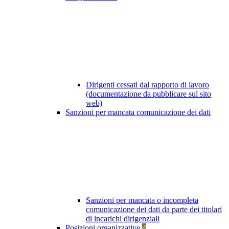
Dirigenti cessati dal rapporto di lavoro
(documentazione da pubblicare sul sito
web)
Sanzioni per mancata comunicazione dei dati
Sanzioni per mancata o incompleta
comunicazione dei dati da parte dei titolari
di incarichi dirigenziali
Posizioni organizzative
4