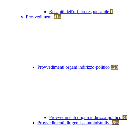
Recapiti dell'ufficio responsabile
1
Provvedimenti
414
Provvedimenti organi indirizzo-politico
128
Provvedimenti organi indirizzo-politico
33
Provvedimenti dirigenti - amministrativi
286