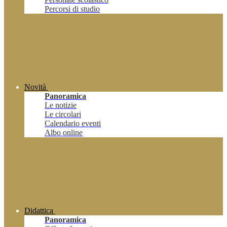
Percorsi di studio
Novità
Panoramica
Le notizie
Le circolari
Calendario eventi
Albo online
Didattica
Panoramica