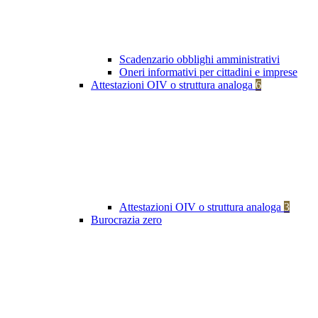
Scadenzario obblighi amministrativi
Oneri informativi per cittadini e imprese
Attestazioni OIV o struttura analoga
6
Attestazioni OIV o struttura analoga
3
Burocrazia zero