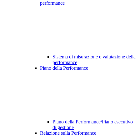
performance
Sistema di misurazione e valutazione della
performance
Piano della Performance
Piano della Performance/Piano esecutivo
di gestione
Relazione sulla Performance