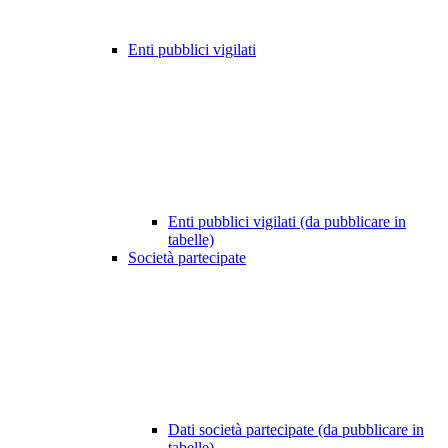
Enti pubblici vigilati
Enti pubblici vigilati (da pubblicare in
tabelle)
Società partecipate
Dati società partecipate (da pubblicare in
tabelle)