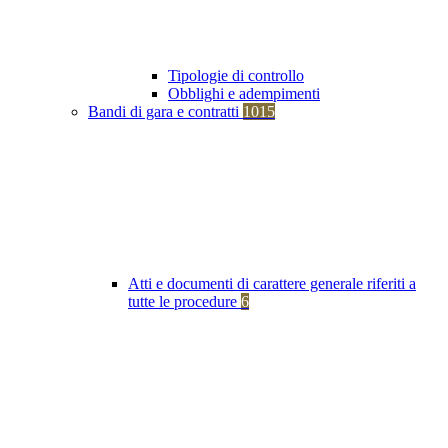
Tipologie di controllo
Obblighi e adempimenti
Bandi di gara e contratti
1015
Atti e documenti di carattere generale riferiti a
tutte le procedure
6