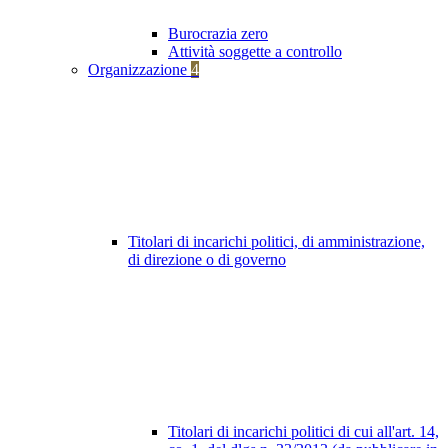
Burocrazia zero
Attività soggette a controllo
Organizzazione
4
Titolari di incarichi politici, di amministrazione,
di direzione o di governo
Titolari di incarichi politici di cui all'art. 14,