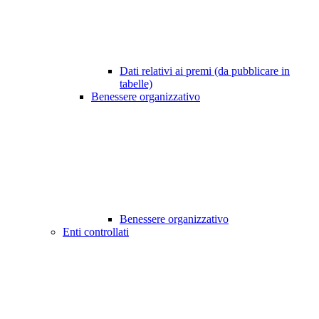
Dati relativi ai premi (da pubblicare in
tabelle)
Benessere organizzativo
Benessere organizzativo
Enti controllati