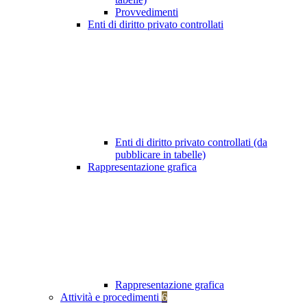
Provvedimenti
Enti di diritto privato controllati
Enti di diritto privato controllati (da
pubblicare in tabelle)
Rappresentazione grafica
Rappresentazione grafica
Attività e procedimenti
6