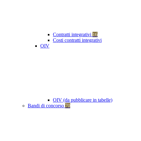
Contratti integrativi
16
Costi contratti integrativi
OIV
OIV (da pubblicare in tabelle)
Bandi di concorso
70