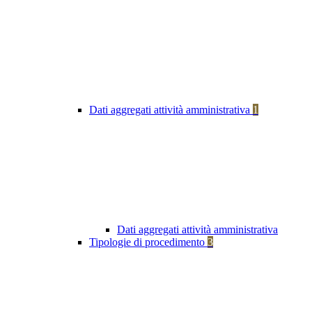
Dati aggregati attività amministrativa
1
Dati aggregati attività amministrativa
Tipologie di procedimento
3