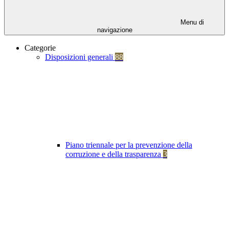
Menu di
navigazione
Categorie
Disposizioni generali
88
Piano triennale per la prevenzione della
corruzione e della trasparenza
3