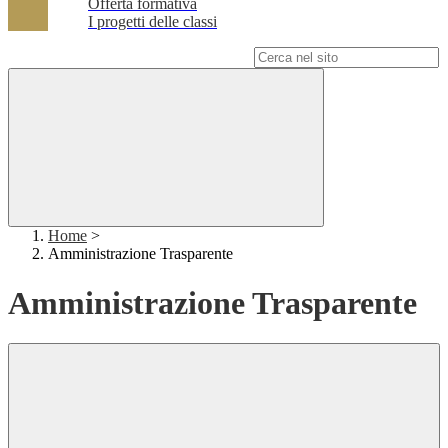
Offerta formativa
I progetti delle classi
Campo di ricerca per le pagine del sito
Home
>
Amministrazione Trasparente
Amministrazione Trasparente