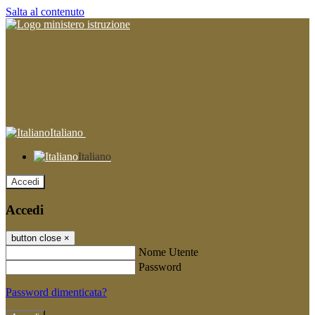
Salta al contenuto
Italiano
Italiano
Accedi
Accedi
button close
×
Nome Utente
Password
Password dimenticata?