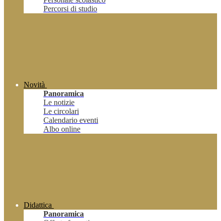
Percorsi di studio
Novità
Panoramica
Le notizie
Le circolari
Calendario eventi
Albo online
Didattica
Panoramica