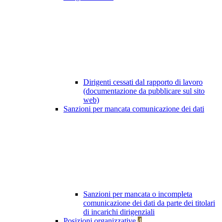
Dirigenti cessati dal rapporto di lavoro
(documentazione da pubblicare sul sito
web)
Sanzioni per mancata comunicazione dei dati
Sanzioni per mancata o incompleta
comunicazione dei dati da parte dei titolari
di incarichi dirigenziali
Posizioni organizzative
4