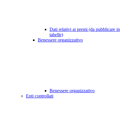
Dati relativi ai premi (da pubblicare in
tabelle)
Benessere organizzativo
Benessere organizzativo
Enti controllati