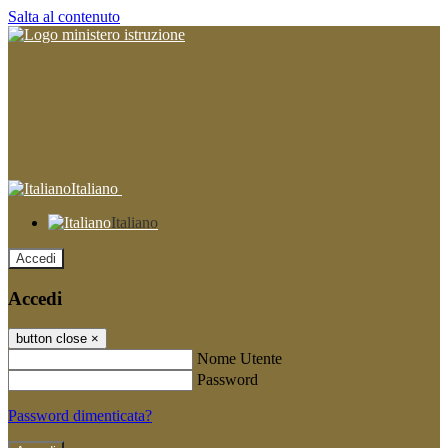
Salta al contenuto
Italiano
Italiano
Accedi
Accedi
button close
×
Nome Utente
Password
Password dimenticata?