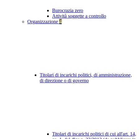
Burocrazia zero
Attività soggette a controllo
Organizzazione
4
Titolari di incarichi politici, di amministrazione,
di direzione o di governo
Titolari di incarichi politici di cui all'art. 14,