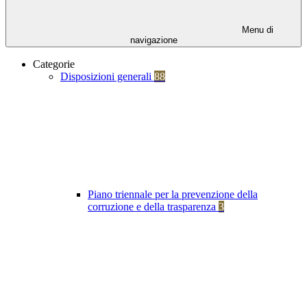
Menu di
navigazione
Categorie
Disposizioni generali
88
Piano triennale per la prevenzione della
corruzione e della trasparenza
3