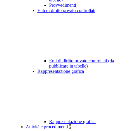
Provvedimenti
Enti di diritto privato controllati
Enti di diritto privato controllati (da
pubblicare in tabelle)
Rappresentazione grafica
Rappresentazione grafica
Attività e procedimenti
6