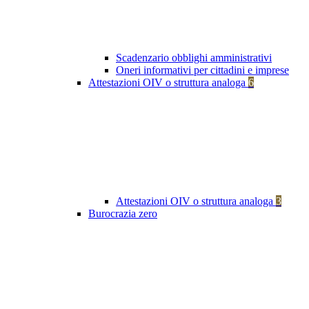
Scadenzario obblighi amministrativi
Oneri informativi per cittadini e imprese
Attestazioni OIV o struttura analoga
6
Attestazioni OIV o struttura analoga
3
Burocrazia zero