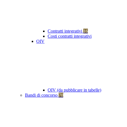
Contratti integrativi
16
Costi contratti integrativi
OIV
OIV (da pubblicare in tabelle)
Bandi di concorso
70