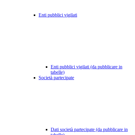
Enti pubblici vigilati
Enti pubblici vigilati (da pubblicare in
tabelle)
Società partecipate
Dati società partecipate (da pubblicare in
tabelle)