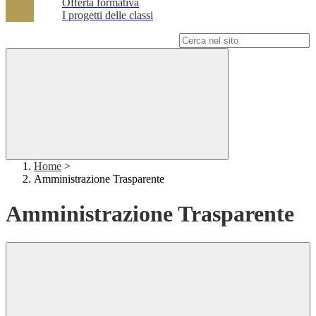
Offerta formativa
I progetti delle classi
Campo di ricerca per le pagine del sito
Home
>
Amministrazione Trasparente
Amministrazione Trasparente