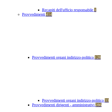
Recapiti dell'ufficio responsabile
1
Provvedimenti
414
Provvedimenti organi indirizzo-politico
128
Provvedimenti organi indirizzo-politico
33
Provvedimenti dirigenti - amministrativi
286