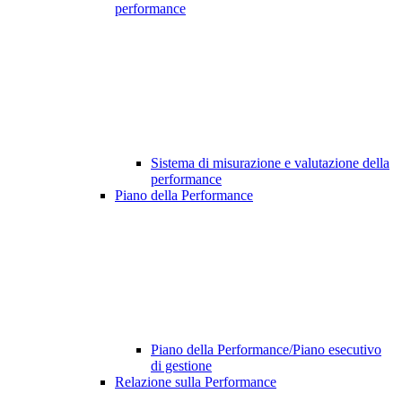
performance
Sistema di misurazione e valutazione della
performance
Piano della Performance
Piano della Performance/Piano esecutivo
di gestione
Relazione sulla Performance