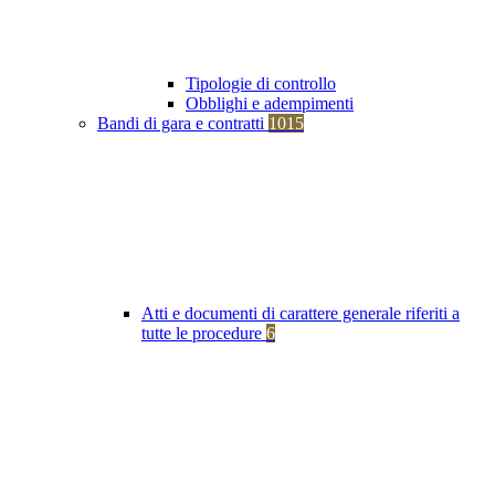
Tipologie di controllo
Obblighi e adempimenti
Bandi di gara e contratti
1015
Atti e documenti di carattere generale riferiti a
tutte le procedure
6