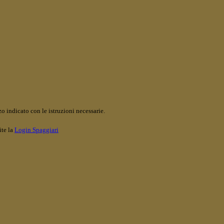
o indicato con le istruzioni necessarie.
ite la
Login Spaggiari