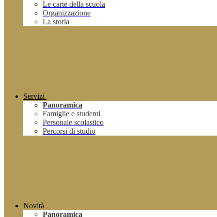
Le carte della scuola
Organizzazione
La storia
Servizi
Panoramica
Famiglie e studenti
Personale scolastico
Percorsi di studio
Novità
Panoramica