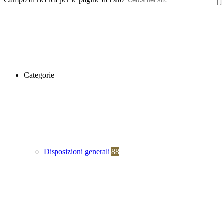
Categorie
Disposizioni generali
88