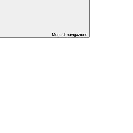
Menu di navigazione