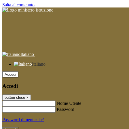
Salta al contenuto
Italiano
Italiano
Accedi
Accedi
button close
×
Nome Utente
Password
Password dimenticata?