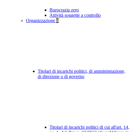
Burocrazia zero
Attività soggette a controllo
Organizzazione
4
Titolari di incarichi politici, di amministrazione,
di direzione o di governo
Titolari di incarichi politici di cui all'art. 14,