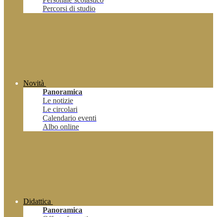
Percorsi di studio
Novità
Panoramica
Le notizie
Le circolari
Calendario eventi
Albo online
Didattica
Panoramica