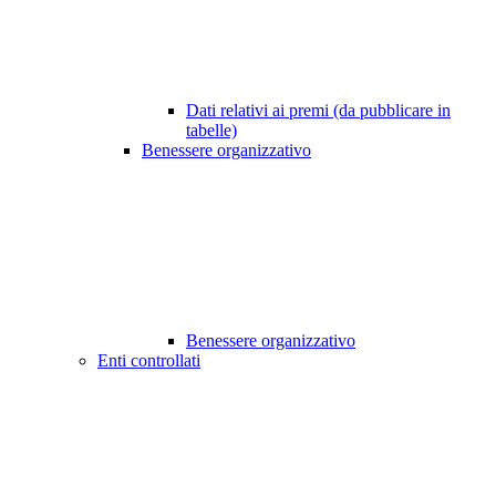
Dati relativi ai premi (da pubblicare in
tabelle)
Benessere organizzativo
Benessere organizzativo
Enti controllati