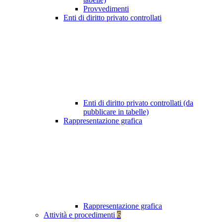
Provvedimenti
Enti di diritto privato controllati
Enti di diritto privato controllati (da
pubblicare in tabelle)
Rappresentazione grafica
Rappresentazione grafica
Attività e procedimenti
6