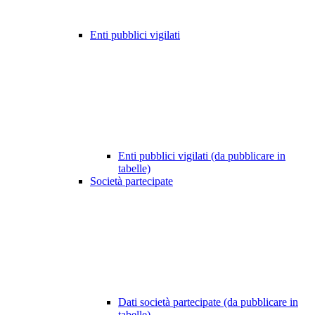
Enti pubblici vigilati
Enti pubblici vigilati (da pubblicare in
tabelle)
Società partecipate
Dati società partecipate (da pubblicare in
tabelle)