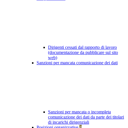
Dirigenti cessati dal rapporto di lavoro
(documentazione da pubblicare sul sito
web)
Sanzioni per mancata comunicazione dei dati
Sanzioni per mancata o incompleta
comunicazione dei dati da parte dei titolari
di incarichi dirigenziali
Posizioni organizzative
4