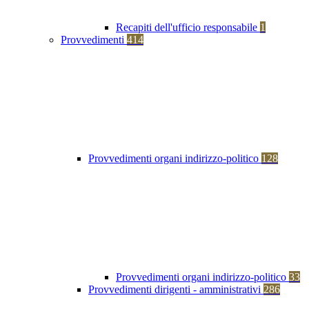
Recapiti dell'ufficio responsabile
1
Provvedimenti
414
Provvedimenti organi indirizzo-politico
128
Provvedimenti organi indirizzo-politico
33
Provvedimenti dirigenti - amministrativi
286