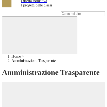
Offerta formativa
I progetti delle classi
Campo di ricerca per le pagine del sito
Home
>
Amministrazione Trasparente
Amministrazione Trasparente