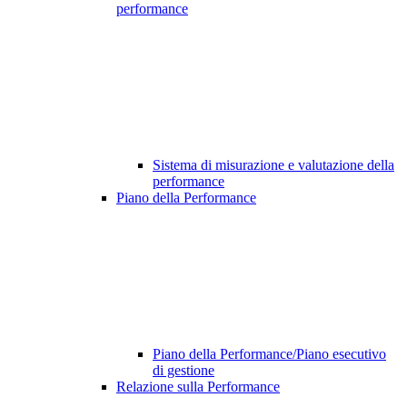
performance
Sistema di misurazione e valutazione della
performance
Piano della Performance
Piano della Performance/Piano esecutivo
di gestione
Relazione sulla Performance