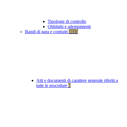
Tipologie di controllo
Obblighi e adempimenti
Bandi di gara e contratti
1015
Atti e documenti di carattere generale riferiti a
tutte le procedure
6