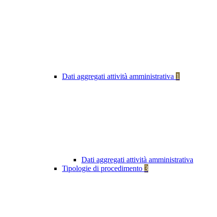
Dati aggregati attività amministrativa
1
Dati aggregati attività amministrativa
Tipologie di procedimento
3