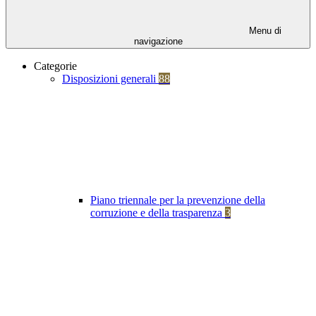
Menu di
navigazione
Categorie
Disposizioni generali
88
Piano triennale per la prevenzione della
corruzione e della trasparenza
3