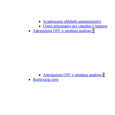
Scadenzario obblighi amministrativi
Oneri informativi per cittadini e imprese
Attestazioni OIV o struttura analoga
6
Attestazioni OIV o struttura analoga
3
Burocrazia zero