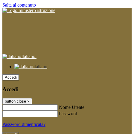
Salta al contenuto
Italiano
Italiano
Accedi
Accedi
button close
×
Nome Utente
Password
Password dimenticata?