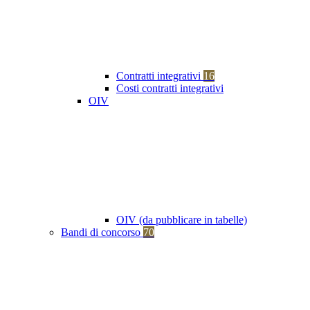
Contratti integrativi
16
Costi contratti integrativi
OIV
OIV (da pubblicare in tabelle)
Bandi di concorso
70