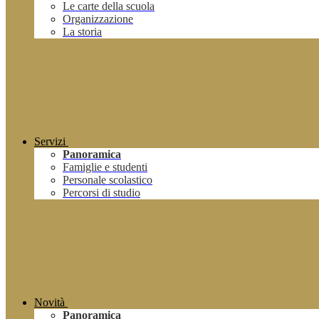
Le carte della scuola
Organizzazione
La storia
Servizi
Panoramica
Famiglie e studenti
Personale scolastico
Percorsi di studio
Novità
Panoramica