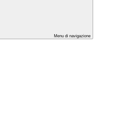
Menu di navigazione