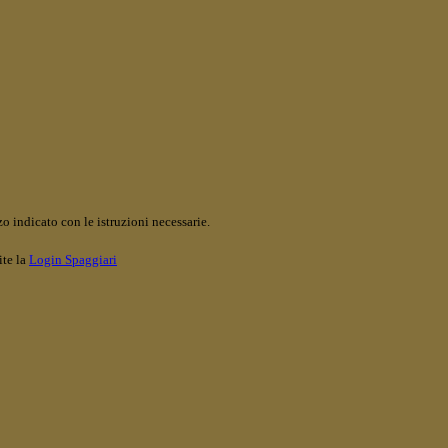
o indicato con le istruzioni necessarie.
ite la
Login Spaggiari