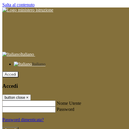
Salta al contenuto
Italiano
Italiano
Accedi
Accedi
button close
×
Nome Utente
Password
Password dimenticata?