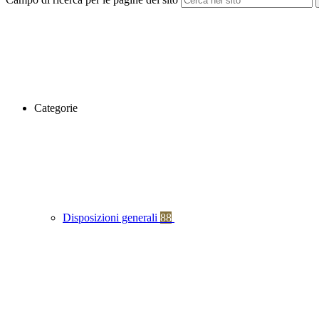
Categorie
Disposizioni generali
88