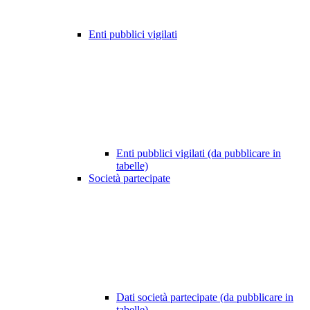
Enti pubblici vigilati
Enti pubblici vigilati (da pubblicare in
tabelle)
Società partecipate
Dati società partecipate (da pubblicare in
tabelle)