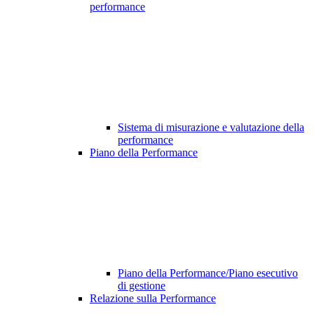
performance
Sistema di misurazione e valutazione della
performance
Piano della Performance
Piano della Performance/Piano esecutivo
di gestione
Relazione sulla Performance