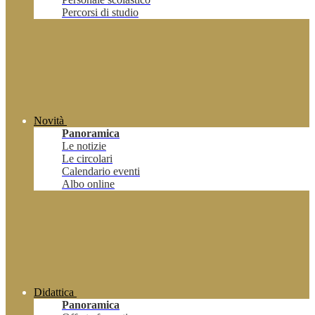
Percorsi di studio
Novità
Panoramica
Le notizie
Le circolari
Calendario eventi
Albo online
Didattica
Panoramica