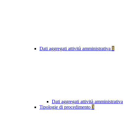
Dati aggregati attività amministrativa
1
Dati aggregati attività amministrativa
Tipologie di procedimento
3