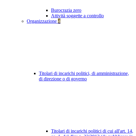
Burocrazia zero
Attività soggette a controllo
Organizzazione
4
Titolari di incarichi politici, di amministrazione,
di direzione o di governo
Titolari di incarichi politici di cui all'art. 14,