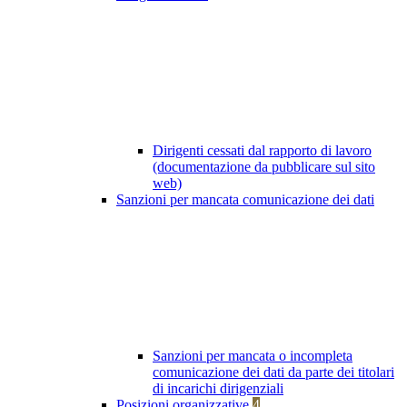
Dirigenti cessati dal rapporto di lavoro
(documentazione da pubblicare sul sito
web)
Sanzioni per mancata comunicazione dei dati
Sanzioni per mancata o incompleta
comunicazione dei dati da parte dei titolari
di incarichi dirigenziali
Posizioni organizzative
4