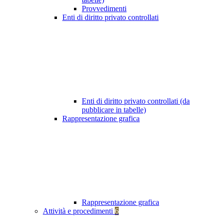
Provvedimenti
Enti di diritto privato controllati
Enti di diritto privato controllati (da
pubblicare in tabelle)
Rappresentazione grafica
Rappresentazione grafica
Attività e procedimenti
6