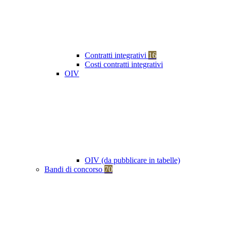
Contratti integrativi
16
Costi contratti integrativi
OIV
OIV (da pubblicare in tabelle)
Bandi di concorso
70