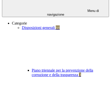
Menu di
navigazione
Categorie
Disposizioni generali
88
Piano triennale per la prevenzione della
corruzione e della trasparenza
3