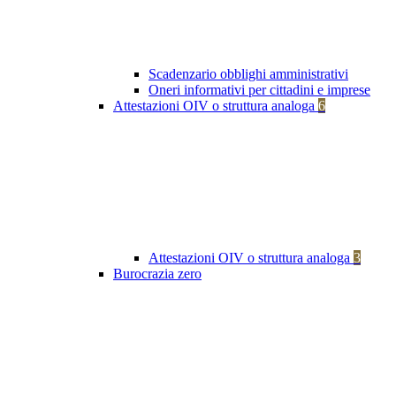
Scadenzario obblighi amministrativi
Oneri informativi per cittadini e imprese
Attestazioni OIV o struttura analoga
6
Attestazioni OIV o struttura analoga
3
Burocrazia zero