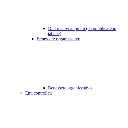
Dati relativi ai premi (da pubblicare in
tabelle)
Benessere organizzativo
Benessere organizzativo
Enti controllati