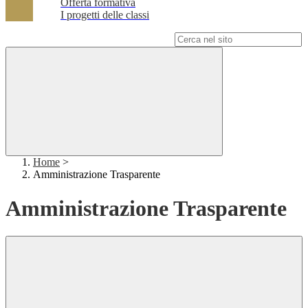
Offerta formativa
I progetti delle classi
Campo di ricerca per le pagine del sito
Home
>
Amministrazione Trasparente
Amministrazione Trasparente