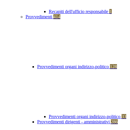
Recapiti dell'ufficio responsabile
1
Provvedimenti
414
Provvedimenti organi indirizzo-politico
128
Provvedimenti organi indirizzo-politico
33
Provvedimenti dirigenti - amministrativi
286