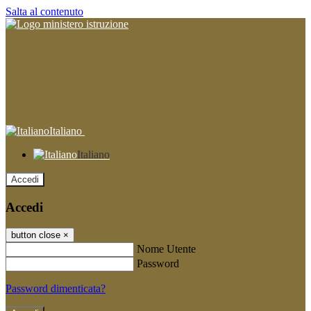
Salta al contenuto
Italiano
Italiano
Accedi
Accedi
button close
×
Nome Utente
Password
Password dimenticata?