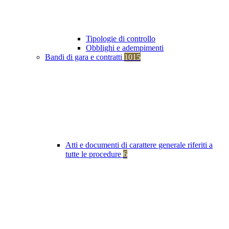
Tipologie di controllo
Obblighi e adempimenti
Bandi di gara e contratti
1015
Atti e documenti di carattere generale riferiti a
tutte le procedure
6