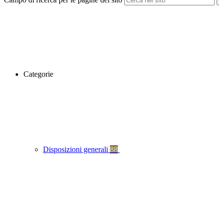
Categorie
Disposizioni generali
88