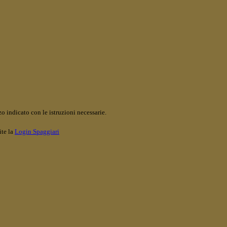
o indicato con le istruzioni necessarie.
ite la
Login Spaggiari