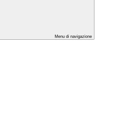
Menu di navigazione