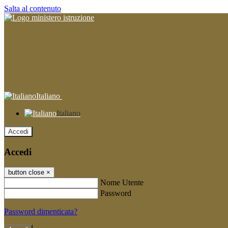
Salta al contenuto
Italiano
Italiano
Accedi
Accedi
button close
×
Nome Utente
Password
Password dimenticata?