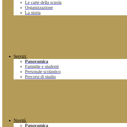
Le carte della scuola
Organizzazione
La storia
Servizi
Panoramica
Famiglie e studenti
Personale scolastico
Percorsi di studio
Novità
Panoramica