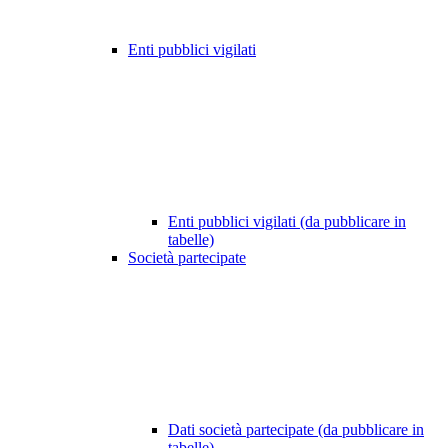
Enti pubblici vigilati
Enti pubblici vigilati (da pubblicare in
tabelle)
Società partecipate
Dati società partecipate (da pubblicare in
tabelle)