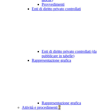
Provvedimenti
Enti di diritto privato controllati
Enti di diritto privato controllati (da
pubblicare in tabelle)
Rappresentazione grafica
Rappresentazione grafica
Attività e procedimenti
6