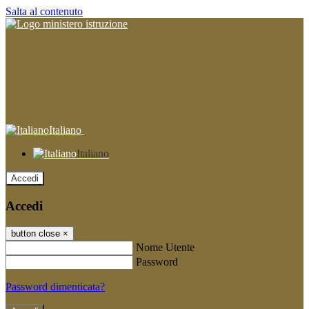
Salta al contenuto
Italiano
Italiano
Accedi
Accedi
button close
×
Nome Utente
Password
Password dimenticata?