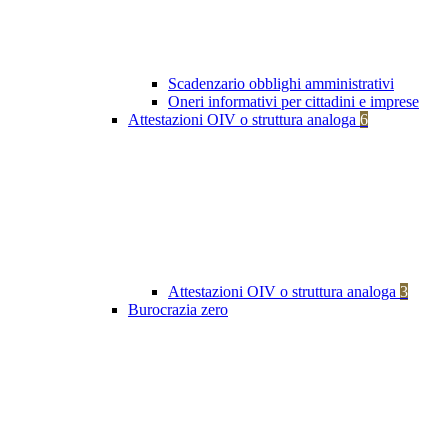
Scadenzario obblighi amministrativi
Oneri informativi per cittadini e imprese
Attestazioni OIV o struttura analoga
6
Attestazioni OIV o struttura analoga
3
Burocrazia zero