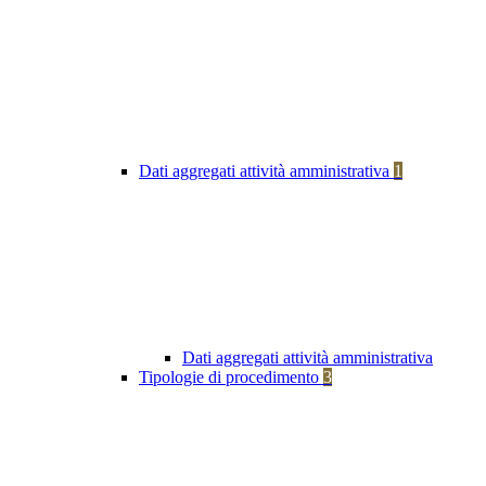
Dati aggregati attività amministrativa
1
Dati aggregati attività amministrativa
Tipologie di procedimento
3