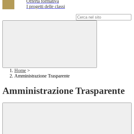
Offerta formativa
I progetti delle classi
Campo di ricerca per le pagine del sito
Home
>
Amministrazione Trasparente
Amministrazione Trasparente