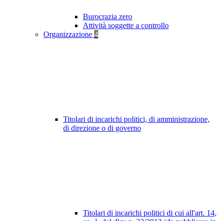
Burocrazia zero
Attività soggette a controllo
Organizzazione
4
Titolari di incarichi politici, di amministrazione,
di direzione o di governo
Titolari di incarichi politici di cui all'art. 14,