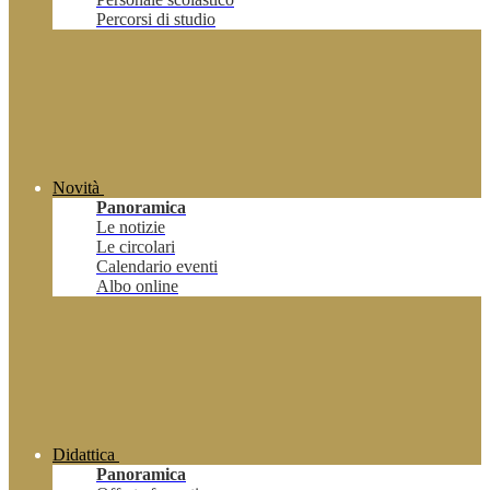
Percorsi di studio
Novità
Panoramica
Le notizie
Le circolari
Calendario eventi
Albo online
Didattica
Panoramica