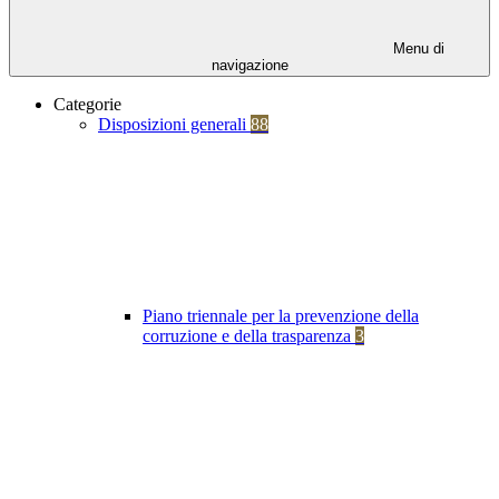
Menu di
navigazione
Categorie
Disposizioni generali
88
Piano triennale per la prevenzione della
corruzione e della trasparenza
3