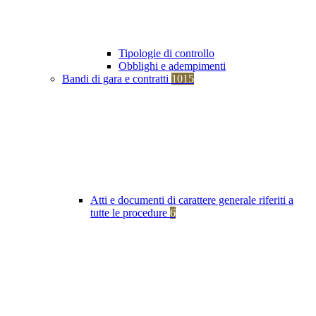
Tipologie di controllo
Obblighi e adempimenti
Bandi di gara e contratti
1015
Atti e documenti di carattere generale riferiti a
tutte le procedure
6