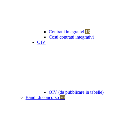
Contratti integrativi
16
Costi contratti integrativi
OIV
OIV (da pubblicare in tabelle)
Bandi di concorso
70