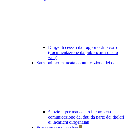
Dirigenti cessati dal rapporto di lavoro
(documentazione da pubblicare sul sito
web)
Sanzioni per mancata comunicazione dei dati
Sanzioni per mancata o incompleta
comunicazione dei dati da parte dei titolari
di incarichi dirigenziali
Posizioni organizzative
4