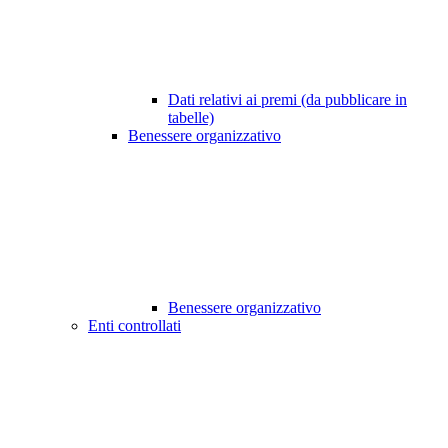
Dati relativi ai premi (da pubblicare in
tabelle)
Benessere organizzativo
Benessere organizzativo
Enti controllati