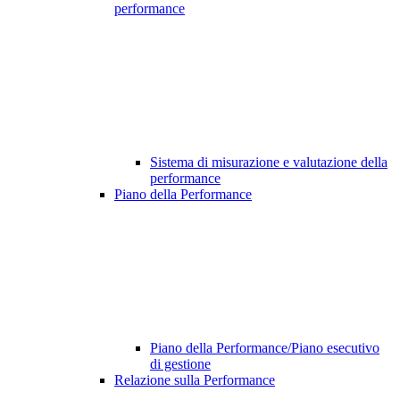
performance
Sistema di misurazione e valutazione della
performance
Piano della Performance
Piano della Performance/Piano esecutivo
di gestione
Relazione sulla Performance