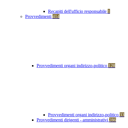
Recapiti dell'ufficio responsabile
1
Provvedimenti
414
Provvedimenti organi indirizzo-politico
128
Provvedimenti organi indirizzo-politico
33
Provvedimenti dirigenti - amministrativi
286