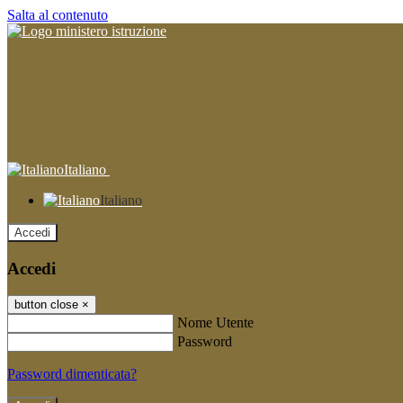
Salta al contenuto
Italiano
Italiano
Accedi
Accedi
button close
×
Nome Utente
Password
Password dimenticata?