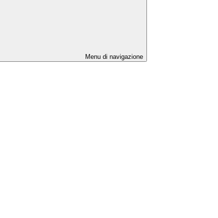
Menu di navigazione