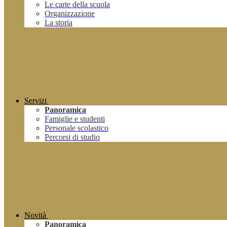
Le carte della scuola
Organizzazione
La storia
Servizi
Panoramica
Famiglie e studenti
Personale scolastico
Percorsi di studio
Novità
Panoramica