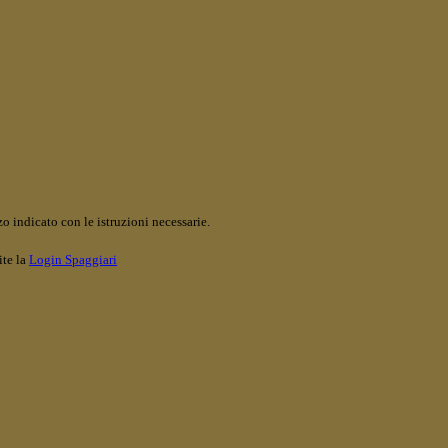
o indicato con le istruzioni necessarie.
ite la
Login Spaggiari