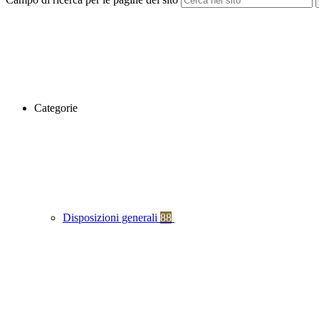
Categorie
Disposizioni generali
88