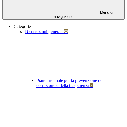
Menu di
navigazione
Categorie
Disposizioni generali
88
Piano triennale per la prevenzione della
corruzione e della trasparenza
3