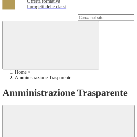
Offerta formativa
I progetti delle classi
Campo di ricerca per le pagine del sito
Home
>
Amministrazione Trasparente
Amministrazione Trasparente