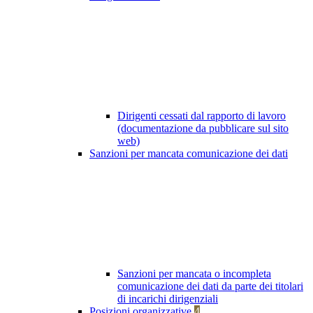
Dirigenti cessati dal rapporto di lavoro
(documentazione da pubblicare sul sito
web)
Sanzioni per mancata comunicazione dei dati
Sanzioni per mancata o incompleta
comunicazione dei dati da parte dei titolari
di incarichi dirigenziali
Posizioni organizzative
4