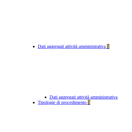
Dati aggregati attività amministrativa
1
Dati aggregati attività amministrativa
Tipologie di procedimento
3