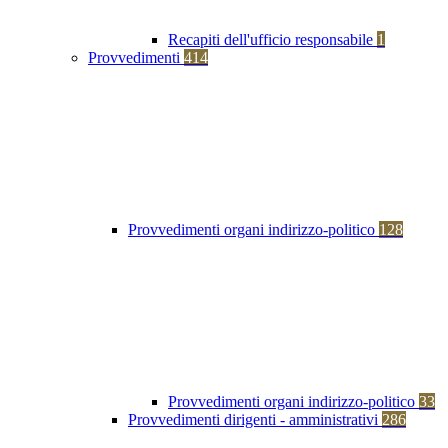
Recapiti dell'ufficio responsabile
1
Provvedimenti
414
Provvedimenti organi indirizzo-politico
128
Provvedimenti organi indirizzo-politico
33
Provvedimenti dirigenti - amministrativi
286