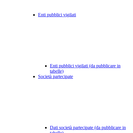
Enti pubblici vigilati
Enti pubblici vigilati (da pubblicare in
tabelle)
Società partecipate
Dati società partecipate (da pubblicare in
tabelle)