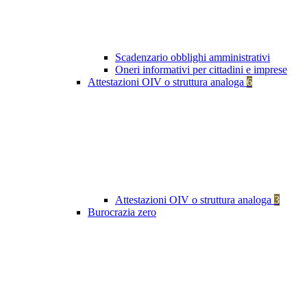
Scadenzario obblighi amministrativi
Oneri informativi per cittadini e imprese
Attestazioni OIV o struttura analoga
6
Attestazioni OIV o struttura analoga
3
Burocrazia zero