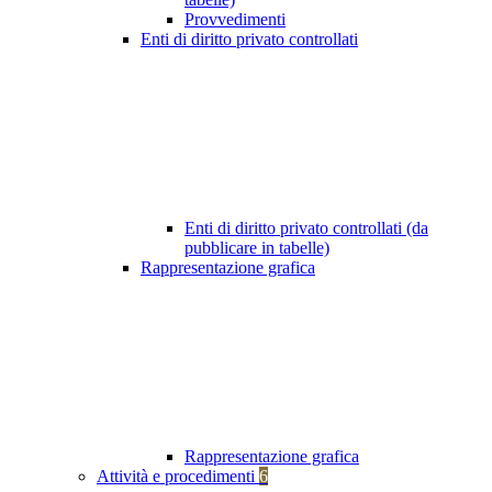
Provvedimenti
Enti di diritto privato controllati
Enti di diritto privato controllati (da
pubblicare in tabelle)
Rappresentazione grafica
Rappresentazione grafica
Attività e procedimenti
6