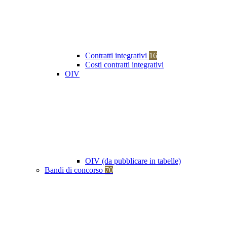
Contratti integrativi
16
Costi contratti integrativi
OIV
OIV (da pubblicare in tabelle)
Bandi di concorso
70