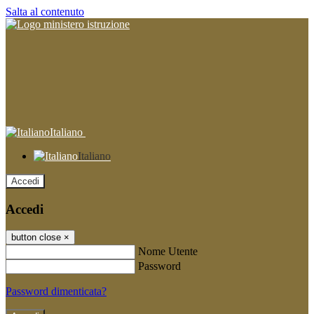
Salta al contenuto
Italiano
Italiano
Accedi
Accedi
button close
×
Nome Utente
Password
Password dimenticata?