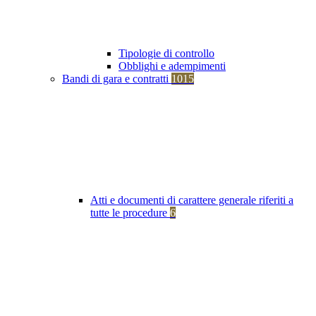
Tipologie di controllo
Obblighi e adempimenti
Bandi di gara e contratti
1015
Atti e documenti di carattere generale riferiti a
tutte le procedure
6