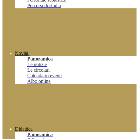
Percorsi di studio
Novità
Panoramica
Le notizie
Le circolari
Calendario eventi
Albo online
Didattica
Panoramica