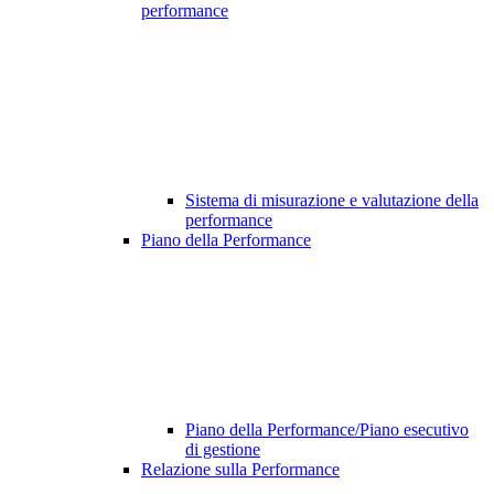
performance
Sistema di misurazione e valutazione della
performance
Piano della Performance
Piano della Performance/Piano esecutivo
di gestione
Relazione sulla Performance