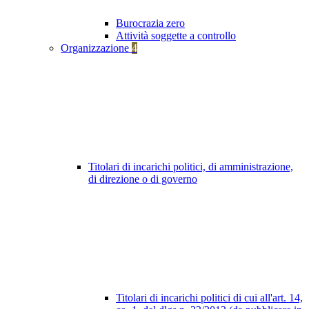
Burocrazia zero
Attività soggette a controllo
Organizzazione
4
Titolari di incarichi politici, di amministrazione,
di direzione o di governo
Titolari di incarichi politici di cui all'art. 14,