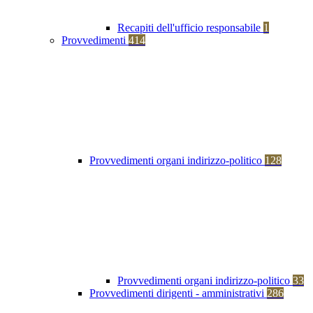
Recapiti dell'ufficio responsabile
1
Provvedimenti
414
Provvedimenti organi indirizzo-politico
128
Provvedimenti organi indirizzo-politico
33
Provvedimenti dirigenti - amministrativi
286