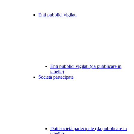
Enti pubblici vigilati
Enti pubblici vigilati (da pubblicare in
tabelle)
Società partecipate
Dati società partecipate (da pubblicare in
tabelle)