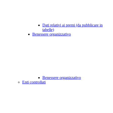
Dati relativi ai premi (da pubblicare in
tabelle)
Benessere organizzativo
Benessere organizzativo
Enti controllati