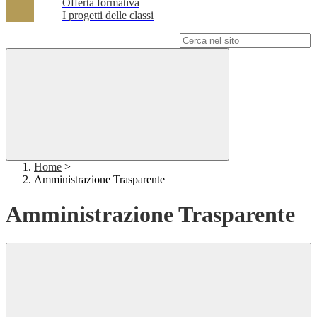
Offerta formativa
I progetti delle classi
Campo di ricerca per le pagine del sito
Home
>
Amministrazione Trasparente
Amministrazione Trasparente