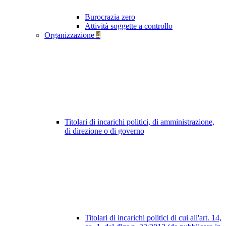
Burocrazia zero
Attività soggette a controllo
Organizzazione
4
Titolari di incarichi politici, di amministrazione,
di direzione o di governo
Titolari di incarichi politici di cui all'art. 14,