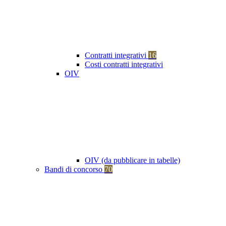
Contratti integrativi
16
Costi contratti integrativi
OIV
OIV (da pubblicare in tabelle)
Bandi di concorso
70