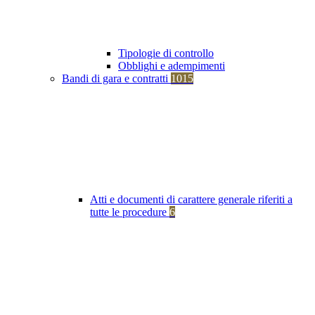
Tipologie di controllo
Obblighi e adempimenti
Bandi di gara e contratti
1015
Atti e documenti di carattere generale riferiti a
tutte le procedure
6