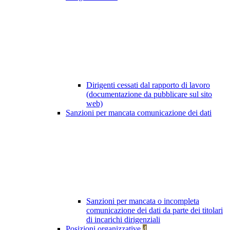
Dirigenti cessati dal rapporto di lavoro
(documentazione da pubblicare sul sito
web)
Sanzioni per mancata comunicazione dei dati
Sanzioni per mancata o incompleta
comunicazione dei dati da parte dei titolari
di incarichi dirigenziali
Posizioni organizzative
4