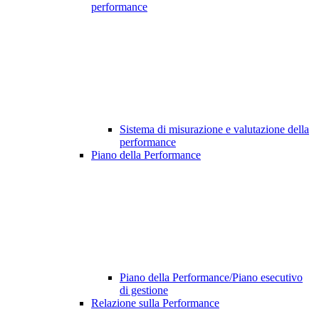
performance
Sistema di misurazione e valutazione della
performance
Piano della Performance
Piano della Performance/Piano esecutivo
di gestione
Relazione sulla Performance