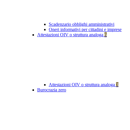
Scadenzario obblighi amministrativi
Oneri informativi per cittadini e imprese
Attestazioni OIV o struttura analoga
6
Attestazioni OIV o struttura analoga
3
Burocrazia zero