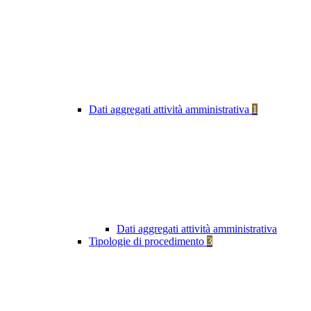
Dati aggregati attività amministrativa
1
Dati aggregati attività amministrativa
Tipologie di procedimento
3