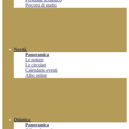
Percorsi di studio
Novità
Panoramica
Le notizie
Le circolari
Calendario eventi
Albo online
Didattica
Panoramica