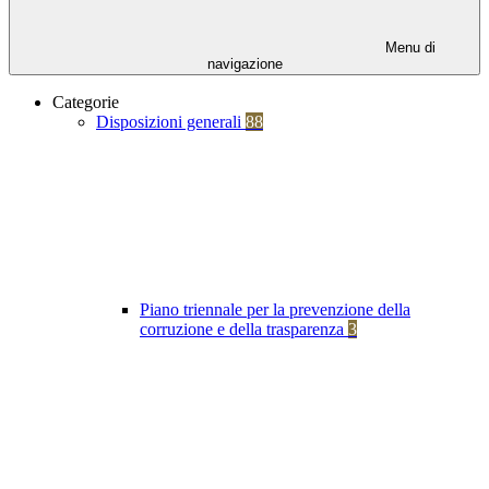
Menu di
navigazione
Categorie
Disposizioni generali
88
Piano triennale per la prevenzione della
corruzione e della trasparenza
3