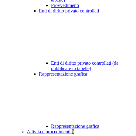
Provvedimenti
Enti di diritto privato controllati
Enti di diritto privato controllati (da
pubblicare in tabelle)
Rappresentazione grafica
Rappresentazione grafica
Attività e procedimenti
6