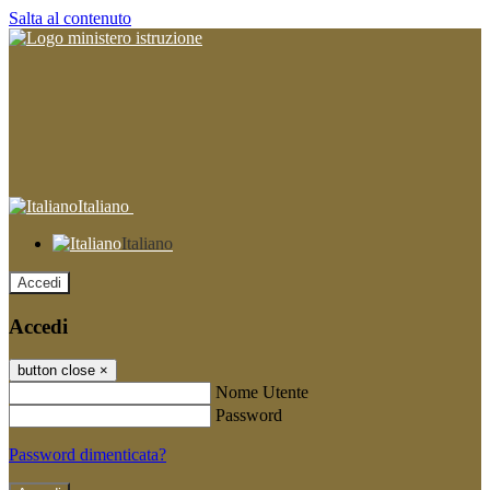
Salta al contenuto
Italiano
Italiano
Accedi
Accedi
button close
×
Nome Utente
Password
Password dimenticata?