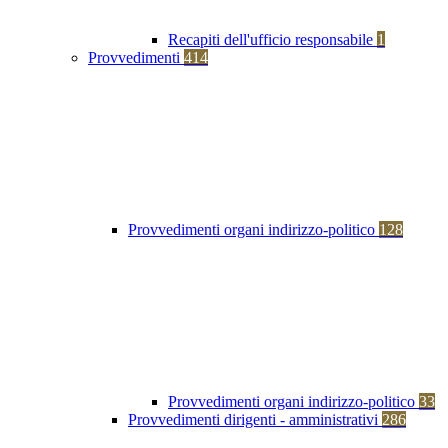
Recapiti dell'ufficio responsabile
1
Provvedimenti
414
Provvedimenti organi indirizzo-politico
128
Provvedimenti organi indirizzo-politico
33
Provvedimenti dirigenti - amministrativi
286