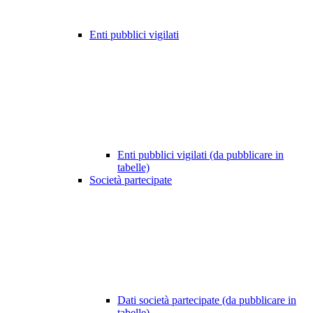
Enti pubblici vigilati
Enti pubblici vigilati (da pubblicare in
tabelle)
Società partecipate
Dati società partecipate (da pubblicare in
tabelle)