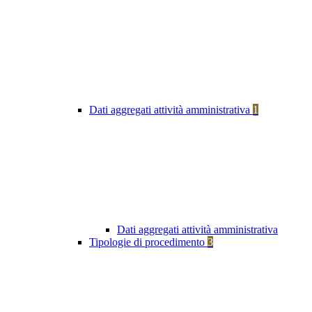
Dati aggregati attività amministrativa
1
Dati aggregati attività amministrativa
Tipologie di procedimento
3