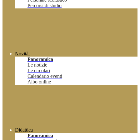
Percorsi di studio
Novità
Panoramica
Le notizie
Le circolari
Calendario eventi
Albo online
Didattica
Panoramica