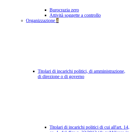
Burocrazia zero
Attività soggette a controllo
Organizzazione
4
Titolari di incarichi politici, di amministrazione,
di direzione o di governo
Titolari di incarichi politici di cui all'art. 14,