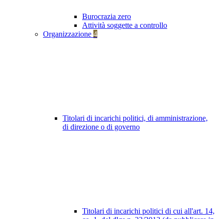
Burocrazia zero
Attività soggette a controllo
Organizzazione
4
Titolari di incarichi politici, di amministrazione,
di direzione o di governo
Titolari di incarichi politici di cui all'art. 14,