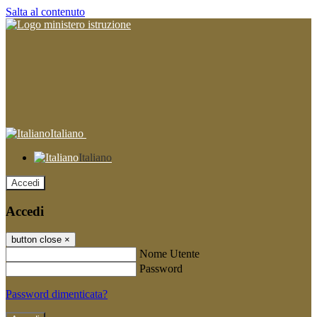
Salta al contenuto
Italiano
Italiano
Accedi
Accedi
button close
×
Nome Utente
Password
Password dimenticata?