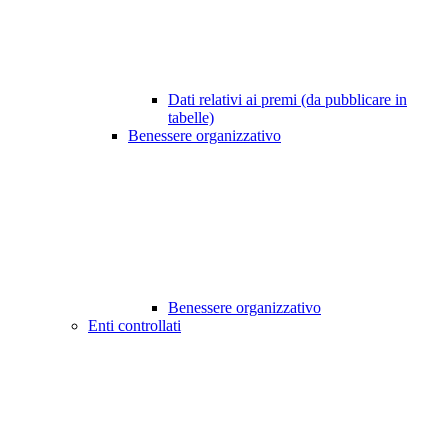
Dati relativi ai premi (da pubblicare in
tabelle)
Benessere organizzativo
Benessere organizzativo
Enti controllati