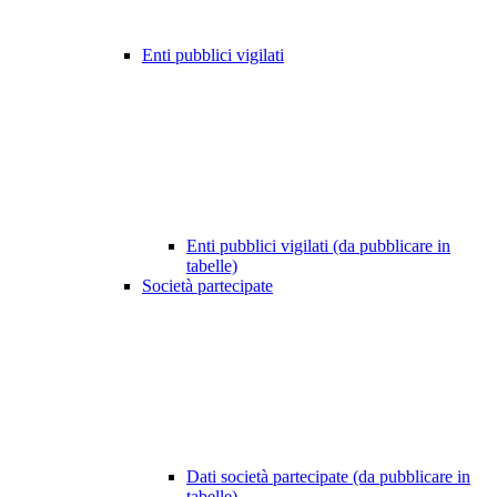
Enti pubblici vigilati
Enti pubblici vigilati (da pubblicare in
tabelle)
Società partecipate
Dati società partecipate (da pubblicare in
tabelle)