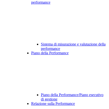
performance
Sistema di misurazione e valutazione della
performance
Piano della Performance
Piano della Performance/Piano esecutivo
di gestione
Relazione sulla Performance