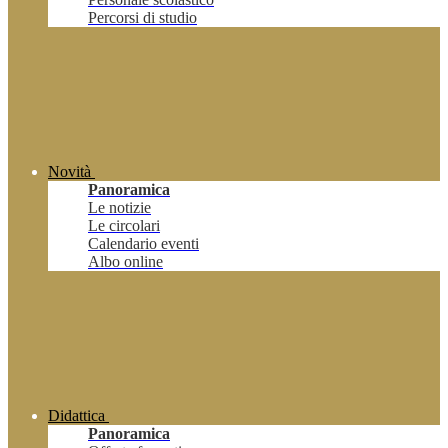
Percorsi di studio
Novità
Panoramica
Le notizie
Le circolari
Calendario eventi
Albo online
Didattica
Panoramica