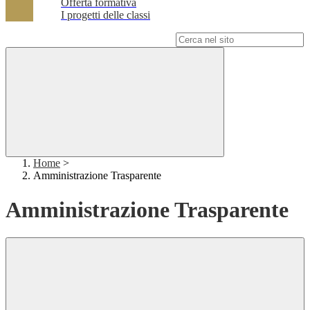
Offerta formativa
I progetti delle classi
Campo di ricerca per le pagine del sito
Home
>
Amministrazione Trasparente
Amministrazione Trasparente