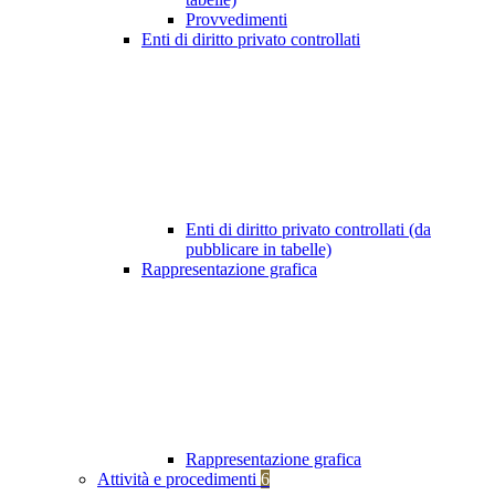
Provvedimenti
Enti di diritto privato controllati
Enti di diritto privato controllati (da
pubblicare in tabelle)
Rappresentazione grafica
Rappresentazione grafica
Attività e procedimenti
6