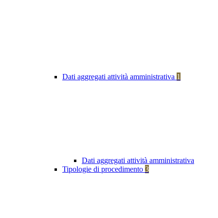
Dati aggregati attività amministrativa
1
Dati aggregati attività amministrativa
Tipologie di procedimento
3