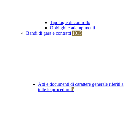
Tipologie di controllo
Obblighi e adempimenti
Bandi di gara e contratti
1015
Atti e documenti di carattere generale riferiti a
tutte le procedure
6