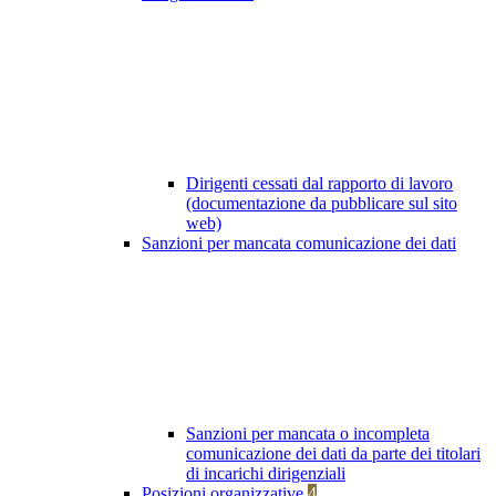
Dirigenti cessati dal rapporto di lavoro
(documentazione da pubblicare sul sito
web)
Sanzioni per mancata comunicazione dei dati
Sanzioni per mancata o incompleta
comunicazione dei dati da parte dei titolari
di incarichi dirigenziali
Posizioni organizzative
4