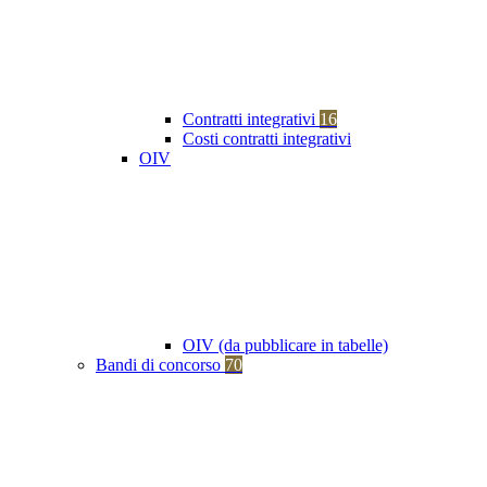
Contratti integrativi
16
Costi contratti integrativi
OIV
OIV (da pubblicare in tabelle)
Bandi di concorso
70