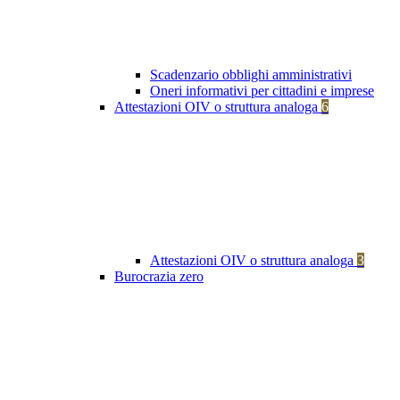
Scadenzario obblighi amministrativi
Oneri informativi per cittadini e imprese
Attestazioni OIV o struttura analoga
6
Attestazioni OIV o struttura analoga
3
Burocrazia zero