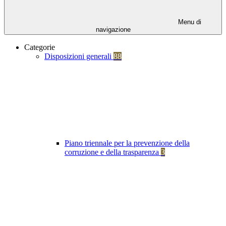
Menu di
navigazione
Categorie
Disposizioni generali
88
Piano triennale per la prevenzione della
corruzione e della trasparenza
3