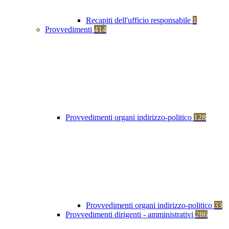
Recapiti dell'ufficio responsabile
1
Provvedimenti
414
Provvedimenti organi indirizzo-politico
128
Provvedimenti organi indirizzo-politico
33
Provvedimenti dirigenti - amministrativi
286