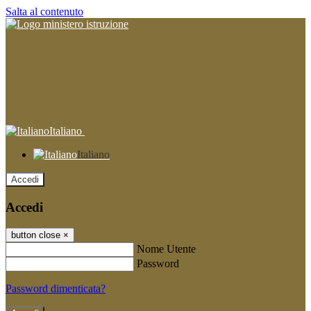
Salta al contenuto
Italiano
Italiano
Accedi
Accedi
button close
×
Nome Utente
Password
Password dimenticata?