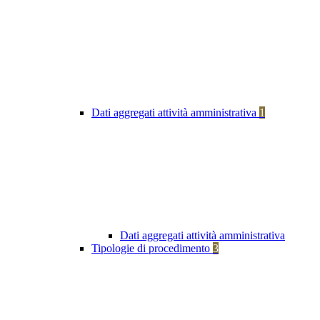
Dati aggregati attività amministrativa
1
Dati aggregati attività amministrativa
Tipologie di procedimento
3