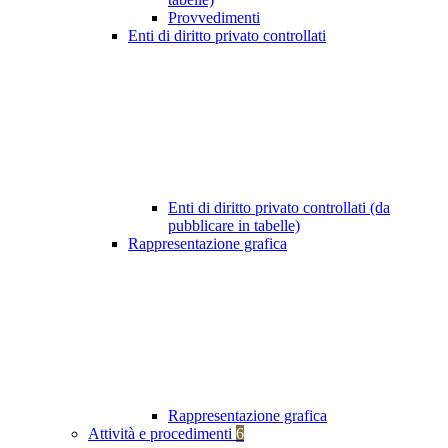
Provvedimenti
Enti di diritto privato controllati
Enti di diritto privato controllati (da
pubblicare in tabelle)
Rappresentazione grafica
Rappresentazione grafica
Attività e procedimenti
6