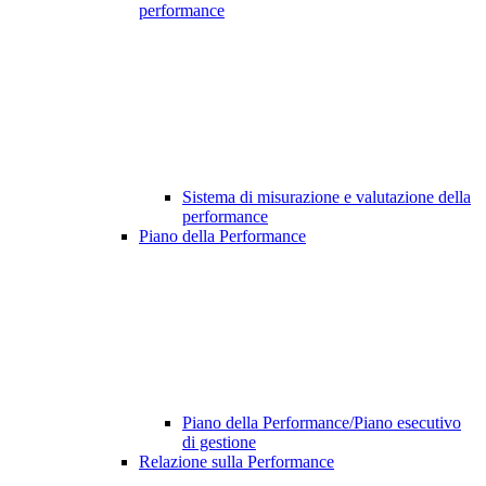
performance
Sistema di misurazione e valutazione della
performance
Piano della Performance
Piano della Performance/Piano esecutivo
di gestione
Relazione sulla Performance