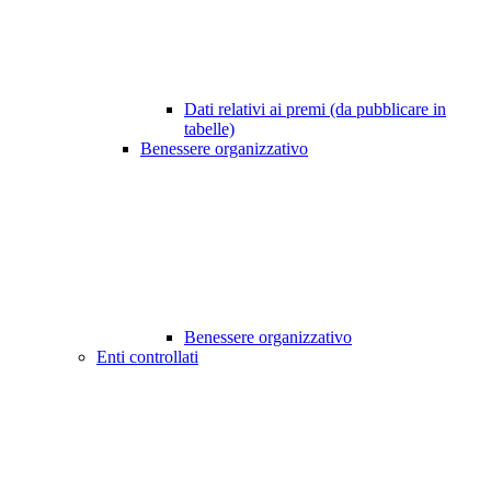
Dati relativi ai premi (da pubblicare in
tabelle)
Benessere organizzativo
Benessere organizzativo
Enti controllati