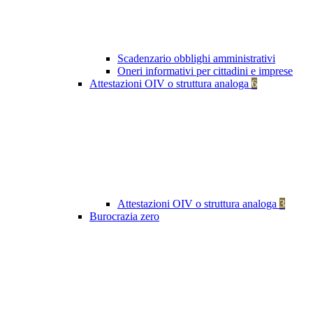
Scadenzario obblighi amministrativi
Oneri informativi per cittadini e imprese
Attestazioni OIV o struttura analoga
6
Attestazioni OIV o struttura analoga
3
Burocrazia zero