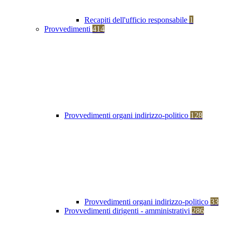
Recapiti dell'ufficio responsabile
1
Provvedimenti
414
Provvedimenti organi indirizzo-politico
128
Provvedimenti organi indirizzo-politico
33
Provvedimenti dirigenti - amministrativi
286