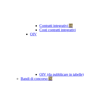
Contratti integrativi
16
Costi contratti integrativi
OIV
OIV (da pubblicare in tabelle)
Bandi di concorso
70