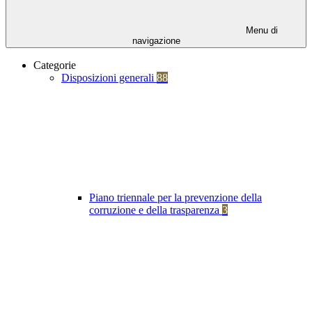
Menu di
navigazione
Categorie
Disposizioni generali
88
Piano triennale per la prevenzione della
corruzione e della trasparenza
3