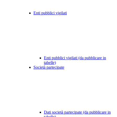
Enti pubblici vigilati
Enti pubblici vigilati (da pubblicare in
tabelle)
Società partecipate
Dati società partecipate (da pubblicare in
tabelle)