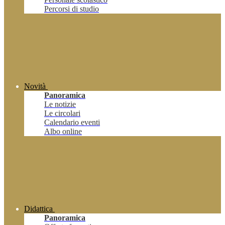
Percorsi di studio
Novità
Panoramica
Le notizie
Le circolari
Calendario eventi
Albo online
Didattica
Panoramica