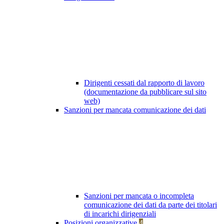
Dirigenti cessati dal rapporto di lavoro
(documentazione da pubblicare sul sito
web)
Sanzioni per mancata comunicazione dei dati
Sanzioni per mancata o incompleta
comunicazione dei dati da parte dei titolari
di incarichi dirigenziali
Posizioni organizzative
4