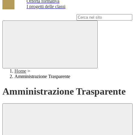
Offerta formativa
I progetti delle classi
Campo di ricerca per le pagine del sito
Home
>
Amministrazione Trasparente
Amministrazione Trasparente