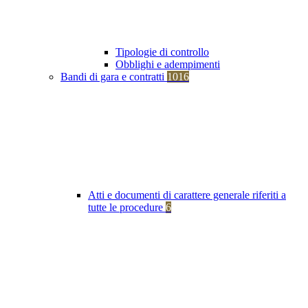
Tipologie di controllo
Obblighi e adempimenti
Bandi di gara e contratti
1016
Atti e documenti di carattere generale riferiti a
tutte le procedure
6