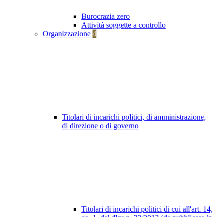
Burocrazia zero
Attività soggette a controllo
Organizzazione
4
Titolari di incarichi politici, di amministrazione,
di direzione o di governo
Titolari di incarichi politici di cui all'art. 14,