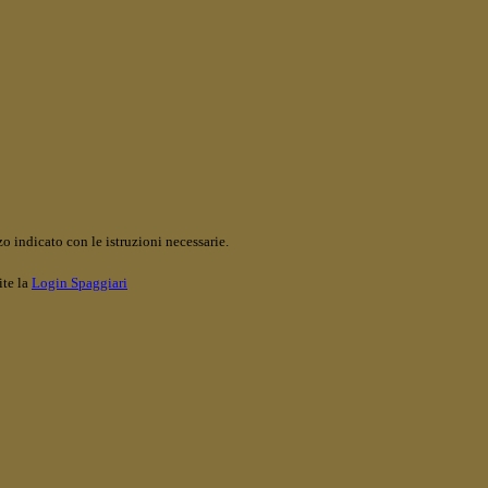
o indicato con le istruzioni necessarie.
ite la
Login Spaggiari