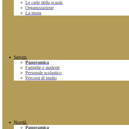
Le carte della scuola
Organizzazione
La storia
Servizi
Panoramica
Famiglie e studenti
Personale scolastico
Percorsi di studio
Novità
Panoramica