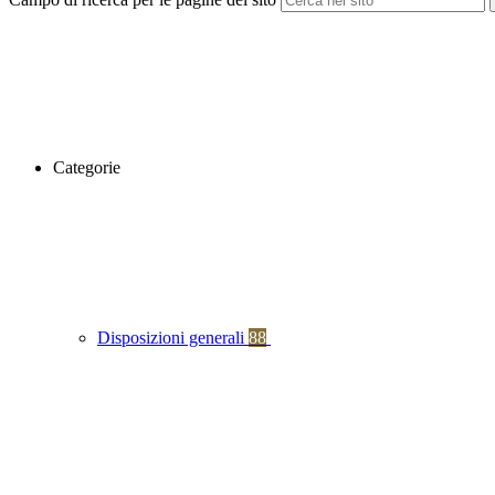
Categorie
Disposizioni generali
88