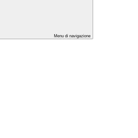
Menu di navigazione