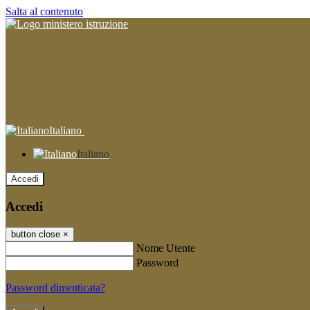
Salta al contenuto
Italiano
Italiano
Accedi
Accedi
button close
×
Nome Utente
Password
Password dimenticata?