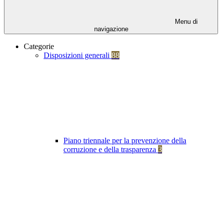
Menu di
navigazione
Categorie
Disposizioni generali
88
Piano triennale per la prevenzione della
corruzione e della trasparenza
3