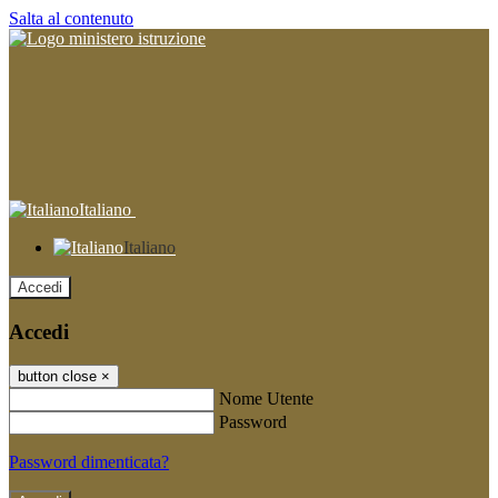
Salta al contenuto
Italiano
Italiano
Accedi
Accedi
button close
×
Nome Utente
Password
Password dimenticata?