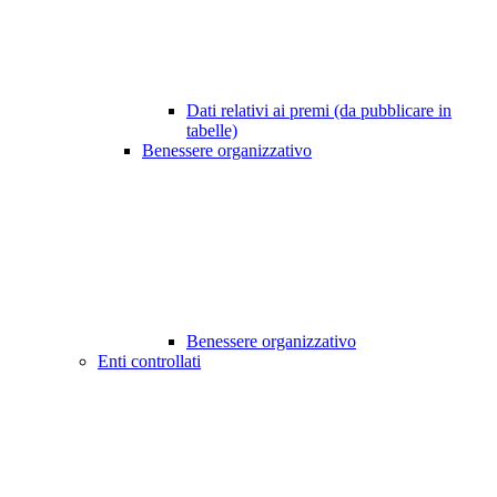
Dati relativi ai premi (da pubblicare in
tabelle)
Benessere organizzativo
Benessere organizzativo
Enti controllati