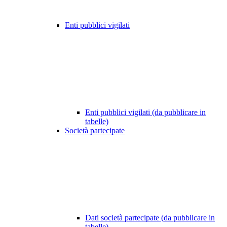
Enti pubblici vigilati
Enti pubblici vigilati (da pubblicare in
tabelle)
Società partecipate
Dati società partecipate (da pubblicare in
tabelle)