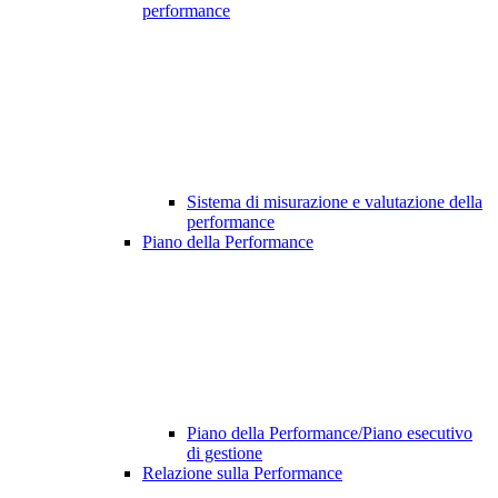
performance
Sistema di misurazione e valutazione della
performance
Piano della Performance
Piano della Performance/Piano esecutivo
di gestione
Relazione sulla Performance