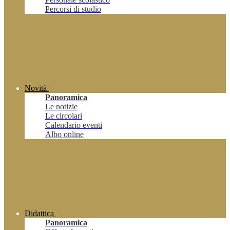
Percorsi di studio
Novità
Panoramica
Le notizie
Le circolari
Calendario eventi
Albo online
Didattica
Panoramica