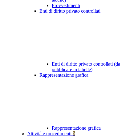
Provvedimenti
Enti di diritto privato controllati
Enti di diritto privato controllati (da
pubblicare in tabelle)
Rappresentazione grafica
Rappresentazione grafica
Attività e procedimenti
6