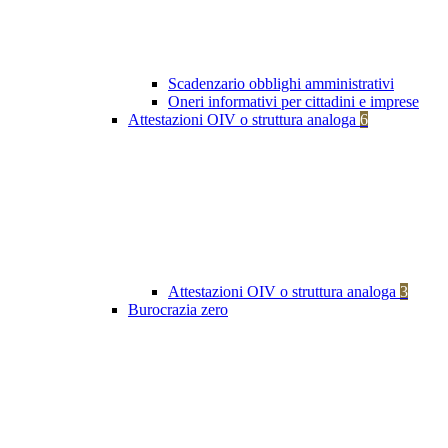
Scadenzario obblighi amministrativi
Oneri informativi per cittadini e imprese
Attestazioni OIV o struttura analoga
6
Attestazioni OIV o struttura analoga
3
Burocrazia zero