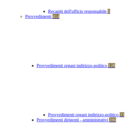
Recapiti dell'ufficio responsabile
1
Provvedimenti
414
Provvedimenti organi indirizzo-politico
128
Provvedimenti organi indirizzo-politico
33
Provvedimenti dirigenti - amministrativi
286