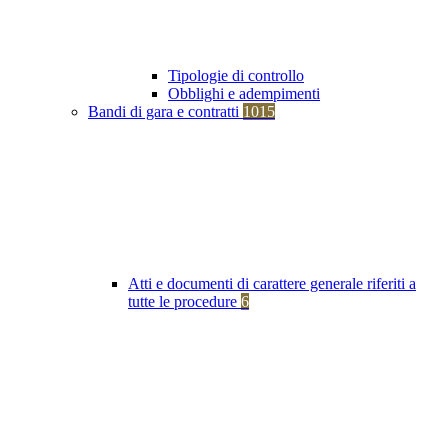
Tipologie di controllo
Obblighi e adempimenti
Bandi di gara e contratti
1015
Atti e documenti di carattere generale riferiti a
tutte le procedure
6