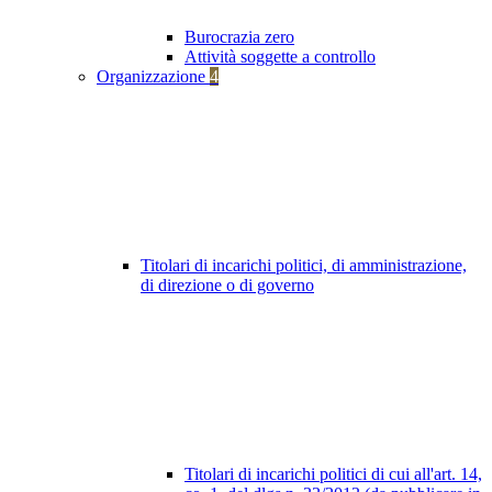
Burocrazia zero
Attività soggette a controllo
Organizzazione
4
Titolari di incarichi politici, di amministrazione,
di direzione o di governo
Titolari di incarichi politici di cui all'art. 14,