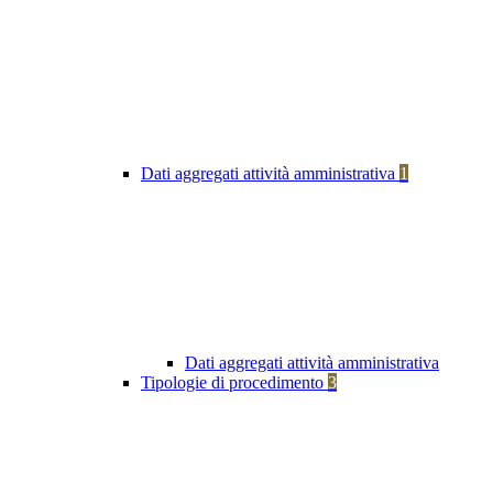
Dati aggregati attività amministrativa
1
Dati aggregati attività amministrativa
Tipologie di procedimento
3