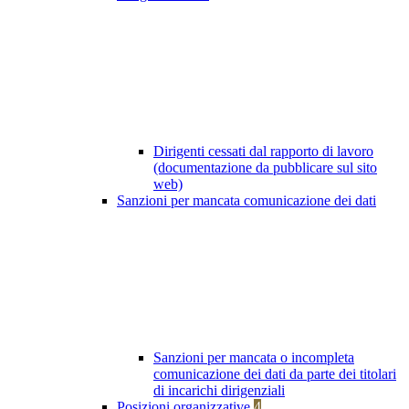
Dirigenti cessati dal rapporto di lavoro
(documentazione da pubblicare sul sito
web)
Sanzioni per mancata comunicazione dei dati
Sanzioni per mancata o incompleta
comunicazione dei dati da parte dei titolari
di incarichi dirigenziali
Posizioni organizzative
4