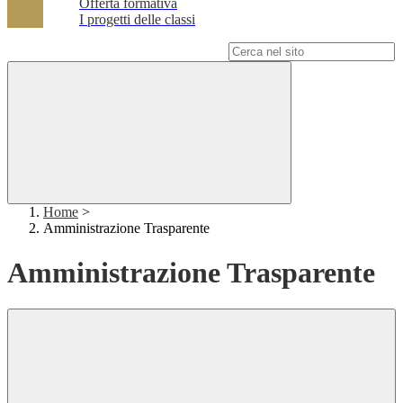
Offerta formativa
I progetti delle classi
Campo di ricerca per le pagine del sito
Home
>
Amministrazione Trasparente
Amministrazione Trasparente