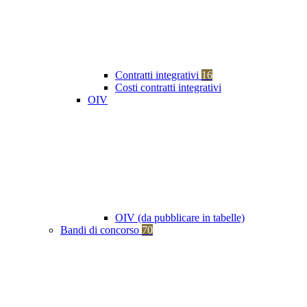
Contratti integrativi
16
Costi contratti integrativi
OIV
OIV (da pubblicare in tabelle)
Bandi di concorso
70