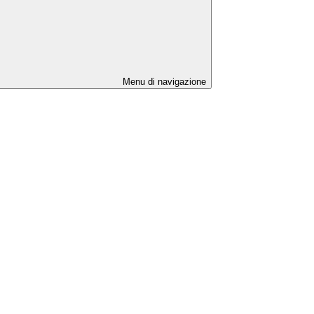
Menu di navigazione