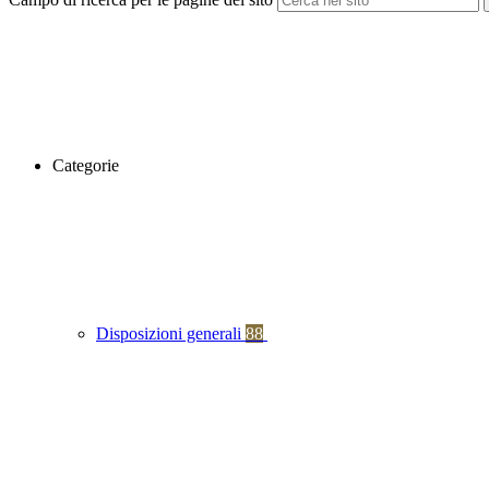
Categorie
Disposizioni generali
88