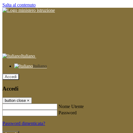
Salta al contenuto
Italiano
Italiano
Accedi
Accedi
button close
×
Nome Utente
Password
Password dimenticata?