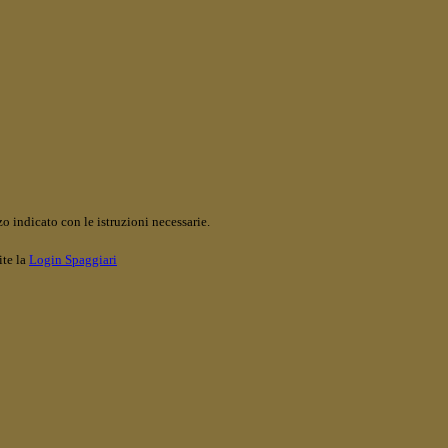
o indicato con le istruzioni necessarie.
ite la
Login Spaggiari