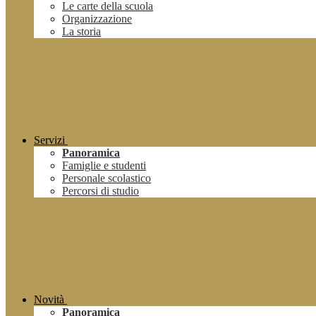
Le carte della scuola
Organizzazione
La storia
Servizi
Panoramica
Famiglie e studenti
Personale scolastico
Percorsi di studio
Novità
Panoramica