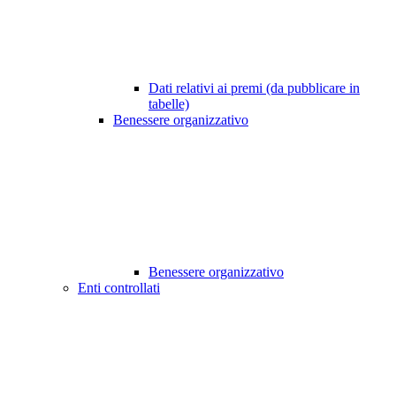
Dati relativi ai premi (da pubblicare in
tabelle)
Benessere organizzativo
Benessere organizzativo
Enti controllati