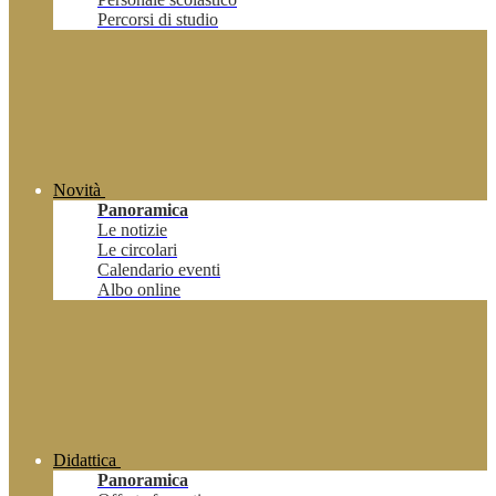
Percorsi di studio
Novità
Panoramica
Le notizie
Le circolari
Calendario eventi
Albo online
Didattica
Panoramica