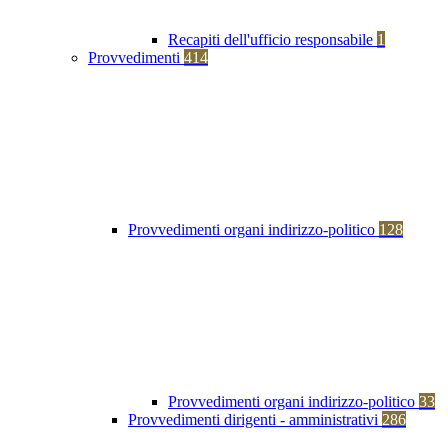
Recapiti dell'ufficio responsabile
1
Provvedimenti
414
Provvedimenti organi indirizzo-politico
128
Provvedimenti organi indirizzo-politico
33
Provvedimenti dirigenti - amministrativi
286