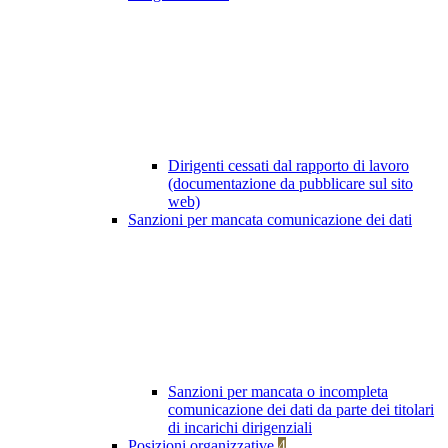
Dirigenti cessati dal rapporto di lavoro
(documentazione da pubblicare sul sito
web)
Sanzioni per mancata comunicazione dei dati
Sanzioni per mancata o incompleta
comunicazione dei dati da parte dei titolari
di incarichi dirigenziali
Posizioni organizzative
4