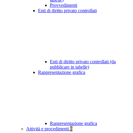
Provvedimenti
Enti di diritto privato controllati
Enti di diritto privato controllati (da
pubblicare in tabelle)
Rappresentazione grafica
Rappresentazione grafica
Attività e procedimenti
6