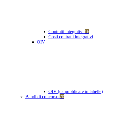
Contratti integrativi
16
Costi contratti integrativi
OIV
OIV (da pubblicare in tabelle)
Bandi di concorso
70