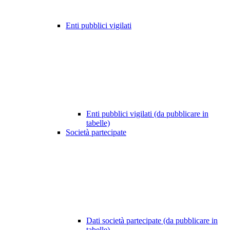
Enti pubblici vigilati
Enti pubblici vigilati (da pubblicare in
tabelle)
Società partecipate
Dati società partecipate (da pubblicare in
tabelle)