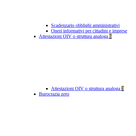
Scadenzario obblighi amministrativi
Oneri informativi per cittadini e imprese
Attestazioni OIV o struttura analoga
6
Attestazioni OIV o struttura analoga
3
Burocrazia zero