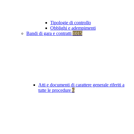
Tipologie di controllo
Obblighi e adempimenti
Bandi di gara e contratti
1015
Atti e documenti di carattere generale riferiti a
tutte le procedure
6