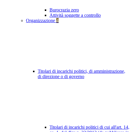
Burocrazia zero
Attività soggette a controllo
Organizzazione
4
Titolari di incarichi politici, di amministrazione,
di direzione o di governo
Titolari di incarichi politici di cui all'art. 14,