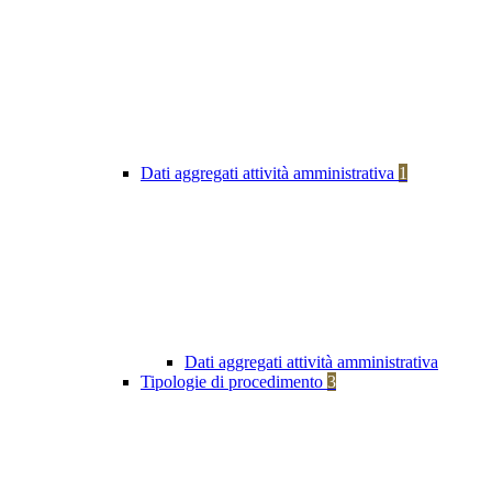
Dati aggregati attività amministrativa
1
Dati aggregati attività amministrativa
Tipologie di procedimento
3