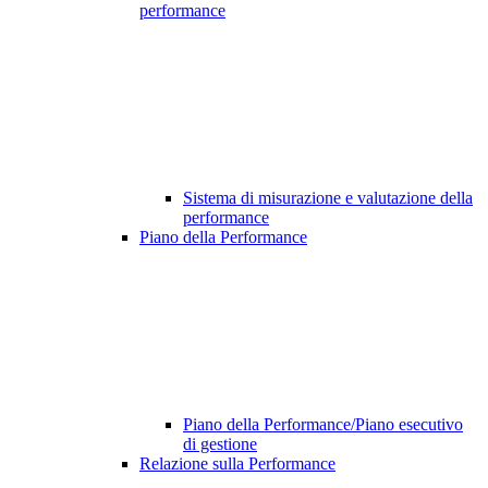
performance
Sistema di misurazione e valutazione della
performance
Piano della Performance
Piano della Performance/Piano esecutivo
di gestione
Relazione sulla Performance