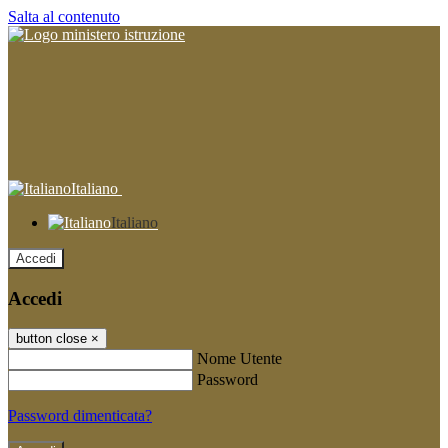
Salta al contenuto
Italiano
Italiano
Accedi
Accedi
button close
×
Nome Utente
Password
Password dimenticata?