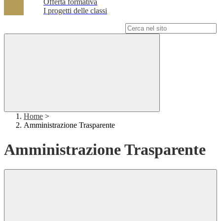
Offerta formativa
I progetti delle classi
Campo di ricerca per le pagine del sito
Home
>
Amministrazione Trasparente
Amministrazione Trasparente