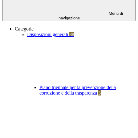
Menu di
navigazione
Categorie
Disposizioni generali
88
Piano triennale per la prevenzione della
corruzione e della trasparenza
3