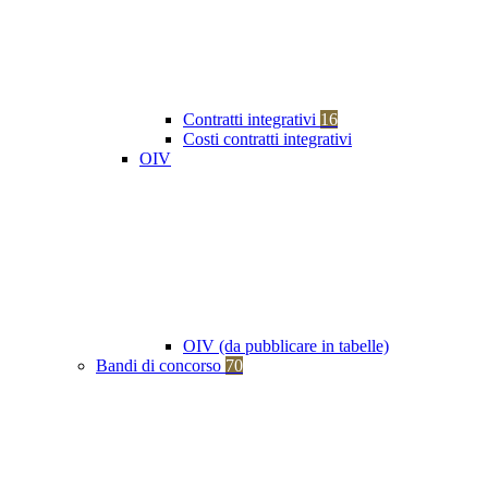
Contratti integrativi
16
Costi contratti integrativi
OIV
OIV (da pubblicare in tabelle)
Bandi di concorso
70