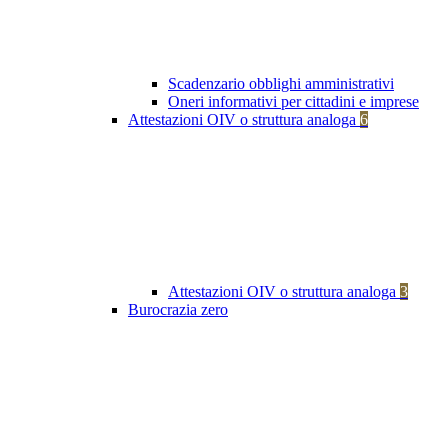
Scadenzario obblighi amministrativi
Oneri informativi per cittadini e imprese
Attestazioni OIV o struttura analoga
6
Attestazioni OIV o struttura analoga
3
Burocrazia zero