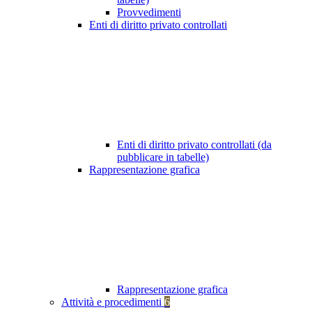
Provvedimenti
Enti di diritto privato controllati
Enti di diritto privato controllati (da
pubblicare in tabelle)
Rappresentazione grafica
Rappresentazione grafica
Attività e procedimenti
6