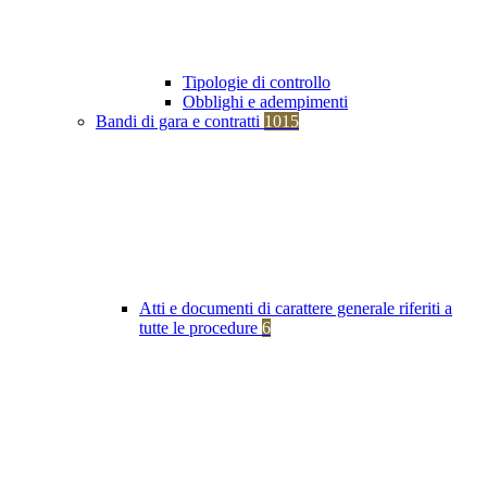
Tipologie di controllo
Obblighi e adempimenti
Bandi di gara e contratti
1015
Atti e documenti di carattere generale riferiti a
tutte le procedure
6