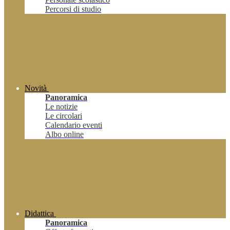
Percorsi di studio
Novità
Panoramica
Le notizie
Le circolari
Calendario eventi
Albo online
Didattica
Panoramica