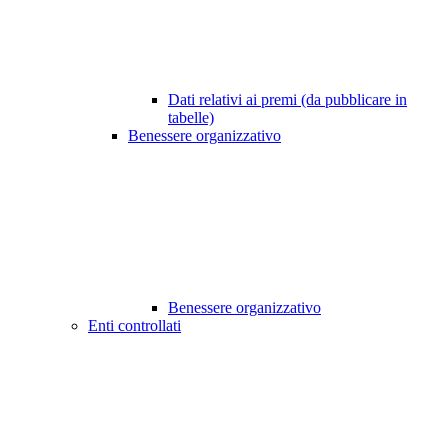
Dati relativi ai premi (da pubblicare in
tabelle)
Benessere organizzativo
Benessere organizzativo
Enti controllati