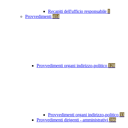
Recapiti dell'ufficio responsabile
1
Provvedimenti
414
Provvedimenti organi indirizzo-politico
128
Provvedimenti organi indirizzo-politico
33
Provvedimenti dirigenti - amministrativi
286