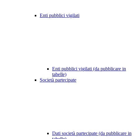
Enti pubblici vigilati
Enti pubblici vigilati (da pubblicare in
tabelle)
Società partecipate
Dati società partecipate (da pubblicare in
tabelle)