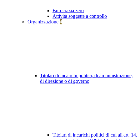
Burocrazia zero
Attività soggette a controllo
Organizzazione
4
Titolari di incarichi politici, di amministrazione,
di direzione o di governo
Titolari di incarichi politici di cui all'art. 14,