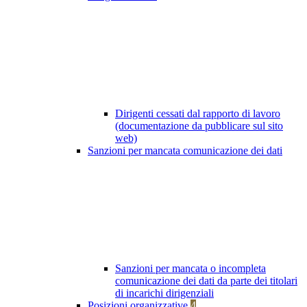
Dirigenti cessati dal rapporto di lavoro
(documentazione da pubblicare sul sito
web)
Sanzioni per mancata comunicazione dei dati
Sanzioni per mancata o incompleta
comunicazione dei dati da parte dei titolari
di incarichi dirigenziali
Posizioni organizzative
4