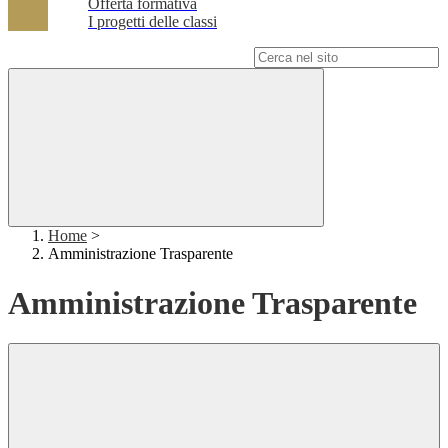
Offerta formativa
I progetti delle classi
Campo di ricerca per le pagine del sito
Home
>
Amministrazione Trasparente
Amministrazione Trasparente