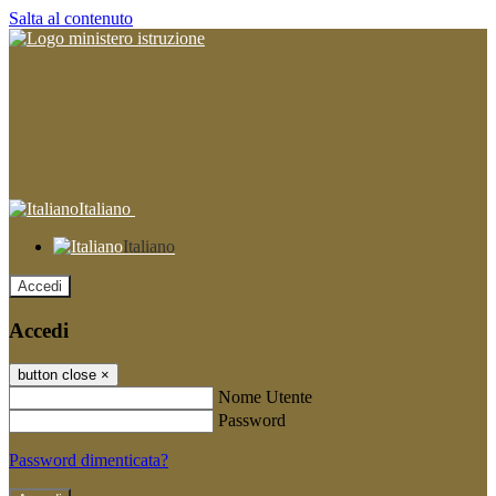
Salta al contenuto
Italiano
Italiano
Accedi
Accedi
button close
×
Nome Utente
Password
Password dimenticata?