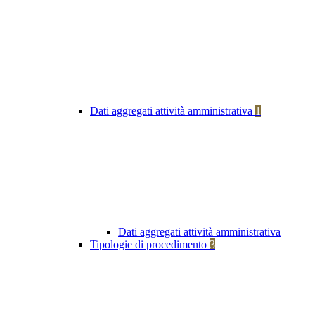
Dati aggregati attività amministrativa
1
Dati aggregati attività amministrativa
Tipologie di procedimento
3