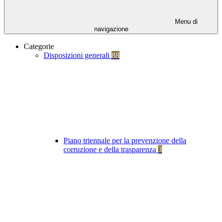
Menu di
navigazione
Categorie
Disposizioni generali
88
Piano triennale per la prevenzione della
corruzione e della trasparenza
3