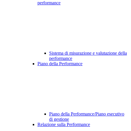
performance
Sistema di misurazione e valutazione della
performance
Piano della Performance
Piano della Performance/Piano esecutivo
di gestione
Relazione sulla Performance