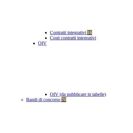
Contratti integrativi
16
Costi contratti integrativi
OIV
OIV (da pubblicare in tabelle)
Bandi di concorso
70