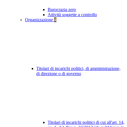
Burocrazia zero
Attività soggette a controllo
Organizzazione
4
Titolari di incarichi politici, di amministrazione,
di direzione o di governo
Titolari di incarichi politici di cui all'art. 14,