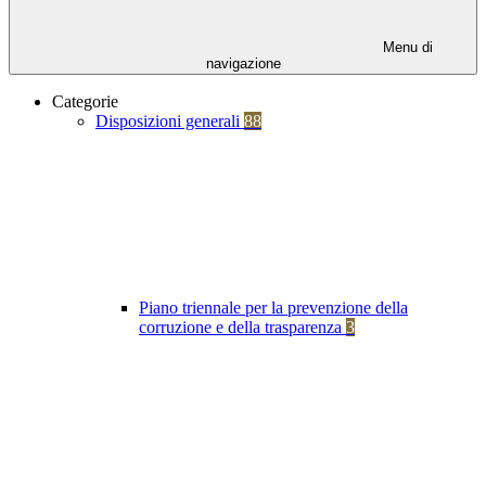
Menu di
navigazione
Categorie
Disposizioni generali
88
Piano triennale per la prevenzione della
corruzione e della trasparenza
3