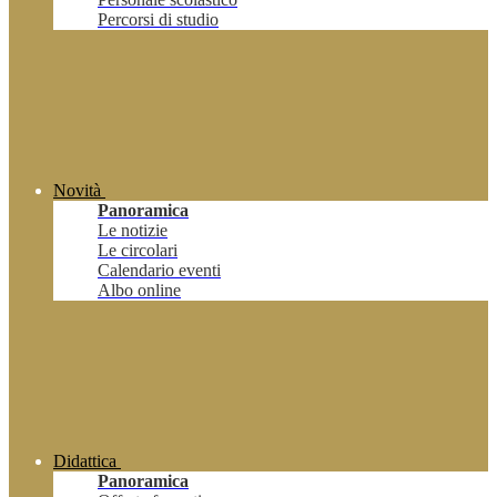
Percorsi di studio
Novità
Panoramica
Le notizie
Le circolari
Calendario eventi
Albo online
Didattica
Panoramica