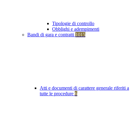
Tipologie di controllo
Obblighi e adempimenti
Bandi di gara e contratti
1015
Atti e documenti di carattere generale riferiti a
tutte le procedure
6