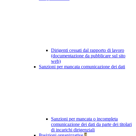
Dirigenti cessati dal rapporto di lavoro
(documentazione da pubblicare sul sito
web)
Sanzioni per mancata comunicazione dei dati
Sanzioni per mancata o incompleta
comunicazione dei dati da parte dei titolari
di incarichi dirigenziali
Posizioni organizzative
4