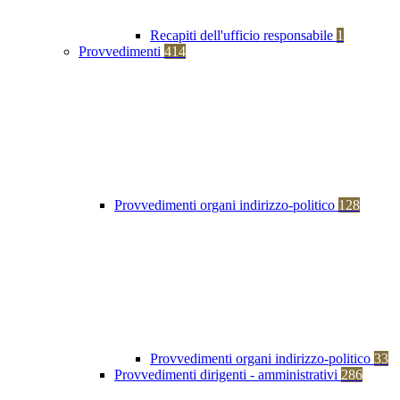
Recapiti dell'ufficio responsabile
1
Provvedimenti
414
Provvedimenti organi indirizzo-politico
128
Provvedimenti organi indirizzo-politico
33
Provvedimenti dirigenti - amministrativi
286