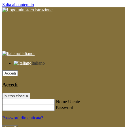
Salta al contenuto
Italiano
Italiano
Accedi
Accedi
button close
×
Nome Utente
Password
Password dimenticata?