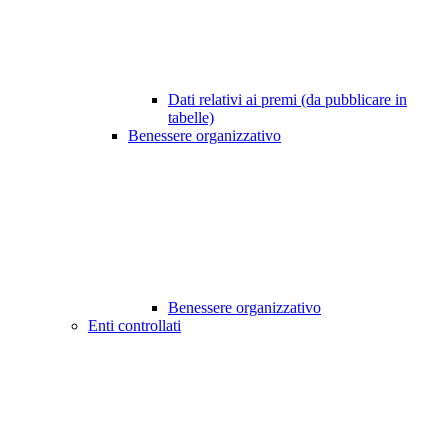
Dati relativi ai premi (da pubblicare in
tabelle)
Benessere organizzativo
Benessere organizzativo
Enti controllati