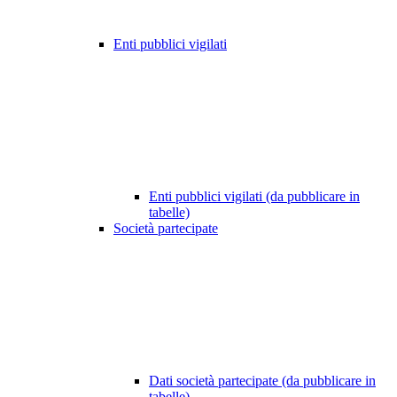
Enti pubblici vigilati
Enti pubblici vigilati (da pubblicare in
tabelle)
Società partecipate
Dati società partecipate (da pubblicare in
tabelle)