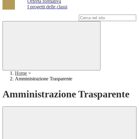
Offerta formativa
I progetti delle classi
Campo di ricerca per le pagine del sito
Home
>
Amministrazione Trasparente
Amministrazione Trasparente