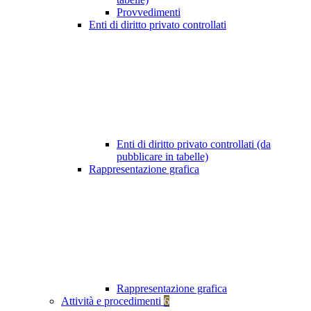
Provvedimenti
Enti di diritto privato controllati
Enti di diritto privato controllati (da
pubblicare in tabelle)
Rappresentazione grafica
Rappresentazione grafica
Attività e procedimenti
6