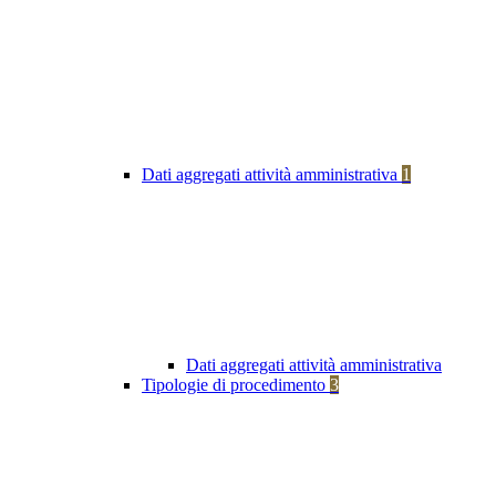
Dati aggregati attività amministrativa
1
Dati aggregati attività amministrativa
Tipologie di procedimento
3