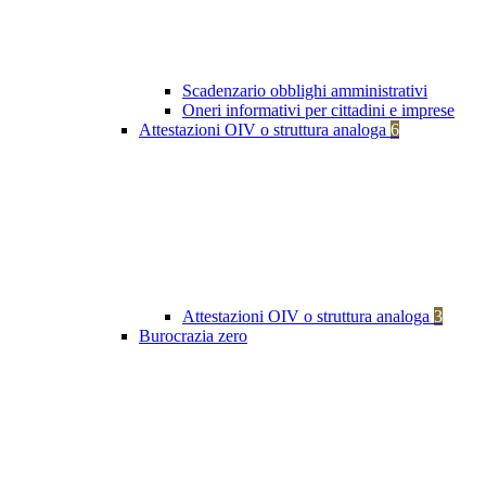
Scadenzario obblighi amministrativi
Oneri informativi per cittadini e imprese
Attestazioni OIV o struttura analoga
6
Attestazioni OIV o struttura analoga
3
Burocrazia zero