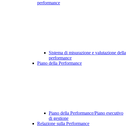
performance
Sistema di misurazione e valutazione della
performance
Piano della Performance
Piano della Performance/Piano esecutivo
di gestione
Relazione sulla Performance