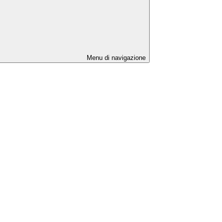
Menu di navigazione