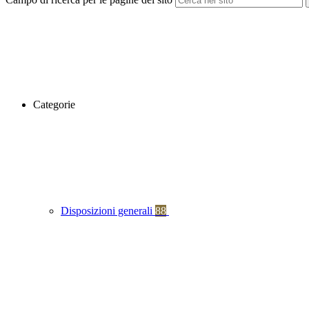
Categorie
Disposizioni generali
88