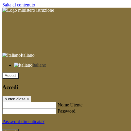
Salta al contenuto
Italiano
Italiano
Accedi
Accedi
button close
×
Nome Utente
Password
Password dimenticata?