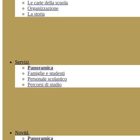
Le carte della scuola
Organizzazione
La storia
Servizi
Panoramica
Famiglie e studenti
Personale scolastico
Percorsi di studio
Novità
Panoramica