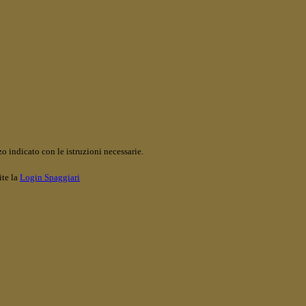
o indicato con le istruzioni necessarie.
ite la
Login Spaggiari