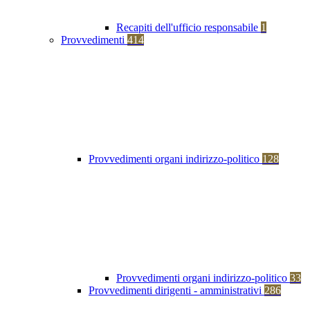
Recapiti dell'ufficio responsabile
1
Provvedimenti
414
Provvedimenti organi indirizzo-politico
128
Provvedimenti organi indirizzo-politico
33
Provvedimenti dirigenti - amministrativi
286