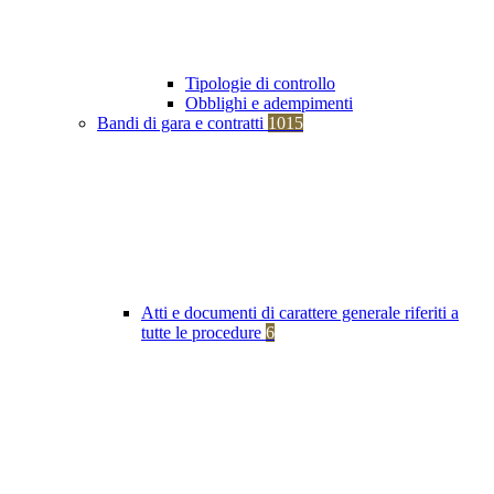
Tipologie di controllo
Obblighi e adempimenti
Bandi di gara e contratti
1015
Atti e documenti di carattere generale riferiti a
tutte le procedure
6