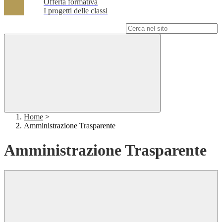
Offerta formativa
I progetti delle classi
Campo di ricerca per le pagine del sito
Home
>
Amministrazione Trasparente
Amministrazione Trasparente