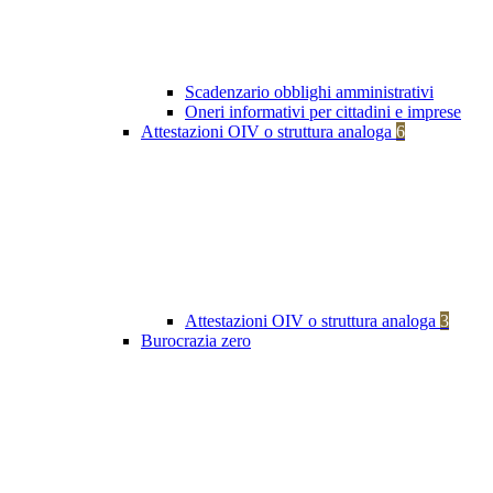
Scadenzario obblighi amministrativi
Oneri informativi per cittadini e imprese
Attestazioni OIV o struttura analoga
6
Attestazioni OIV o struttura analoga
3
Burocrazia zero