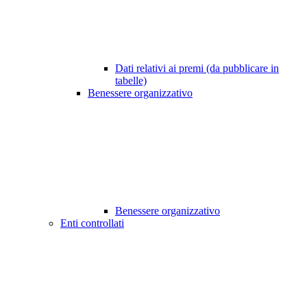
Dati relativi ai premi (da pubblicare in
tabelle)
Benessere organizzativo
Benessere organizzativo
Enti controllati