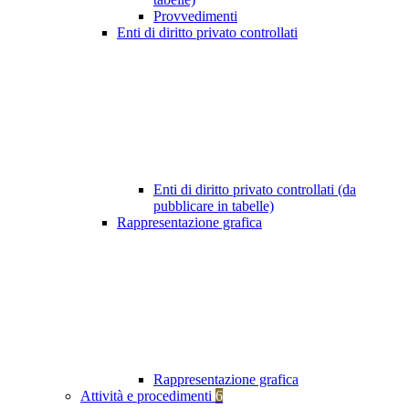
Provvedimenti
Enti di diritto privato controllati
Enti di diritto privato controllati (da
pubblicare in tabelle)
Rappresentazione grafica
Rappresentazione grafica
Attività e procedimenti
6