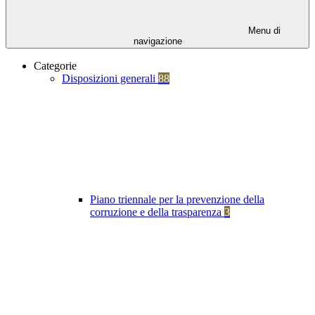
Menu di
navigazione
Categorie
Disposizioni generali
88
Piano triennale per la prevenzione della
corruzione e della trasparenza
3