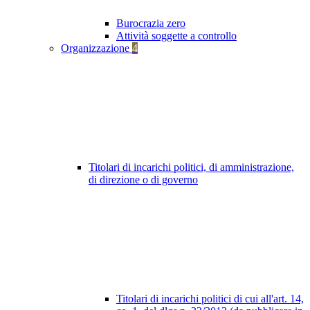
Burocrazia zero
Attività soggette a controllo
Organizzazione
4
Titolari di incarichi politici, di amministrazione,
di direzione o di governo
Titolari di incarichi politici di cui all'art. 14,