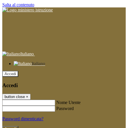
Salta al contenuto
Italiano
Italiano
Accedi
Accedi
button close
×
Nome Utente
Password
Password dimenticata?