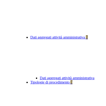
Dati aggregati attività amministrativa
1
Dati aggregati attività amministrativa
Tipologie di procedimento
3