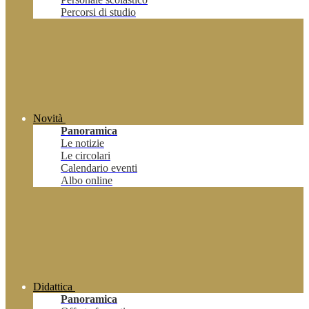
Percorsi di studio
Novità
Panoramica
Le notizie
Le circolari
Calendario eventi
Albo online
Didattica
Panoramica