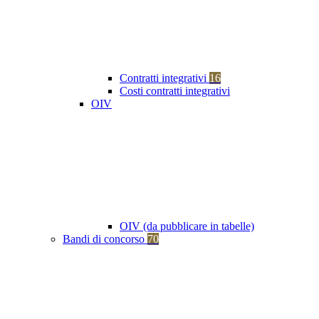
Contratti integrativi
16
Costi contratti integrativi
OIV
OIV (da pubblicare in tabelle)
Bandi di concorso
70