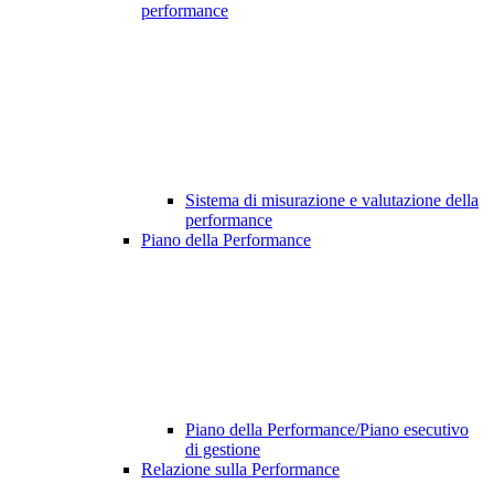
performance
Sistema di misurazione e valutazione della
performance
Piano della Performance
Piano della Performance/Piano esecutivo
di gestione
Relazione sulla Performance