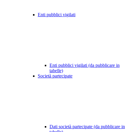
Enti pubblici vigilati
Enti pubblici vigilati (da pubblicare in
tabelle)
Società partecipate
Dati società partecipate (da pubblicare in
tabelle)