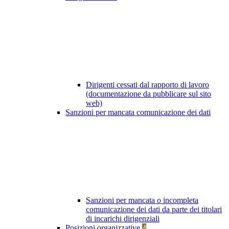
Dirigenti cessati dal rapporto di lavoro
(documentazione da pubblicare sul sito
web)
Sanzioni per mancata comunicazione dei dati
Sanzioni per mancata o incompleta
comunicazione dei dati da parte dei titolari
di incarichi dirigenziali
Posizioni organizzative
4