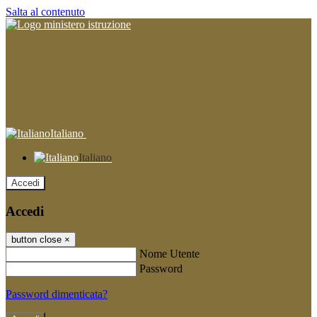
Salta al contenuto
Italiano
Italiano
Accedi
Accedi
button close
×
Nome Utente
Password
Password dimenticata?