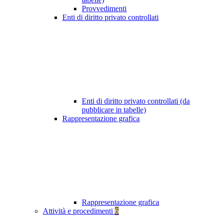
Provvedimenti
Enti di diritto privato controllati
Enti di diritto privato controllati (da
pubblicare in tabelle)
Rappresentazione grafica
Rappresentazione grafica
Attività e procedimenti
6