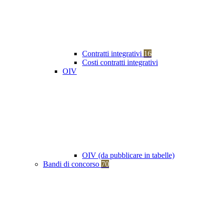
Contratti integrativi
16
Costi contratti integrativi
OIV
OIV (da pubblicare in tabelle)
Bandi di concorso
70