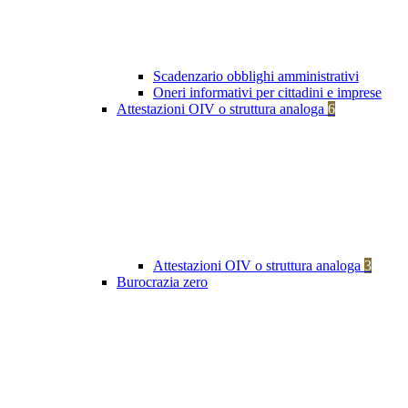
Scadenzario obblighi amministrativi
Oneri informativi per cittadini e imprese
Attestazioni OIV o struttura analoga
6
Attestazioni OIV o struttura analoga
3
Burocrazia zero