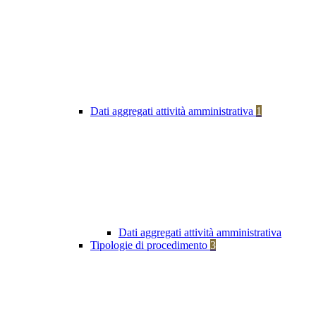
Dati aggregati attività amministrativa
1
Dati aggregati attività amministrativa
Tipologie di procedimento
3