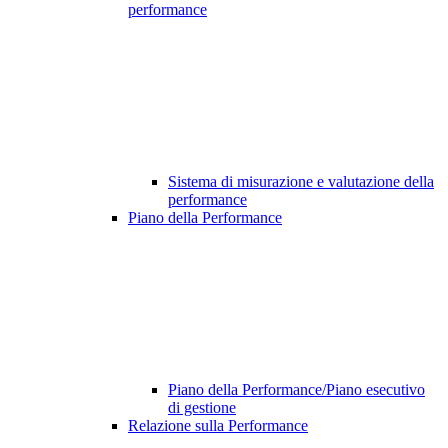
performance
Sistema di misurazione e valutazione della
performance
Piano della Performance
Piano della Performance/Piano esecutivo
di gestione
Relazione sulla Performance