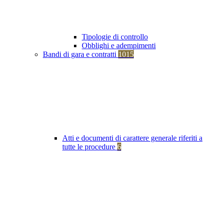
Tipologie di controllo
Obblighi e adempimenti
Bandi di gara e contratti
1015
Atti e documenti di carattere generale riferiti a
tutte le procedure
6