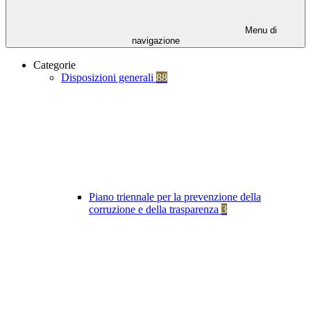
Menu di
navigazione
Categorie
Disposizioni generali
88
Piano triennale per la prevenzione della
corruzione e della trasparenza
3