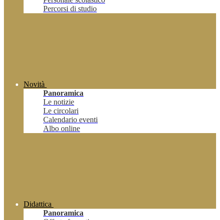
Percorsi di studio
Novità
Panoramica
Le notizie
Le circolari
Calendario eventi
Albo online
Didattica
Panoramica