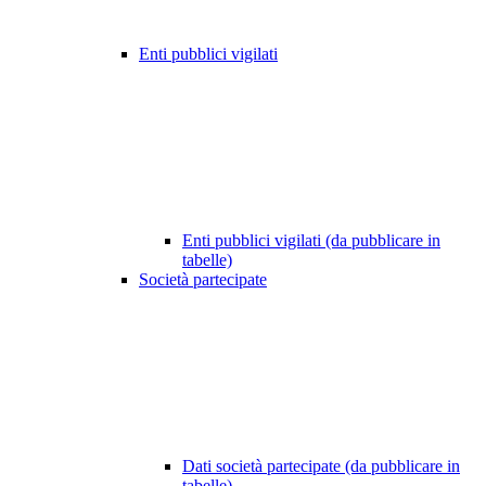
Enti pubblici vigilati
Enti pubblici vigilati (da pubblicare in
tabelle)
Società partecipate
Dati società partecipate (da pubblicare in
tabelle)