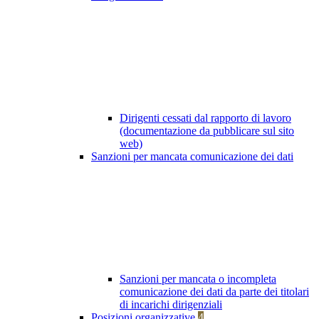
Dirigenti cessati dal rapporto di lavoro
(documentazione da pubblicare sul sito
web)
Sanzioni per mancata comunicazione dei dati
Sanzioni per mancata o incompleta
comunicazione dei dati da parte dei titolari
di incarichi dirigenziali
Posizioni organizzative
4