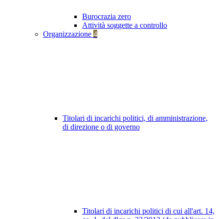
Burocrazia zero
Attività soggette a controllo
Organizzazione
4
Titolari di incarichi politici, di amministrazione,
di direzione o di governo
Titolari di incarichi politici di cui all'art. 14,