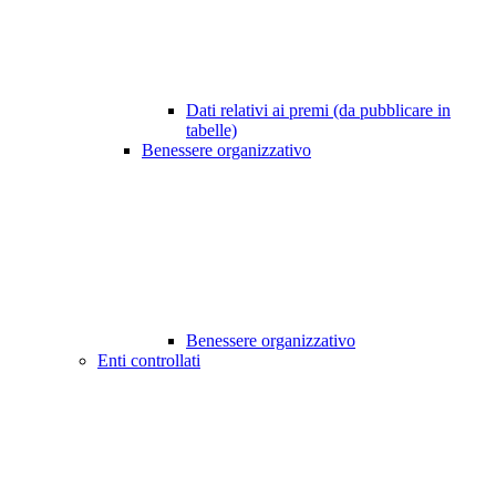
Dati relativi ai premi (da pubblicare in
tabelle)
Benessere organizzativo
Benessere organizzativo
Enti controllati