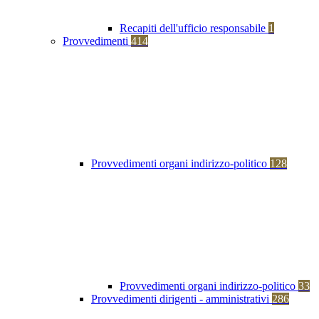
Recapiti dell'ufficio responsabile
1
Provvedimenti
414
Provvedimenti organi indirizzo-politico
128
Provvedimenti organi indirizzo-politico
33
Provvedimenti dirigenti - amministrativi
286