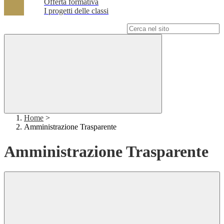
Offerta formativa
I progetti delle classi
Campo di ricerca per le pagine del sito
Home
>
Amministrazione Trasparente
Amministrazione Trasparente