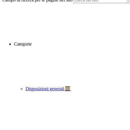
Categorie
Disposizioni generali
88