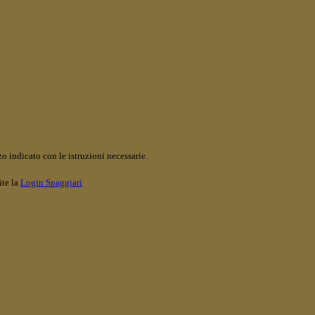
o indicato con le istruzioni necessarie.
ite la
Login Spaggiari