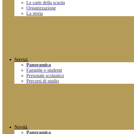
Le carte della scuola
Organizzazione
La storia
Servizi
Panoramica
Famiglie e studenti
Personale scolastico
Percorsi di studio
Novità
Panoramica