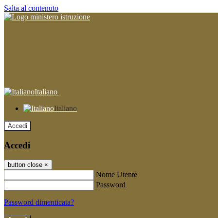
Salta al contenuto
Italiano
Italiano
Accedi
Accedi
button close
×
Nome Utente
Password
Password dimenticata?