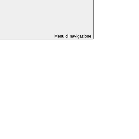
Menu di navigazione