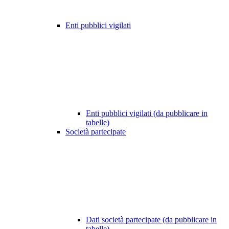
Enti pubblici vigilati
Enti pubblici vigilati (da pubblicare in
tabelle)
Società partecipate
Dati società partecipate (da pubblicare in
tabelle)