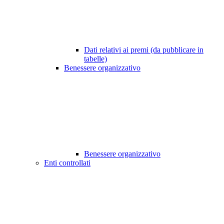
Dati relativi ai premi (da pubblicare in
tabelle)
Benessere organizzativo
Benessere organizzativo
Enti controllati