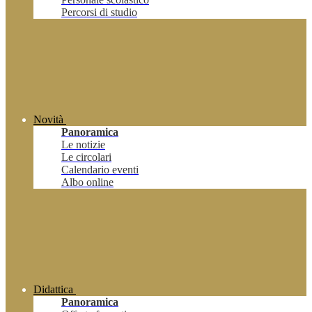
Percorsi di studio
Novità
Panoramica
Le notizie
Le circolari
Calendario eventi
Albo online
Didattica
Panoramica