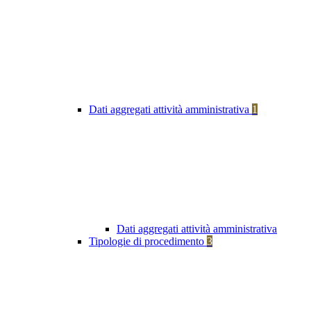
Dati aggregati attività amministrativa
1
Dati aggregati attività amministrativa
Tipologie di procedimento
3