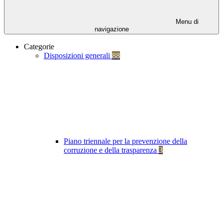
Menu di
navigazione
Categorie
Disposizioni generali
88
Piano triennale per la prevenzione della
corruzione e della trasparenza
3