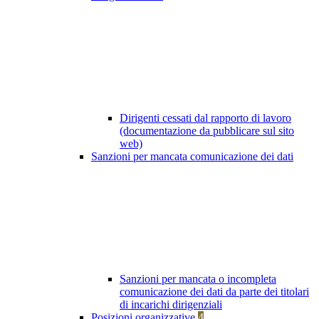
Dirigenti cessati dal rapporto di lavoro
(documentazione da pubblicare sul sito
web)
Sanzioni per mancata comunicazione dei dati
Sanzioni per mancata o incompleta
comunicazione dei dati da parte dei titolari
di incarichi dirigenziali
Posizioni organizzative
4