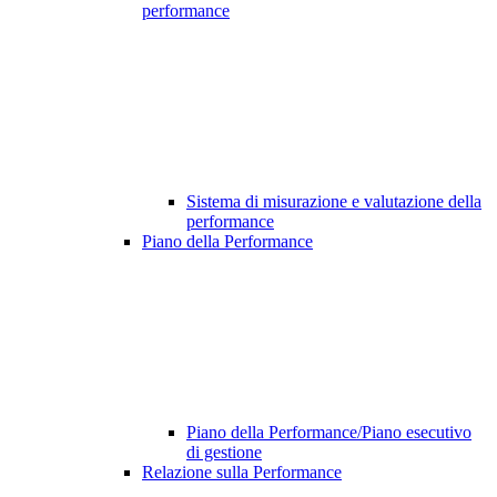
performance
Sistema di misurazione e valutazione della
performance
Piano della Performance
Piano della Performance/Piano esecutivo
di gestione
Relazione sulla Performance