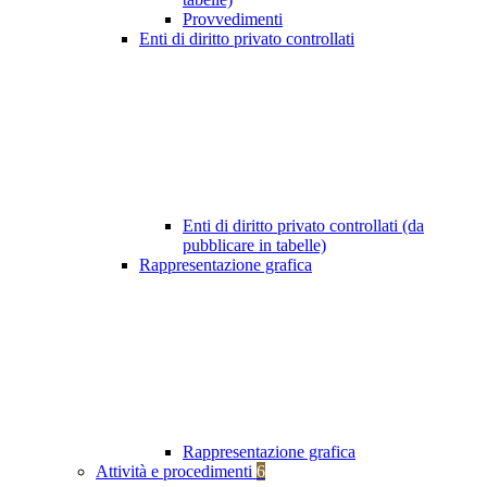
Provvedimenti
Enti di diritto privato controllati
Enti di diritto privato controllati (da
pubblicare in tabelle)
Rappresentazione grafica
Rappresentazione grafica
Attività e procedimenti
6