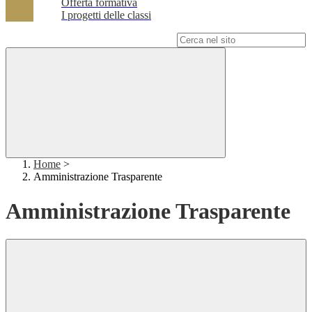
Offerta formativa
I progetti delle classi
Campo di ricerca per le pagine del sito
Home
>
Amministrazione Trasparente
Amministrazione Trasparente