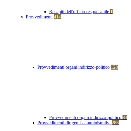
Recapiti dell'ufficio responsabile
1
Provvedimenti
414
Provvedimenti organi indirizzo-politico
128
Provvedimenti organi indirizzo-politico
33
Provvedimenti dirigenti - amministrativi
286