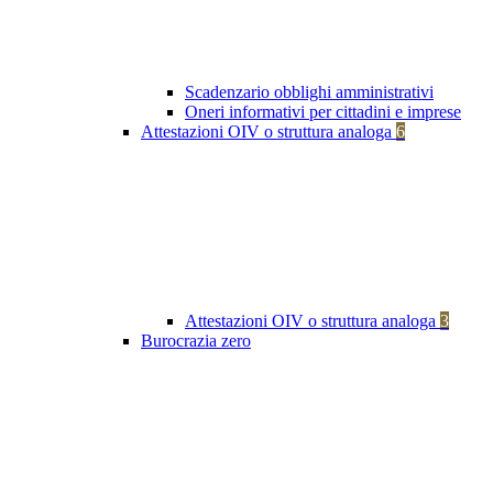
Scadenzario obblighi amministrativi
Oneri informativi per cittadini e imprese
Attestazioni OIV o struttura analoga
6
Attestazioni OIV o struttura analoga
3
Burocrazia zero