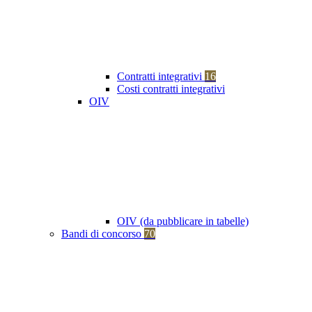
Contratti integrativi
16
Costi contratti integrativi
OIV
OIV (da pubblicare in tabelle)
Bandi di concorso
70