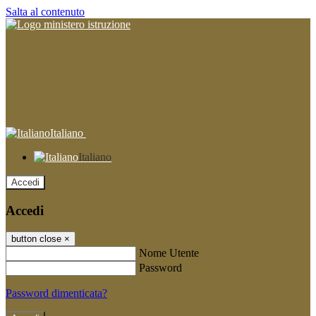
Salta al contenuto
Italiano
Italiano
Accedi
Accedi
button close
×
Nome Utente
Password
Password dimenticata?