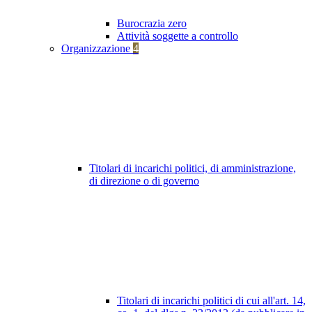
Burocrazia zero
Attività soggette a controllo
Organizzazione
4
Titolari di incarichi politici, di amministrazione,
di direzione o di governo
Titolari di incarichi politici di cui all'art. 14,