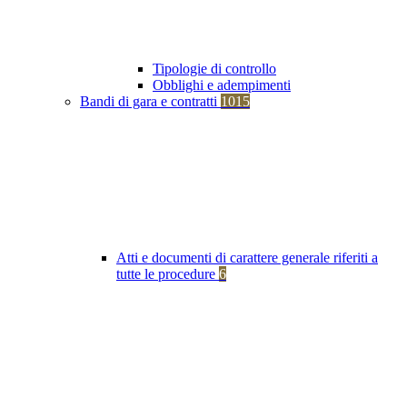
Tipologie di controllo
Obblighi e adempimenti
Bandi di gara e contratti
1015
Atti e documenti di carattere generale riferiti a
tutte le procedure
6