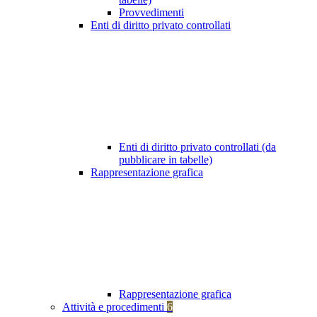
Provvedimenti
Enti di diritto privato controllati
Enti di diritto privato controllati (da
pubblicare in tabelle)
Rappresentazione grafica
Rappresentazione grafica
Attività e procedimenti
6