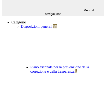
Menu di
navigazione
Categorie
Disposizioni generali
88
Piano triennale per la prevenzione della
corruzione e della trasparenza
3