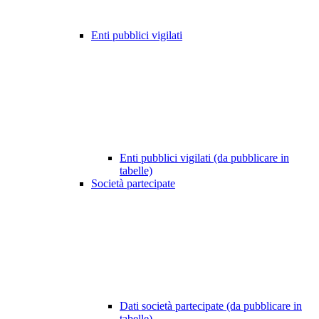
Enti pubblici vigilati
Enti pubblici vigilati (da pubblicare in
tabelle)
Società partecipate
Dati società partecipate (da pubblicare in
tabelle)