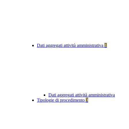
Dati aggregati attività amministrativa
1
Dati aggregati attività amministrativa
Tipologie di procedimento
3