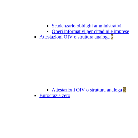
Scadenzario obblighi amministrativi
Oneri informativi per cittadini e imprese
Attestazioni OIV o struttura analoga
6
Attestazioni OIV o struttura analoga
3
Burocrazia zero