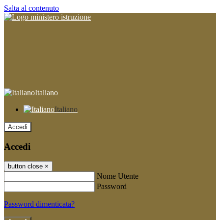
Salta al contenuto
Italiano
Italiano
Accedi
Accedi
button close
×
Nome Utente
Password
Password dimenticata?