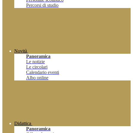
Percorsi di studio
Novità
Panoramica
Le notizie
Le circolari
Calendario eventi
Albo online
Didattica
Panoramica