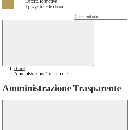
Offerta formativa
I progetti delle classi
Campo di ricerca per le pagine del sito
Home
>
Amministrazione Trasparente
Amministrazione Trasparente