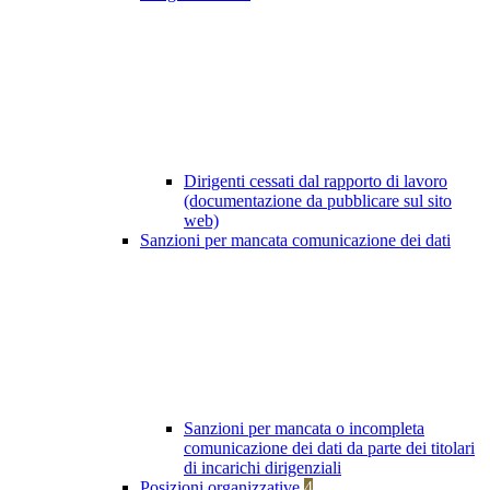
Dirigenti cessati dal rapporto di lavoro
(documentazione da pubblicare sul sito
web)
Sanzioni per mancata comunicazione dei dati
Sanzioni per mancata o incompleta
comunicazione dei dati da parte dei titolari
di incarichi dirigenziali
Posizioni organizzative
4