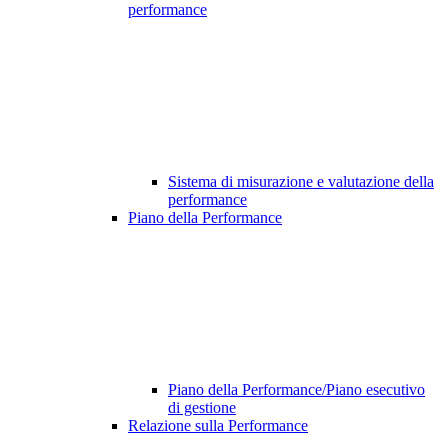
performance
Sistema di misurazione e valutazione della
performance
Piano della Performance
Piano della Performance/Piano esecutivo
di gestione
Relazione sulla Performance