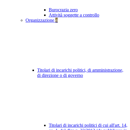
Burocrazia zero
Attività soggette a controllo
Organizzazione
4
Titolari di incarichi politici, di amministrazione,
di direzione o di governo
Titolari di incarichi politici di cui all'art. 14,