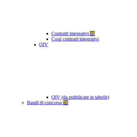
Contratti integrativi
16
Costi contratti integrativi
OIV
OIV (da pubblicare in tabelle)
Bandi di concorso
70