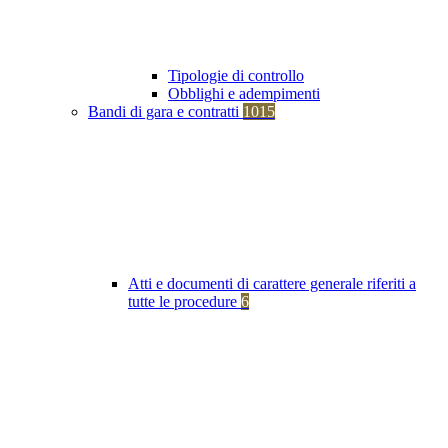
Tipologie di controllo
Obblighi e adempimenti
Bandi di gara e contratti
1015
Atti e documenti di carattere generale riferiti a
tutte le procedure
6