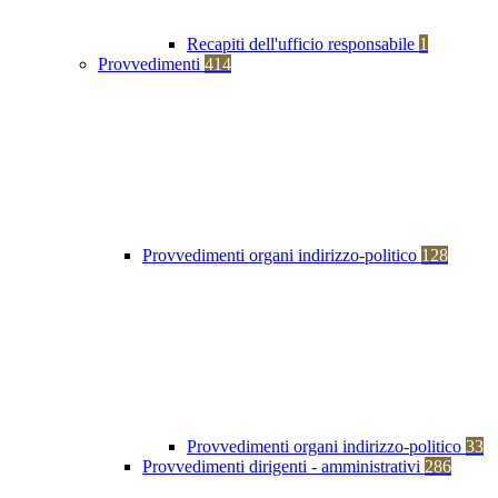
Recapiti dell'ufficio responsabile
1
Provvedimenti
414
Provvedimenti organi indirizzo-politico
128
Provvedimenti organi indirizzo-politico
33
Provvedimenti dirigenti - amministrativi
286