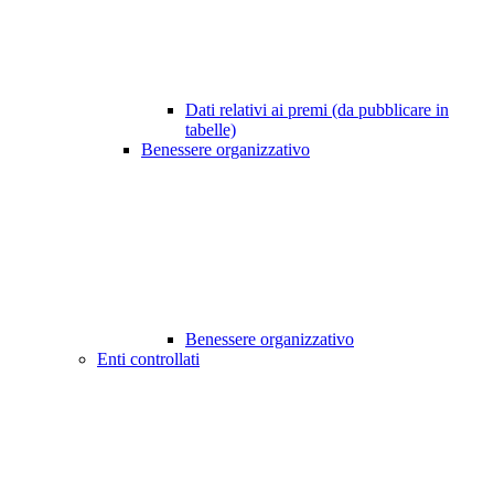
Dati relativi ai premi (da pubblicare in
tabelle)
Benessere organizzativo
Benessere organizzativo
Enti controllati