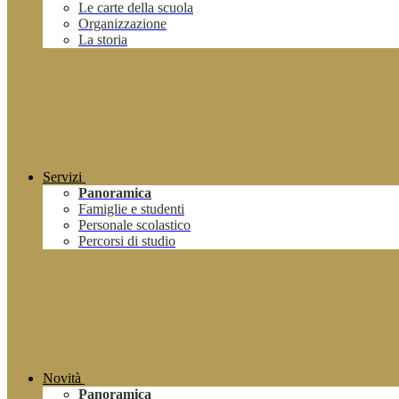
Le carte della scuola
Organizzazione
La storia
Servizi
Panoramica
Famiglie e studenti
Personale scolastico
Percorsi di studio
Novità
Panoramica