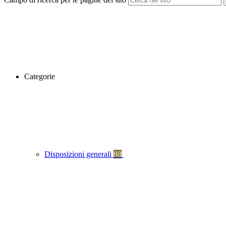
Categorie
Disposizioni generali
88