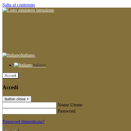
Salta al contenuto
Italiano
Italiano
Accedi
Accedi
button close
×
Nome Utente
Password
Password dimenticata?