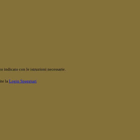
o indicato con le istruzioni necessarie.
ite la
Login Spaggiari