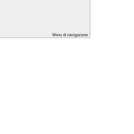
Menu di navigazione