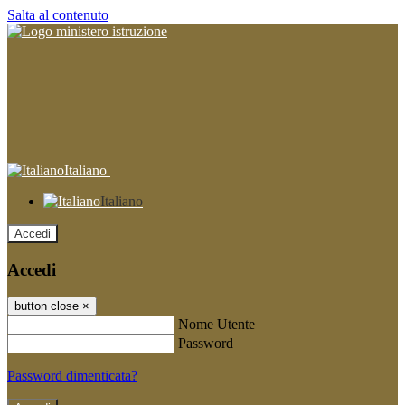
Salta al contenuto
Italiano
Italiano
Accedi
Accedi
button close
×
Nome Utente
Password
Password dimenticata?