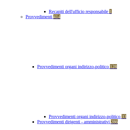
Recapiti dell'ufficio responsabile
1
Provvedimenti
414
Provvedimenti organi indirizzo-politico
128
Provvedimenti organi indirizzo-politico
33
Provvedimenti dirigenti - amministrativi
286