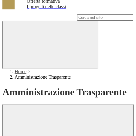
Offerta formativa
I progetti delle classi
Campo di ricerca per le pagine del sito
Home
>
Amministrazione Trasparente
Amministrazione Trasparente