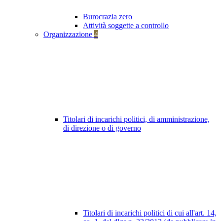
Burocrazia zero
Attività soggette a controllo
Organizzazione
4
Titolari di incarichi politici, di amministrazione,
di direzione o di governo
Titolari di incarichi politici di cui all'art. 14,