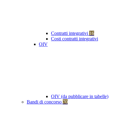
Contratti integrativi
16
Costi contratti integrativi
OIV
OIV (da pubblicare in tabelle)
Bandi di concorso
70