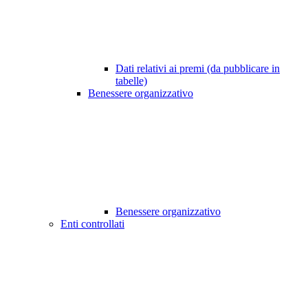
Dati relativi ai premi (da pubblicare in
tabelle)
Benessere organizzativo
Benessere organizzativo
Enti controllati