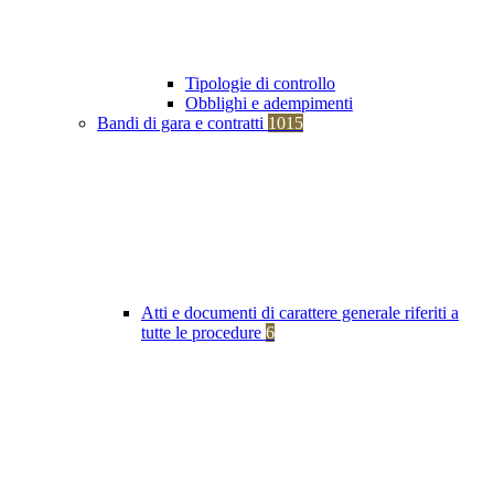
Tipologie di controllo
Obblighi e adempimenti
Bandi di gara e contratti
1015
Atti e documenti di carattere generale riferiti a
tutte le procedure
6