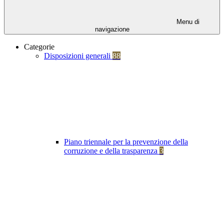
Menu di
navigazione
Categorie
Disposizioni generali
88
Piano triennale per la prevenzione della
corruzione e della trasparenza
3