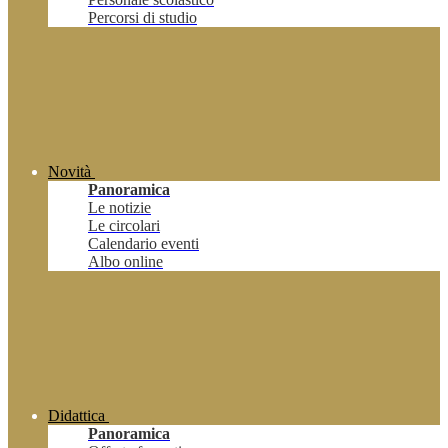
Percorsi di studio
Novità
Panoramica
Le notizie
Le circolari
Calendario eventi
Albo online
Didattica
Panoramica