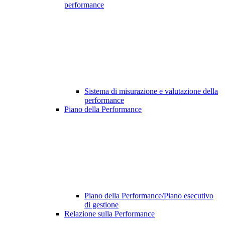
performance
Sistema di misurazione e valutazione della
performance
Piano della Performance
Piano della Performance/Piano esecutivo
di gestione
Relazione sulla Performance