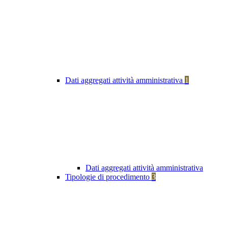
Dati aggregati attività amministrativa
1
Dati aggregati attività amministrativa
Tipologie di procedimento
3