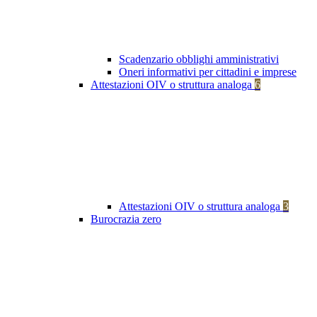
Scadenzario obblighi amministrativi
Oneri informativi per cittadini e imprese
Attestazioni OIV o struttura analoga
6
Attestazioni OIV o struttura analoga
3
Burocrazia zero