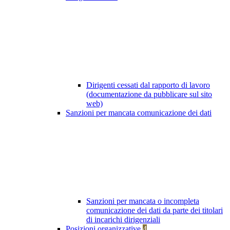
Dirigenti cessati dal rapporto di lavoro
(documentazione da pubblicare sul sito
web)
Sanzioni per mancata comunicazione dei dati
Sanzioni per mancata o incompleta
comunicazione dei dati da parte dei titolari
di incarichi dirigenziali
Posizioni organizzative
4