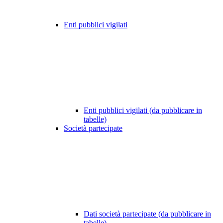
Enti pubblici vigilati
Enti pubblici vigilati (da pubblicare in
tabelle)
Società partecipate
Dati società partecipate (da pubblicare in
tabelle)