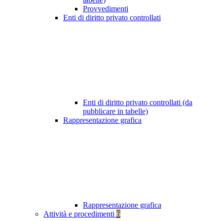
Provvedimenti
Enti di diritto privato controllati
Enti di diritto privato controllati (da
pubblicare in tabelle)
Rappresentazione grafica
Rappresentazione grafica
Attività e procedimenti
6